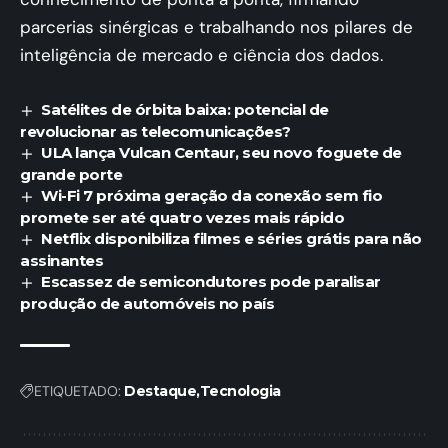
parcerias sinérgicas e trabalhando nos pilares de
inteligência de mercado e ciência dos dados.
Satélites de órbita baixa: potencial de
revolucionar as telecomunicações?
ULA lança Vulcan Centaur, seu novo foguete de
grande porte
Wi-Fi 7 próxima geração da conexão sem fio
promete ser até quatro vezes mais rápido
Netflix disponibiliza filmes e séries grátis para não
assinantes
Escassez de semicondutores pode paralisar
produção de automóveis no país
ETIQUETADO:
Destaque
Tecnologia