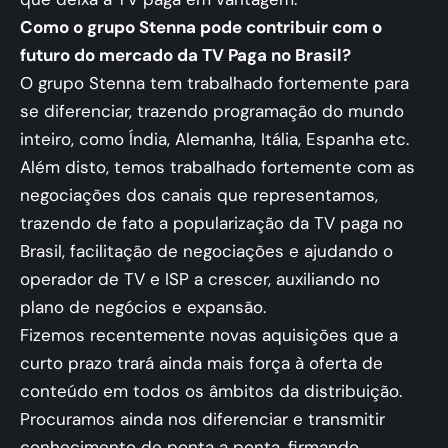
Como o grupo Stenna pode contribuir com o
futuro do mercado da TV Paga no Brasil?
O grupo Stenna tem trabalhado fortemente para
se diferenciar, trazendo programação do mundo
inteiro, como Índia, Alemanha, Itália, Espanha etc.
Além disto, temos trabalhado fortemente com as
negociações dos canais que representamos,
trazendo de fato a popularização da TV paga no
Brasil, facilitação de negociações e ajudando o
operador de TV e ISP a crescer, auxiliando no
plano de negócios e expansão.
Fizemos recentemente novas aquisições que a
curto prazo trará ainda mais força à oferta de
conteúdo em todos os âmbitos da distribuição.
Procuramos ainda nos diferenciar e transmitir
conhecimento de ponta a ponta, firmando