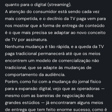
quanto para o digital (streaming).
A atenção do consumidor está sendo cada vez
mais competida, e o declínio da TV paga vem para
nos mostrar que a forma de entrega de conteúdo
é o que mais precisa se adaptar ao novo conceito
de TV por assinatura.
Nenhuma mudança é tão rápida, e a queda da TV
paga tradicional permanecerá até que os meios
encontrem um modelo de comercialização não
tradicional, que se adapte às mudanças de
comportamento da audiência.
Porém, como foi com a mudança do jornal físico
para a expansão digital, vejo que as operadoras —
mesmo com as barreiras de negociação dos
grandes estúdios — já encontraram alguns meios
de entrega que tem feito enorme sucesso, como é