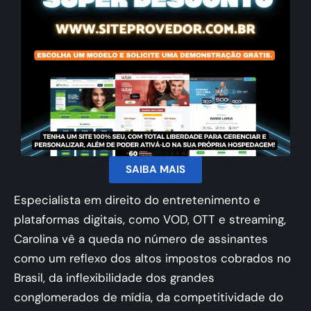
SAIBA MAIS
Especialista em direito do entretenimento e
plataformas digitais, como VOD, OTT e streaming,
Carolina vê a queda no número de assinantes
como um reflexo dos altos impostos cobrados no
Brasil, da inflexibilidade dos grandes
conglomerados de mídia, da competitividade do