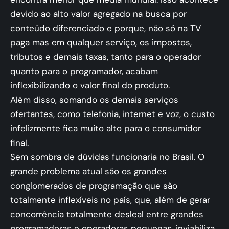
devido ao alto valor agregado na busca por
conteúdo diferenciado e porque, não só na TV
paga mas em qualquer serviço, os impostos,
tributos e demais taxas, tanto para o operador
quanto para o programador, acabam
inflexibilizando o valor final do produto.
Além disso, somando os demais serviços
ofertantes, como telefonia, internet e voz, o custo
infelizmente fica muito alto para o consumidor
final.
Sem sombra de dúvidas funcionaria no Brasil. O
grande problema atual são os grandes
conglomerados de programação que são
totalmente inflexíveis no país, que, além de gerar
concorrência totalmente desleal entre grandes
programadoras e operadoras pequenas, inviabiliza