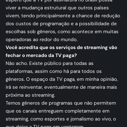
viver a mudança estrutural que outros países
vivem, tendo principalmente a chance de redução
dos custos de programação e a possibilidade de
escolhas sob gêneros, como acontece em muitas
operadoras ao redor do mundo.
Você acredita que os serviços de streaming vão
fechar o mercado da TV paga?
Não acho. Existe público para todas as
plataformas, assim como há para todos os
gêneros. O espaço da TV paga, em minha opinião,
irá se reinventar, eventualmente de maneira mais
próxima ao streaming.
Temos gêneros de programas que não permitem
que os canais entreguem completamente em
streaming, como esportes e jornalismo ao vivo, o
que deixa a TV paga em vantagem.