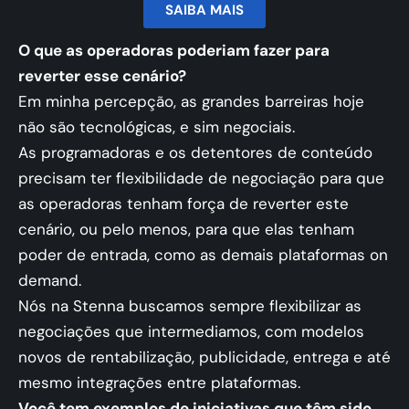
SAIBA MAIS
O que as operadoras poderiam fazer para
reverter esse cenário?
Em minha percepção, as grandes barreiras hoje
não são tecnológicas, e sim negociais.
As programadoras e os detentores de conteúdo
precisam ter flexibilidade de negociação para que
as operadoras tenham força de reverter este
cenário, ou pelo menos, para que elas tenham
poder de entrada, como as demais plataformas on
demand.
Nós na Stenna buscamos sempre flexibilizar as
negociações que intermediamos, com modelos
novos de rentabilização, publicidade, entrega e até
mesmo integrações entre plataformas.
Você tem exemplos de iniciativas que têm sido