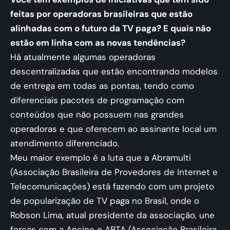
feitas por operadoras brasileiras que estão
alinhadas com o futuro da TV paga? E quais não
estão em linha com as novas tendências?
Há atualmente algumas operadoras
descentralizadas que estão encontrando modelos
de entrega em todas as pontas, tendo como
diferenciais pacotes de programação com
conteúdos que não possuem nas grandes
operadoras e que oferecem ao assinante local um
atendimento diferenciado.
Meu maior exemplo é a luta que a Abramulti
(Associação Brasileira de Provedores de Internet e
Telecomunicações) está fazendo com um projeto
de popularização de TV paga no Brasil, onde o
Robson Lima, atual presidente da associação, une
forças com a Ancine e ABTA (Associação Brasileira