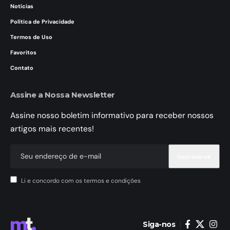
Notícias
Política de Privacidade
Termos de Uso
Favoritos
Contato
Assine a Nossa Newsletter
Assine nosso boletim informativo para receber nossos
artigos mais recentes!
Li e concordo com os termos e condições
Siga-nos