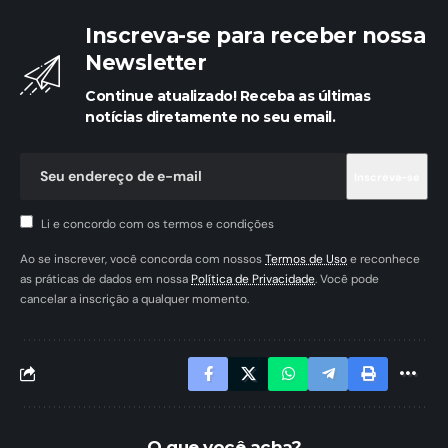
Inscreva-se para receber nossa
Newsletter
Continue atualizado! Receba as últimas
notícias diretamente no seu email.
Li e concordo com os termos e condições
Ao se inscrever, você concorda com nossos
Termos de Uso
e reconhece
as práticas de dados em nossa
Política de Privacidade
. Você pode
cancelar a inscrição a qualquer momento.
O que você acha?