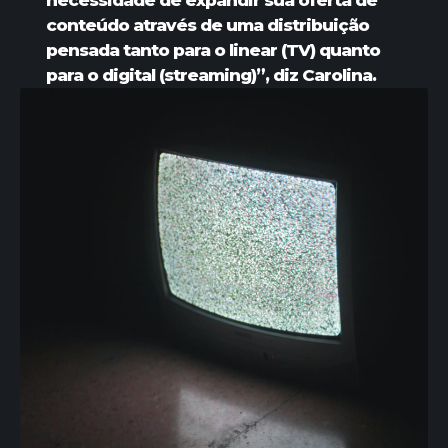
conteúdo através de uma distribuição
pensada tanto para o linear (TV) quanto
para o digital (streaming)”, diz Carolina.