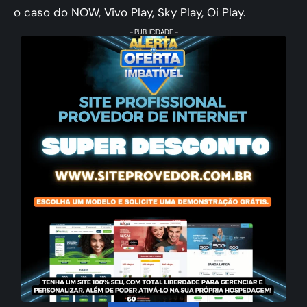
o caso do NOW, Vivo Play, Sky Play, Oi Play.
- PUBLICIDADE -