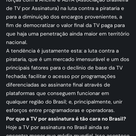
de TV por Assinatura) na luta contra a pirataria e
para a diminuição dos encargos provenientes, a
fim de democratizar o valor final da TV paga para
que haja uma penetração ainda maior em território
nacional.
A tendência é justamente esta: a luta contra a
pirataria, que é um mercado imensurável e um dos
principais fatores para o declínio de base da TV
fechada; facilitar o acesso por programações
diferenciadas ao assinante final através de
plataformas que conseguem funcionar em
qualquer região do Brasil; e, principalmente, unir
esforços entre programadoras e operadoras.
Por que a TV por assinatura é tão cara no Brasil?
Hoje a TV por assinatura no Brasil ainda se
encontra menor que média mundial. Isso acontece