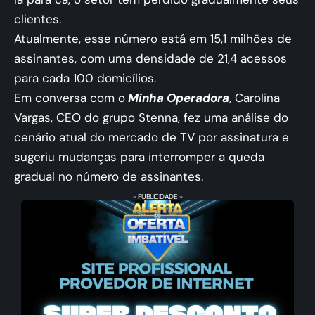
clientes.
Atualmente, esse número está em 15,1 milhões de
assinantes, com uma densidade de 21,4 acessos
para cada 100 domicílios.
Em conversa com o
Minha Operadora
, Carolina
Vargas, CEO do grupo Stenna, fez uma análise do
cenário atual do mercado de TV por assinatura e
sugeriu mudanças para interromper a queda
gradual no número de assinantes.
- PUBLICIDADE -