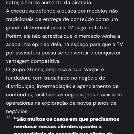
setor, além do aumento da pirataria.
A executiva defende a busca por modelos não
tradicionais de entrega de conteúdo como um
grande diferencial para a TV paga no futuro.
Porém, ela não acredita que o mercado venha a
acabar. Na opinião dela, há espaço para que a TV
por assinatura possa se reinventar e conquistar
vantagem competitiva.
O grupo Stenna, empresa a qual Vargas é
fundadora, tem trabalhado no negócio de
distribuição, intermediação e agenciamento de
conteúdos, facilitado as negociações e auxiliado
operadoras na exploração de novos planos de
negócios.
“São muitos os casos em que precisamos
reeducar nossos clientes quanto a
necessidade de expandir sua oferta de