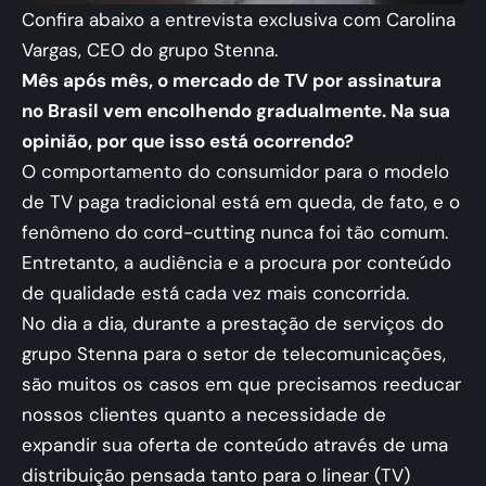
Confira abaixo a entrevista exclusiva com Carolina
Vargas, CEO do grupo Stenna.
Mês após mês, o mercado de TV por assinatura
no Brasil vem encolhendo gradualmente. Na sua
opinião, por que isso está ocorrendo?
O comportamento do consumidor para o modelo
de TV paga tradicional está em queda, de fato, e o
fenômeno do cord-cutting nunca foi tão comum.
Entretanto, a audiência e a procura por conteúdo
de qualidade está cada vez mais concorrida.
No dia a dia, durante a prestação de serviços do
grupo Stenna para o setor de telecomunicações,
são muitos os casos em que precisamos reeducar
nossos clientes quanto a necessidade de
expandir sua oferta de conteúdo através de uma
distribuição pensada tanto para o linear (TV)