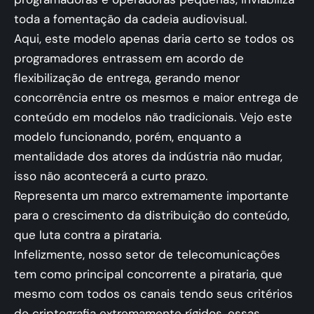
toda a fomentação da cadeia audiovisual.
Aqui, este modelo apenas daria certo se todos os
programadores entrassem em acordo de
flexibilização de entrega, gerando menor
concorrência entre os mesmos e maior entrega de
conteúdo em modelos não tradicionais. Vejo este
modelo funcionando, porém, enquanto a
mentalidade dos atores da indústria não mudar,
isso não acontecerá a curto prazo.
Representa um marco extremamente importante
para o crescimento da distribuição do conteúdo,
que luta contra a pirataria.
Infelizmente, nosso setor de telecomunicações
tem como principal concorrente a pirataria, que
mesmo com todos os canais tendo seus critérios
de criptografia extremamente rígidos, essas