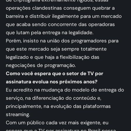
operações clandestinas conseguem quebrar a
barreira e distribuir ilegalmente para um mercado
que acaba sendo concorrente das operadoras
que lutam pela entrega na legalidade.
Porém, insisto na união dos programadores para
que este mercado seja sempre totalmente
legalizado e que haja a flexibilização das
negociações de programação.
Como você espera que o setor de TV por
assinatura evolua nos próximos anos?
Eu acredito na mudança do modelo de entrega do
serviço, na diferenciação do conteúdo e,
principalmente, na evolução das plataformas
streaming.
Com um público cada vez mais exigente, eu
espero que a TV por assinatura no Brasil possa