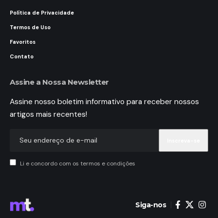
Política de Privacidade
Termos de Uso
Favoritos
Contato
Assine a Nossa Newsletter
Assine nosso boletim informativo para receber nossos
artigos mais recentes!
Li e concordo com os termos e condições
Siga-nos