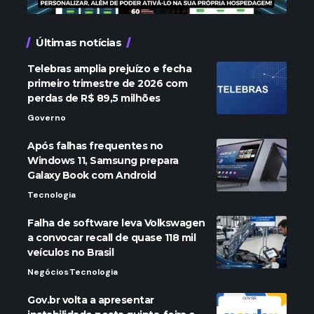
Últimas notícias
Telebras amplia prejuízo e fecha
primeiro trimestre de 2026 com
perdas de R$ 89,5 milhões
Governo
Após falhas frequentes no
Windows 11, Samsung prepara
Galaxy Book com Android
Tecnologia
Falha de software leva Volkswagen
a convocar recall de quase 118 mil
veículos no Brasil
Negócios
Tecnologia
Gov.br volta a apresentar