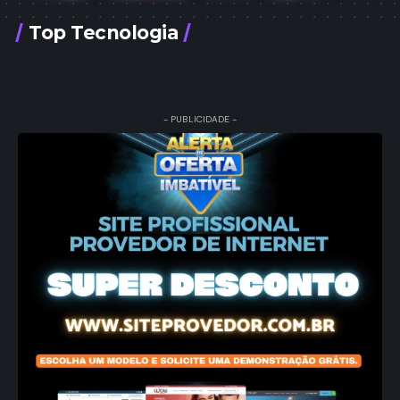
Top Tecnologia
- PUBLICIDADE -