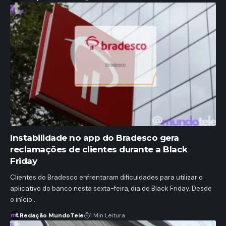
Instabilidade no app do Bradesco gera
reclamações de clientes durante a Black
Friday
Clientes do Bradesco enfrentaram dificuldades para utilizar o
aplicativo do banco nesta sexta-feira, dia de Black Friday. Desde
o início…
Redação MundoTele
1 Min Leitura