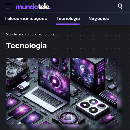
Telecomunicações
Tecnologia
Negócios
MundoTele
>
Blog
>
Tecnologia
Tecnologia