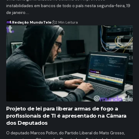
instabilidades em bancos de todo o país nesta segunda-feira, 19
de janeiro.…
Redação MundoTele
2 Min Leitura
Projeto de lei para liberar armas de fogo a
profissionais de TI é apresentado na Câmara
dos Deputados
O deputado Marcos Pollon, do Partido Liberal do Mato Grosso,