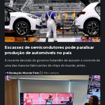
Escassez de semicondutores pode paralisar
produção de automóveis no país
A recente decisão do governo holandês de assumir o controle de
uma das maiores fabricantes de chips do mundo, antes…
Redação MundoTele
2 Min Leitura