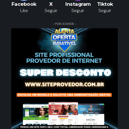
Facebook
X
Instagram
Tiktok
Like
Seguir
Seguir
Seguir
- PUBLICIDADE -