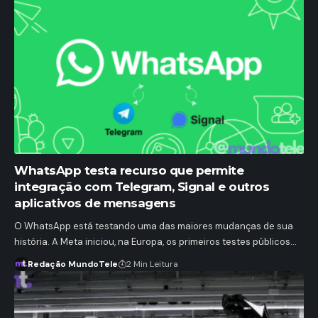
WhatsApp testa recurso que permite
integração com Telegram, Signal e outros
aplicativos de mensagens
O WhatsApp está testando uma das maiores mudanças de sua
história. A Meta iniciou, na Europa, os primeiros testes públicos…
Redação MundoTele
2 Min Leitura