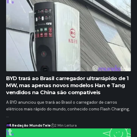
BYD trará ao Brasil carregador ultrarrápido de 1
MW, mas apenas novos modelos Han e Tang
vendidos na China são compatíveis
A BYD anunciou que trará ao Brasil o carregador de carros
elétricos mais rápido do mundo, conhecido como Flash Charging,
…
Redação MundoTele
2 Min Leitura