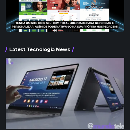
Latest Tecnologia News