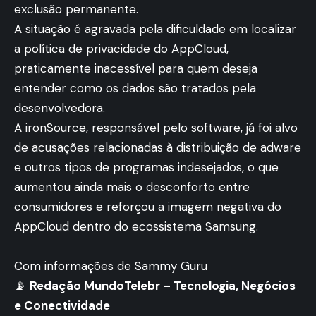
exclusão permanente.
A situação é agravada pela dificuldade em localizar
a política de privacidade do AppCloud,
praticamente inacessível para quem deseja
entender como os dados são tratados pela
desenvolvedora.
A ironSource, responsável pelo software, já foi alvo
de acusações relacionadas à distribuição de adware
e outros tipos de programas indesejados, o que
aumentou ainda mais o desconforto entre
consumidores e reforçou a imagem negativa do
AppCloud dentro do ecossistema Samsung.
Com informações de Sammy Guru
📡
Redação MundoTelebr – Tecnologia, Negócios
e Conectividade