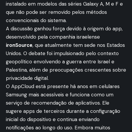
instalado em modelos das séries Galaxy A, M e F e
que não pode ser removido pelos métodos
convencionais do sistema.
A discussão ganhou força devido à origem do app,
desenvolvido pela companhia israelense
ironSource
, que atualmente tem sede nos Estados
Unidos. O debate foi impulsionado pelo contexto
geopolítico envolvendo a guerra entre Israel e
Palestina, além de preocupações crescentes sobre
privacidade digital.
O AppCloud está presente há anos em celulares
Samsung mais acessíveis e funciona como um
serviço de recomendação de aplicativos. Ele
sugere apps de terceiros durante a configuração
inicial do dispositivo e continua enviando
notificações ao longo do uso. Embora muitos