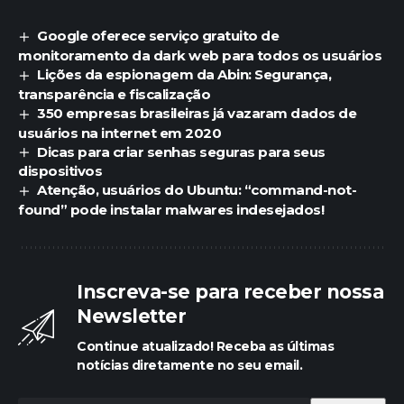
Google oferece serviço gratuito de
monitoramento da dark web para todos os usuários
Lições da espionagem da Abin: Segurança,
transparência e fiscalização
350 empresas brasileiras já vazaram dados de
usuários na internet em 2020
Dicas para criar senhas seguras para seus
dispositivos
Atenção, usuários do Ubuntu: “command-not-
found” pode instalar malwares indesejados!
Inscreva-se para receber nossa
Newsletter
Continue atualizado! Receba as últimas
notícias diretamente no seu email.