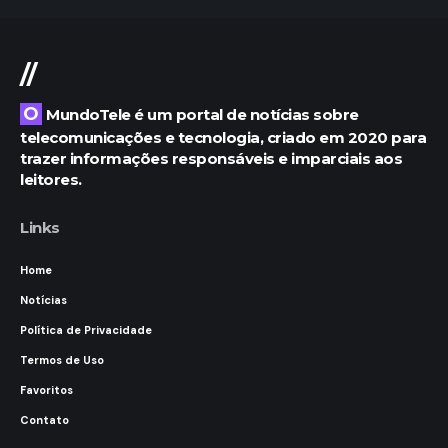
//
O MundoTele é um portal de notícias sobre
telecomunicações e tecnologia, criado em 2020 para
trazer informações responsáveis e imparciais aos
leitores.
Links
Home
Notícias
Política de Privacidade
Termos de Uso
Favoritos
Contato