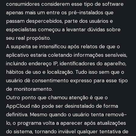
consumidores considerem esse tipo de software
apenas mais um entre os pré-instalados que
passam despercebidos, parte dos usuários e
especialistas começou a levantar dúvidas sobre
seu real propósito.
A suspeita se intensificou após relatos de que o
aplicativo estaria coletando informações sensíveis,
incluindo endereço IP, identificadores do aparelho,
hábitos de uso e localização. Tudo isso sem que o
usuário dê consentimento expresso para esse tipo
de monitoramento.
Outro ponto que chamou atenção é que o
AppCloud não pode ser desinstalado de forma
definitiva. Mesmo quando o usuário tenta removê-
lo, o programa volta a aparecer após atualizações
do sistema, tornando inviável qualquer tentativa de