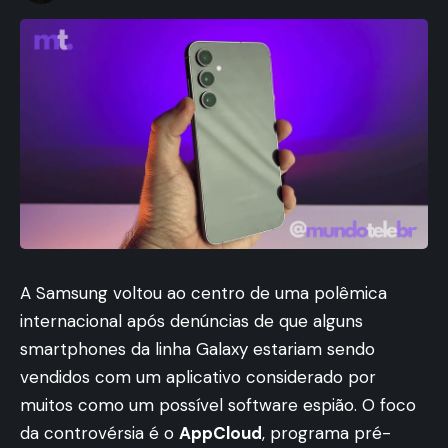
A Samsung voltou ao centro de uma polêmica
internacional após denúncias de que alguns
smartphones da linha Galaxy estariam sendo
vendidos com um aplicativo considerado por
muitos como um possível software espião. O foco
da controvérsia é o
AppCloud
, programa pré-