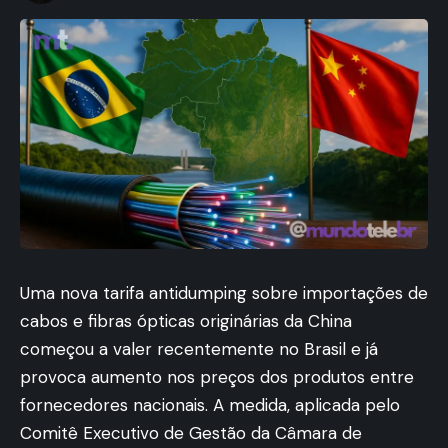
Uma nova tarifa antidumping sobre importações de
cabos e fibras ópticas originárias da China
começou a valer recentemente no Brasil e já
provoca aumento nos preços dos produtos entre
fornecedores nacionais. A medida, aplicada pelo
Comitê Executivo de Gestão da Câmara de