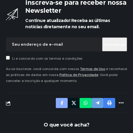
Inscreva-se para receber nossa
Newsletter
Continue atualizado! Receba as últimas
notícias diretamente no seu email.
Li e concordo com os termos e condições
Ao se inscrever, você concorda com nossos
Termos de Uso
e reconhece
as práticas de dados em nossa
Política de Privacidade
. Você pode
cancelar a inscrição a qualquer momento.
O que você acha?