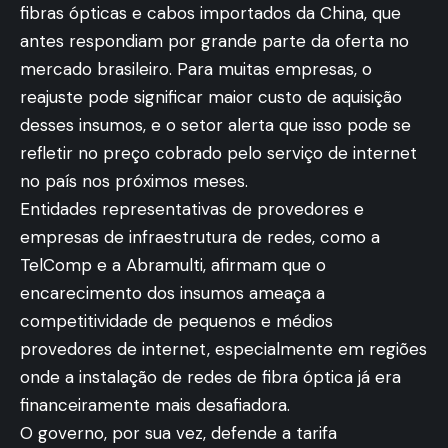
fibras ópticas e cabos importados da China, que
antes respondiam por grande parte da oferta no
mercado brasileiro. Para muitas empresas, o
reajuste pode significar maior custo de aquisição
desses insumos, e o setor alerta que isso pode se
refletir no preço cobrado pelo serviço de internet
no país nos próximos meses.
Entidades representativas de provedores e
empresas de infraestrutura de redes, como a
TelComp e a Abramulti, afirmam que o
encarecimento dos insumos ameaça a
competitividade de pequenos e médios
provedores de internet, especialmente em regiões
onde a instalação de redes de fibra óptica já era
financeiramente mais desafiadora.
O governo, por sua vez, defende a tarifa