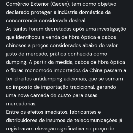
Comércio Exterior (Gecex), tem como objetivo
declarado proteger a indústria doméstica da
concorrência considerada desleal.
As tarifas foram decretadas após uma investigação
que identificou a venda de fibra óptica e cabos
chineses a preços considerados abaixo do valor
justo de mercado, prática conhecida como
dumping. A partir da medida, cabos de fibra óptica
e fibras monomodo importados da China passam a
ter direitos antidumping adicionais, que se somam
ao imposto de importação tradicional, gerando
uma nova camada de custo para essas
mercadorias.
Entre os efeitos imediatos, fabricantes e
distribuidores de insumos de telecomunicações já
registraram elevação significativa no preço de