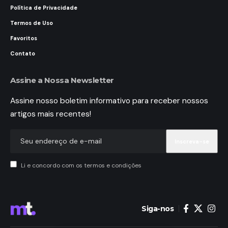
Política de Privacidade
Termos de Uso
Favoritos
Contato
Assine a Nossa Newsletter
Assine nosso boletim informativo para receber nossos
artigos mais recentes!
Li e concordo com os termos e condições
Siga-nos