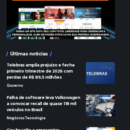
Últimas notícias
Telebras amplia prejuízo e fecha
primeiro trimestre de 2026 com
perdas de R$ 89,5 milhões
Governo
Falha de software leva Volkswagen
a convocar recall de quase 118 mil
veículos no Brasil
Negócios
Tecnologia