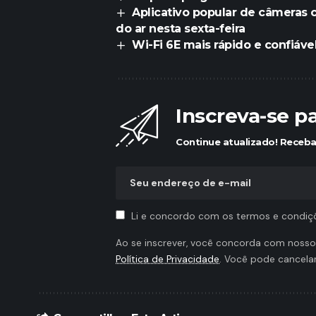
Aplicativo popular de câmeras c
do ar nesta sexta-feira
Wi-Fi 6E mais rápido e confiáve
Inscreva-se p
Continue atualizado! Receba 
Li e concordo com os termos e condiç
Ao se inscrever, você concorda com noss
Política de Privacidade
. Você pode cancela