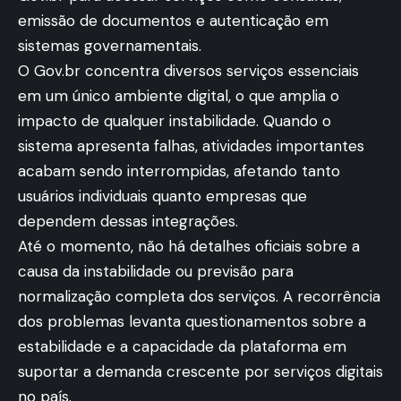
emissão de documentos e autenticação em
sistemas governamentais.
O Gov.br concentra diversos serviços essenciais
em um único ambiente digital, o que amplia o
impacto de qualquer instabilidade. Quando o
sistema apresenta falhas, atividades importantes
acabam sendo interrompidas, afetando tanto
usuários individuais quanto empresas que
dependem dessas integrações.
Até o momento, não há detalhes oficiais sobre a
causa da instabilidade ou previsão para
normalização completa dos serviços. A recorrência
dos problemas levanta questionamentos sobre a
estabilidade e a capacidade da plataforma em
suportar a demanda crescente por serviços digitais
no país.