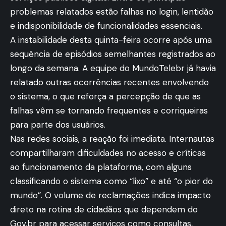
problemas relatados estão falhas no login, lentidão
e indisponibilidade de funcionalidades essenciais.
A instabilidade desta quinta-feira ocorre após uma
sequência de episódios semelhantes registrados ao
longo da semana. A equipe do MundoTelebr já havia
relatado outras ocorrências recentes envolvendo
o sistema, o que reforça a percepção de que as
falhas vêm se tornando frequentes e corriqueiras
para parte dos usuários.
Nas redes sociais, a reação foi imediata. Internautas
compartilharam dificuldades no acesso e críticas
ao funcionamento da plataforma, com alguns
classificando o sistema como “lixo” e até “o pior do
mundo”. O volume de reclamações indica impacto
direto na rotina de cidadãos que dependem do
Gov.br para acessar serviços como consultas,