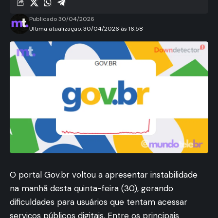
Publicado 30/04/2026
Ultima atualização: 30/04/2026 às 16:58
O portal Gov.br voltou a apresentar instabilidade
na manhã desta quinta-feira (30), gerando
dificuldades para usuários que tentam acessar
serviços públicos digitais. Entre os principais