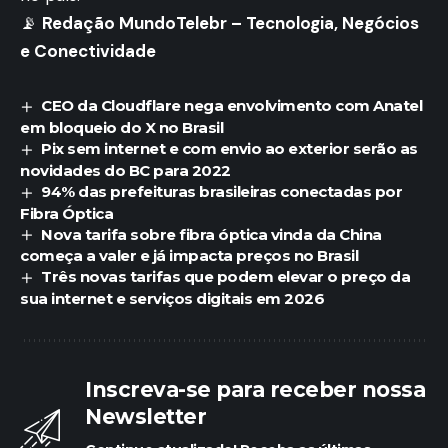
📡
Redação MundoTelebr – Tecnologia, Negócios
e Conectividade
CEO da Cloudflare nega envolvimento com Anatel
em bloqueio do X no Brasil
Pix sem internet e com envio ao exterior serão as
novidades do BC para 2022
94% das prefeituras brasileiras conectadas por
Fibra Óptica
Nova tarifa sobre fibra óptica vinda da China
começa a valer e já impacta preços no Brasil
Três novas tarifas que podem elevar o preço da
sua internet e serviços digitais em 2026
Inscreva-se para receber nossa
Newsletter