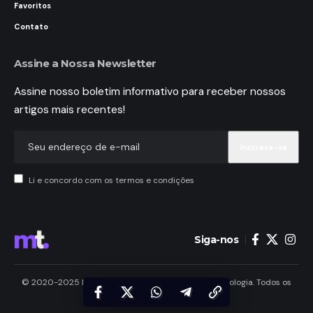
Favoritos
Contato
Assine a Nossa Newsletter
Assine nosso boletim informativo para receber nossos
artigos mais recentes!
Li e concordo com os termos e condições
Siga-nos
© 2020-2025 MundoTele Telecomunicações e Tecnologia. Todos os
Direitos Reservados.