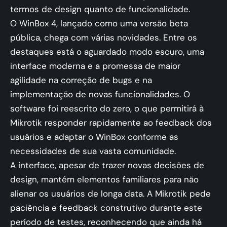
termos de design quanto de funcionalidade.
O WinBox 4, lançado como uma versão beta
pública, chega com várias novidades. Entre os
destaques está o aguardado modo escuro, uma
interface moderna e a promessa de maior
agilidade na correção de bugs e na
implementação de novas funcionalidades. O
software foi reescrito do zero, o que permitirá à
Mikrotik responder rapidamente ao feedback dos
usuários e adaptar o WinBox conforme as
necessidades de sua vasta comunidade.
A interface, apesar de trazer novas decisões de
design, mantém elementos familiares para não
alienar os usuários de longa data. A Mikrotik pede
paciência e feedback construtivo durante este
período de testes, reconhecendo que ainda há