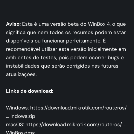
Aviso:
Esta é uma versão beta do WinBox 4, o que
significa que nem todos os recursos podem estar
disponíveis ou funcionar perfeitamente. É
recomendável utilizar esta versão inicialmente em
ambientes de testes, pois podem ocorrer bugs e
instabilidades que serão corrigidos nas futuras
atualizações.
Links de download:
Windows:
https://download.mikrotik.com/routeros/
… indows.zip
macOS:
https://download.mikrotik.com/routeros/ …
WinBox.dmg