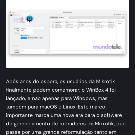
Após anos de espera, os usuários da Mikrotik
finalmente podem comemorar: o WinBox 4 foi
lançado, e não apenas para Windows, mas
também para macOS e Linux. Este marco
importante marca uma nova era para o software
de gerenciamento de roteadores da Mikrotik, que
passa por uma grande reformulação tanto em