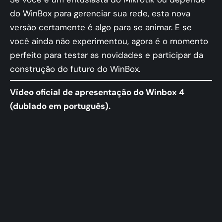
do WinBox para gerenciar sua rede, esta nova
versão certamente é algo para se animar. E se
você ainda não experimentou, agora é o momento
perfeito para testar as novidades e participar da
construção do futuro do WinBox.
Vídeo oficial de apresentação do Winbox 4
(dublado em português).