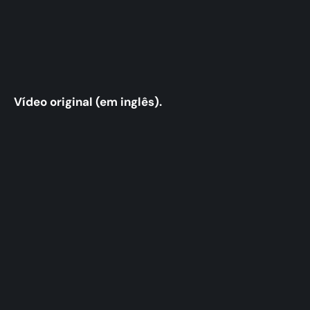
Vídeo original (em inglês).