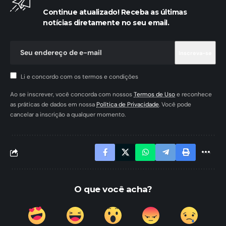
Continue atualizado! Receba as últimas
notícias diretamente no seu email.
Li e concordo com os termos e condições
Ao se inscrever, você concorda com nossos
Termos de Uso
e reconhece
as práticas de dados em nossa
Política de Privacidade
. Você pode
cancelar a inscrição a qualquer momento.
O que você acha?