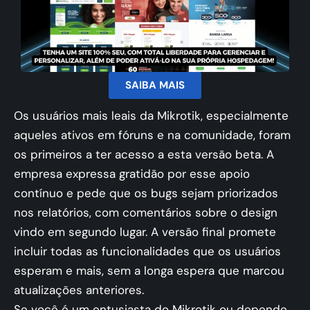
SAIBA MAIS
Os usuários mais leais da Mikrotik, especialmente
aqueles ativos em fóruns e na comunidade, foram
os primeiros a ter acesso a esta versão beta. A
empresa expressa gratidão por esse apoio
contínuo e pede que os bugs sejam priorizados
nos relatórios, com comentários sobre o design
vindo em segundo lugar. A versão final promete
incluir todas as funcionalidades que os usuários
esperam e mais, sem a longa espera que marcou
atualizações anteriores.
Se você é um entusiasta do Mikrotik ou depende