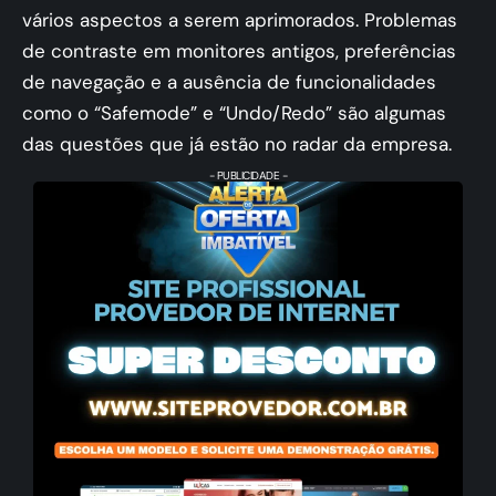
vários aspectos a serem aprimorados. Problemas
de contraste em monitores antigos, preferências
de navegação e a ausência de funcionalidades
como o “Safemode” e “Undo/Redo” são algumas
das questões que já estão no radar da empresa.
- PUBLICIDADE -