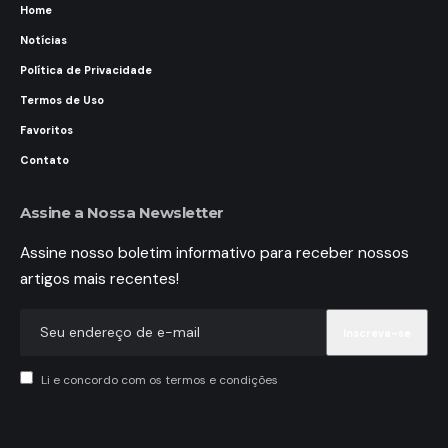
Home
Notícias
Política de Privacidade
Termos de Uso
Favoritos
Contato
Assine a Nossa Newsletter
Assine nosso boletim informativo para receber nossos
artigos mais recentes!
Li e concordo com os termos e condições