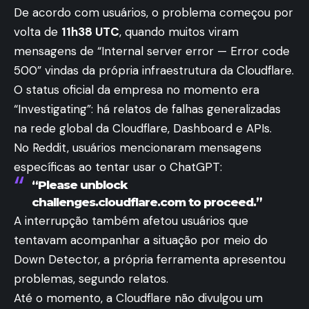
De acordo com usuários, o problema começou por
volta de
11h38 UTC
, quando muitos viram
mensagens de “Internal server error — Error code
500” vindas da própria infraestrutura da Cloudflare.
O status oficial da empresa no momento era
“Investigating”: há relatos de falhas generalizadas
na rede global da Cloudflare, Dashboard e APIs.
No Reddit, usuários mencionaram mensagens
específicas ao tentar usar o ChatGPT:
“Please unblock
challenges.cloudflare.com to proceed.”
A interrupção também afetou usuários que
tentavam acompanhar a situação por meio do
Down Detector, a própria ferramenta apresentou
problemas, segundo relatos.
Até o momento, a Cloudflare não divulgou um