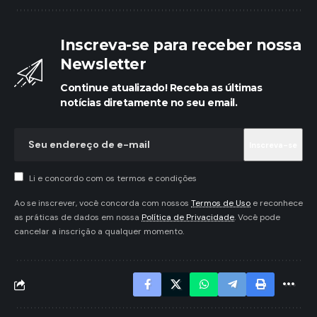
Inscreva-se para receber nossa
Newsletter
Continue atualizado! Receba as últimas
notícias diretamente no seu email.
Li e concordo com os termos e condições
Ao se inscrever, você concorda com nossos
Termos de Uso
e reconhece
as práticas de dados em nossa
Política de Privacidade
. Você pode
cancelar a inscrição a qualquer momento.