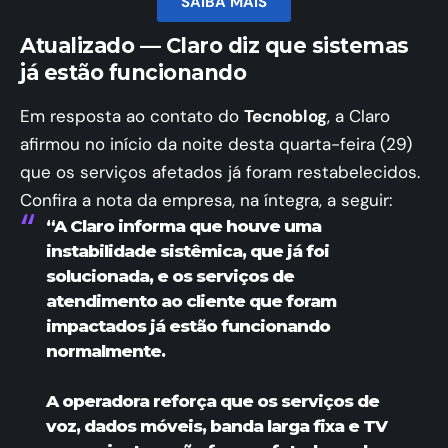
SAIBA MAIS
Atualizado — Claro diz que sistemas
já estão funcionando
Em resposta ao contato do
Tecnoblog
, a Claro
afirmou no início da noite desta quarta-feira (29)
que os serviços afetados já foram restabelecidos.
Confira a nota da empresa, na íntegra, a seguir:
“A Claro informa que houve uma
instabilidade sistêmica, que já foi
solucionada, e os serviços de
atendimento ao cliente que foram
impactados já estão funcionando
normalmente.
A operadora reforça que os serviços de
voz, dados móveis, banda larga fixa e TV