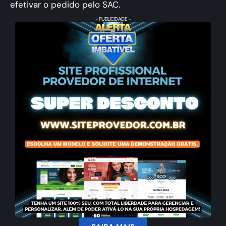
efetivar o pedido pelo SAC.
- PUBLICIDADE -