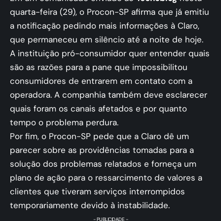
quarta-feira (29), o Procon-SP afirma que já emitiu
a notificação pedindo mais informações à Claro,
que permaneceu em silêncio até a noite de hoje.
A instituição pró-consumidor quer entender quais
são as razões para a pane que impossibilitou
consumidores de entrarem em contato com a
operadora. A companhia também deve esclarecer
quais foram os canais afetados e por quanto
tempo o problema perdura.
Por fim, o Procon-SP pede que a Claro dê um
parecer sobre as providências tomadas para a
solução dos problemas relatados e forneça um
plano de ação para o ressarcimento de valores a
clientes que tiveram serviços interrompidos
temporariamente devido à instabilidade.
- PUBLICIDADE -