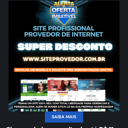
SAIBA MAIS