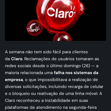
A semana não tem sido fácil para clientes
da
Claro
. Reclamações de usuários tomaram as
redes sociais desde o último domingo (26) — a
maioria relacionada uma
falha nos sistemas da
empresa
, o que impossibilitava a realização de
diversas solicitações, incluindo recarga de celular
e o bloqueio ou reativação de uma linha móvel. A
Claro reconheceu a instabilidade em suas
plataformas de atendimento na segunda-feira