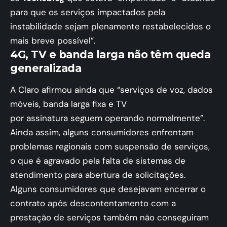
para que os serviços impactados pela
instabilidade sejam plenamente restabelecidos o
mais breve possível”.
4G, TV e banda larga não têm queda
generalizada
A Claro afirmou ainda que “serviços de voz, dados
móveis, banda larga fixa e TV
por assinatura seguem operando normalmente”.
Ainda assim, alguns consumidores enfrentam
problemas regionais com suspensão de serviços,
o que é agravado pela falta de sistemas de
atendimento para abertura de solicitações.
Alguns consumidores que desejavam encerrar o
contrato após descontentamento com a
prestação de serviços também não conseguiram