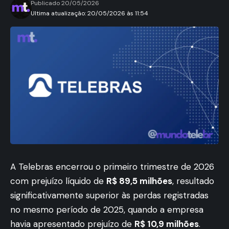
Publicado 20/05/2026
Ultima atualização: 20/05/2026 às 11:54
A Telebras encerrou o primeiro trimestre de 2026
com prejuízo líquido de
R$ 89,5 milhões
, resultado
significativamente superior às perdas registradas
no mesmo período de 2025, quando a empresa
havia apresentado prejuízo de
R$ 10,9 milhões
.