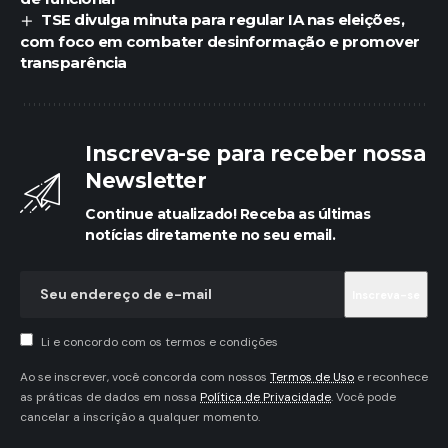
TSE divulga minuta para regular IA nas eleições,
com foco em combater desinformação e promover
transparência
Inscreva-se para receber nossa
Newsletter
Continue atualizado! Receba as últimas
notícias diretamente no seu email.
Li e concordo com os termos e condições
Ao se inscrever, você concorda com nossos
Termos de Uso
e reconhece
as práticas de dados em nossa
Política de Privacidade
. Você pode
cancelar a inscrição a qualquer momento.