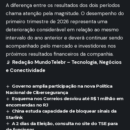
A diferença entre os resultados dos dois períodos
chama atenção pela magnitude. O desempenho do
primeiro trimestre de 2026 representa uma
deterioração considerável em relação ao mesmo
intervalo do ano anterior e deverá continuar sendo
acompanhado pelo mercado e investidores nos
próximos resultados financeiros da companhia.
📡
Redação MundoTelebr – Tecnologia, Negócios
e Conectividade
Governo amplia participação na nova Política
Nacional de Cibersegurança
Esquema nos Correios desviou até R$ 1 milhão em
encomendas no RJ
China estuda capacidade de bloquear sinais da
Starlink
A 2 dias da Eleição, consulta no site do TSE para
de funcionar