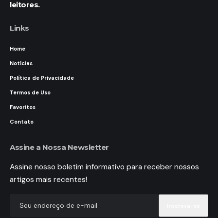
leitores.
Links
Home
Notícias
Política de Privacidade
Termos de Uso
Favoritos
Contato
Assine a Nossa Newsletter
Assine nosso boletim informativo para receber nossos
artigos mais recentes!