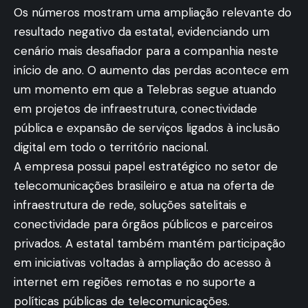
Os números mostram uma ampliação relevante do
resultado negativo da estatal, evidenciando um
cenário mais desafiador para a companhia neste
início de ano. O aumento das perdas acontece em
um momento em que a Telebras segue atuando
em projetos de infraestrutura, conectividade
pública e expansão de serviços ligados à inclusão
digital em todo o território nacional.
A empresa possui papel estratégico no setor de
telecomunicações brasileiro e atua na oferta de
infraestrutura de rede, soluções satelitais e
conectividade para órgãos públicos e parceiros
privados. A estatal também mantém participação
em iniciativas voltadas à ampliação do acesso à
internet em regiões remotas e no suporte a
políticas públicas de telecomunicações.