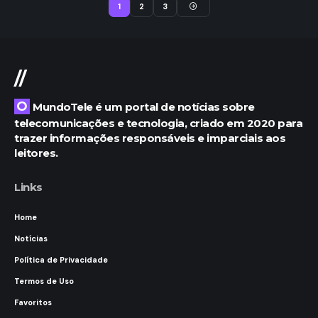
1
2
3
//
O MundoTele é um portal de notícias sobre
telecomunicações e tecnologia, criado em 2020 para
trazer informações responsáveis e imparciais aos
leitores.
Links
Home
Notícias
Política de Privacidade
Termos de Uso
Favoritos