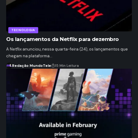
TECNOLOGIA
Os lançamentos da Netflix para dezembro
A Netflix anunciou, nessa quarta-feira (24), os lançamentos que
chegam na plataforma…
Redação MundoTele
15 Min Leitura