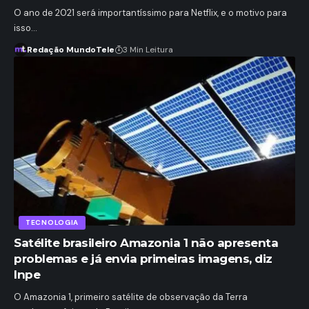
O ano de 2021 será importantíssimo para Netflix, e o motivo para
isso…
Redação MundoTele
3 Min Leitura
TECNOLOGIA
Satélite brasileiro Amazonia 1 não apresenta
problemas e já envia primeiras imagens, diz
Inpe
O Amazonia 1, primeiro satélite de observação da Terra