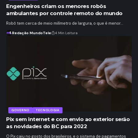
Engenheiros criam os menores robôs
ambulantes por controle remoto do mundo
Robô tem cerca de meio milímetro de largura, o que é menor…
Redação MundoTele
4 Min Leitura
GOVERNO
TECNOLOGIA
Pix sem internet e com envio ao exterior serão
as novidades do BC para 2022
O Pix caiu no gosto dos brasileiros, e o sistema de pagamentos