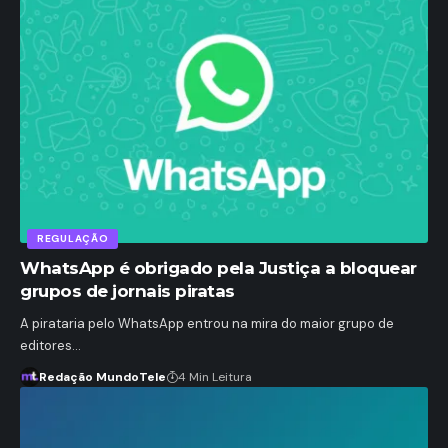
REGULAÇÃO
WhatsApp é obrigado pela Justiça a bloquear
grupos de jornais piratas
A pirataria pelo WhatsApp entrou na mira do maior grupo de
editores…
Redação MundoTele
4 Min Leitura