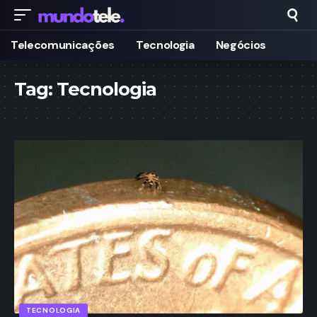
Telecomunicações
Tecnologia
Negócios
Tag:
Tecnologia
TECNOLOGIA