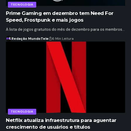
TECNOLOGIA
Prime Gaming em dezembro tem Need For
Speed, Frostpunk e mais jogos
A lista de jogos gratuitos do mês de dezembro para os membros…
Redação MundoTele
6 Min Leitura
TECNOLOGIA
Netflix atualiza infraestrutura para aguentar
crescimento de usuários e títulos