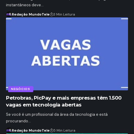
instantâneos deve…
Redação MundoTele
3 Min Leitura
NEGÓCIOS
Petrobras, PicPay e mais empresas têm 1.500
vagas em tecnologia abertas
Se você é um profissional da área da tecnologia e está
procurando…
Redação MundoTele
5 Min Leitura