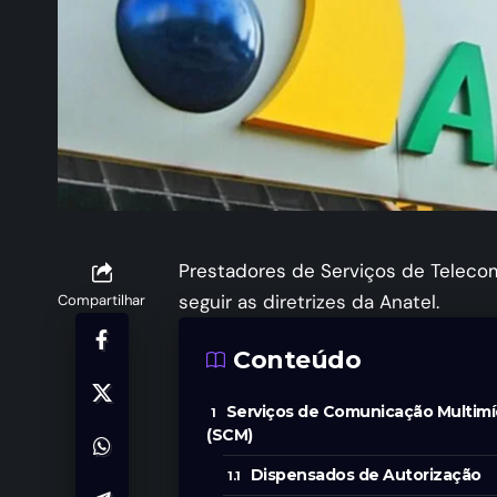
Prestadores de Serviços de Teleco
seguir as diretrizes da Anatel.
Compartilhar
Conteúdo
Serviços de Comunicação Multimí
(SCM)
Dispensados de Autorização