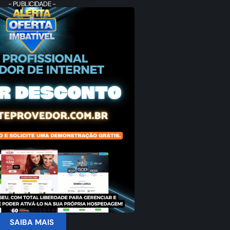
- PUBLICIDADE -
SAIBA MAIS