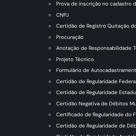
Prova de inscrição no cadastro d
CNPJ
Certidão de Registro Quitação 
Procuração
Anotação de Responsabilidade T
Projeto Técnico
Formulário de Autocadastramen
Certidão de Regularidade Federa
Certidão de Regularidade Estadua
Certidão Negativa de Débitos Mu
Certificado de Regularidade do 
Certidão de Regularidade de Déb