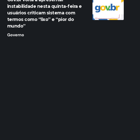
instabilidade nesta quinta-feira e
usuários criticam sistema com
termos como “lixo” e “pior do
mundo”
Governo