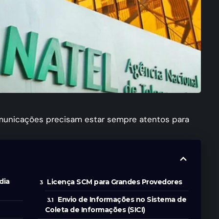
municações precisam estar sempre atentos para
dia
Licença SCM para Grandes Provedores
Envio de Informações no Sistema de
Coleta de Informações (SICI)