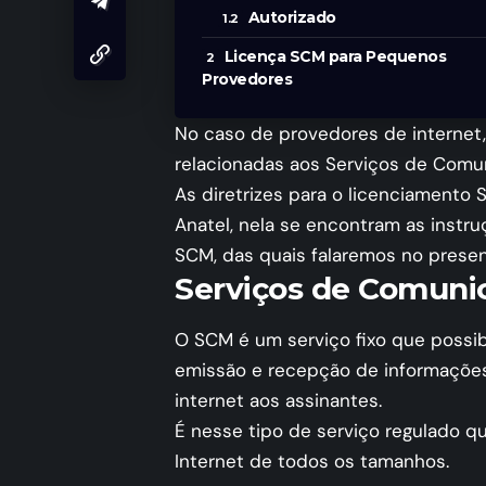
Autorizado
Licença SCM para Pequenos
Provedores
No caso de provedores de internet,
relacionadas aos Serviços de Comun
As diretrizes para o licenciamento
Anatel, nela se encontram as instru
SCM, das quais falaremos no present
Serviços de Comuni
O SCM é um serviço fixo que possib
emissão e recepção de informaçõe
internet aos assinantes.
É nesse tipo de serviço regulado 
Internet de todos os tamanhos.