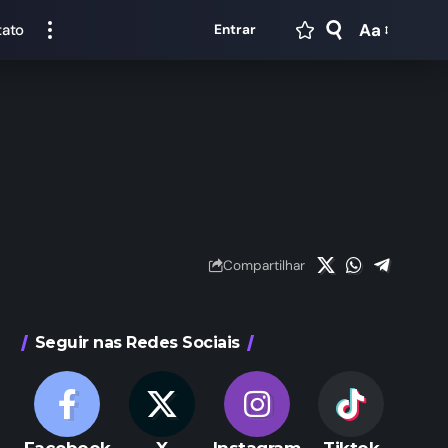
Aa
tato
Entrar
Compartilhar
Seguir nas Redes Sociais