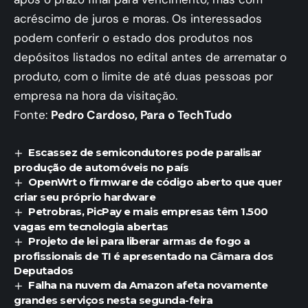
acréscimo de juros e moras. Os interessados
podem conferir o estado dos produtos nos
depósitos listados no edital antes de arrematar o
produto, com o limite de até duas pessoas por
empresa na hora da visitação.
Fonte:
Pedro Cardoso, Para o TechTudo
Escassez de semicondutores pode paralisar
produção de automóveis no país
OpenWrt o firmware de código aberto que quer
criar seu próprio hardware
Petrobras, PicPay e mais empresas têm 1.500
vagas em tecnologia abertas
Projeto de lei para liberar armas de fogo a
profissionais de TI é apresentado na Câmara dos
Deputados
Falha na nuvem da Amazon afeta novamente
grandes serviços nesta segunda-feira