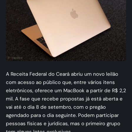
A Receita Federal do Ceará abriu um novo leilão
com acesso ao público que, entre vários itens
eletrônicos, oferece um MacBook a partir de R$ 2,2
mil. A fase que recebe propostas já está aberta e
vai até o dia 8 de setembro, com o pregão
agendado para o dia seguinte. Podem participar
pessoas físicas e jurídicas, mas o primeiro grupo
tem alguns lotes exclusivos.