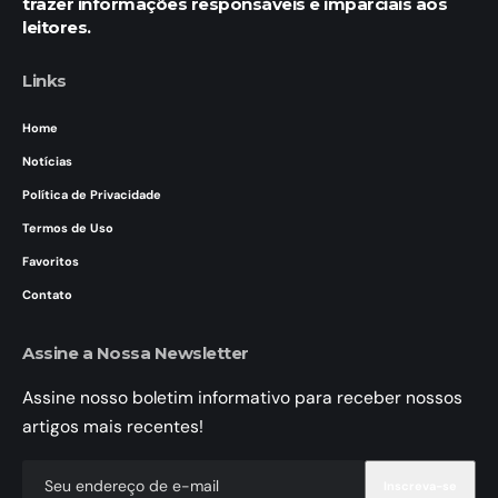
trazer informações responsáveis e imparciais aos
leitores.
Links
Home
Notícias
Política de Privacidade
Termos de Uso
Favoritos
Contato
Assine a Nossa Newsletter
Assine nosso boletim informativo para receber nossos
artigos mais recentes!