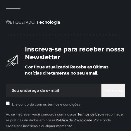
ETIQUETADO:
Tecnologia
Inscreva-se para receber nossa
Newsletter
Continue atualizado! Receba as últimas
notícias diretamente no seu email.
Li e concordo com os termos e condições
Ao se inscrever, você concorda com nossos
Termos de Uso
e reconhece
as práticas de dados em nossa
Política de Privacidade
. Você pode
cancelar a inscrição a qualquer momento.