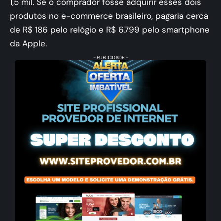
1,5 mil. Se o comprador fosse adquirir esses dois
produtos no e-commerce brasileiro, pagaria cerca
de R$ 186 pelo relógio e R$ 6.799 pelo smartphone
da Apple.
- PUBLICIDADE -