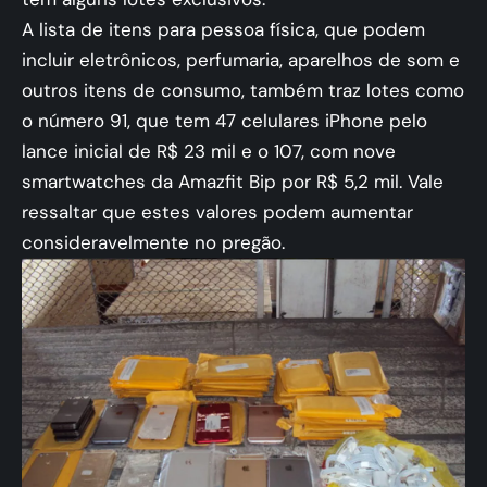
A lista de itens para pessoa física, que podem
incluir eletrônicos, perfumaria, aparelhos de som e
outros itens de consumo, também traz lotes como
o número 91, que tem 47 celulares iPhone pelo
lance inicial de R$ 23 mil e o 107, com nove
smartwatches da Amazfit Bip por R$ 5,2 mil. Vale
ressaltar que estes valores podem aumentar
consideravelmente no pregão.