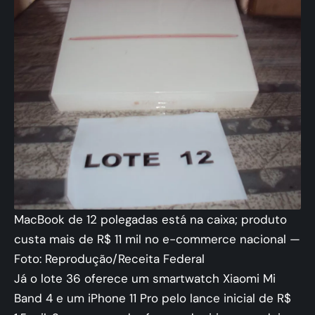
MacBook de 12 polegadas está na caixa; produto
custa mais de R$ 11 mil no e-commerce nacional —
Foto: Reprodução/Receita Federal
Já o lote 36 oferece um smartwatch Xiaomi Mi
Band 4 e um iPhone 11 Pro pelo lance inicial de R$