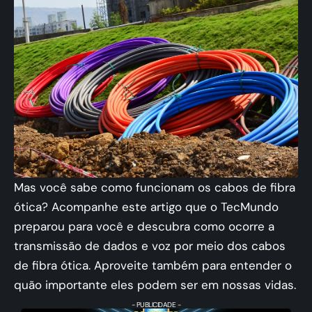
Mas você sabe como funcionam os cabos de fibra
ótica? Acompanhe este artigo que o TecMundo
preparou para você e descubra como ocorre a
transmissão de dados e voz por meio dos cabos
de fibra ótica. Aproveite também para entender o
quão importante eles podem ser em nossas vidas.
- PUBLICIDADE -