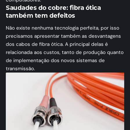
Saudades do cobre: fibra ótica
também tem defeitos
Não existe nenhuma tecnologia perfeita, por isso
precisamos apresentar também as desvantagens
dos cabos de fibra ótica. A principal delas é
relacionada aos custos, tanto de produção quanto
de implementação dos novos sistemas de
transmissão.