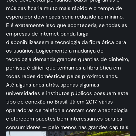
músicas ficaria muito mais rápido e o tempo de
espera por downloads seria reduzido ao mínimo.
E é exatamente isso que aconteceria, se todas as
empresas de internet banda larga
disponibilizassem a tecnologia da fibra ótica para
os usuários. Logicamente a mudança de
tecnologia demanda grandes quantias de dinheiro,
por isso é difícil que tenhamos a fibra ótica em
todas redes domésticas pelos próximos anos.
Até alguns anos atrás, apenas algumas
universidades e institutos públicos possuem este
tipo de conexão no Brasil. Já em 2017, várias
operadoras de telefonia contam com a tecnologia
e oferecem pacotes bem interessantes para os
consumidores — pelo menos nas grandes capitais.