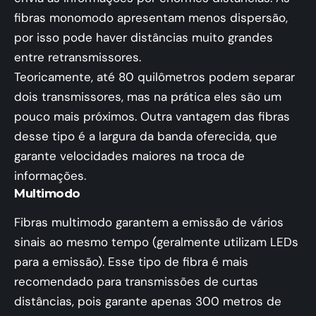
fibras monomodo apresentam menos dispersão,
por isso pode haver distâncias muito grandes
entre retransmissores.
Teoricamente, até 80 quilômetros podem separar
dois transmissores, mas na prática eles são um
pouco mais próximos. Outra vantagem das fibras
desse tipo é a largura da banda oferecida, que
garante velocidades maiores na troca de
informações.
Multimodo
Fibras multimodo garantem a emissão de vários
sinais ao mesmo tempo (geralmente utilizam LEDs
para a emissão). Esse tipo de fibra é mais
recomendado para transmissões de curtas
distâncias, pois garante apenas 300 metros de