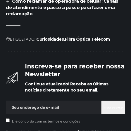
Como reclamar de operadora de celular: Canais
de atendimento e passo a passo para fazer uma
reclamação
ETIQUETADO:
Curiosidades
Fibra Óptica
Telecom
Inscreva-se para receber nossa
Newsletter
Continue atualizado! Receba as últimas
notícias diretamente no seu email.
Li e concordo com os termos e condições