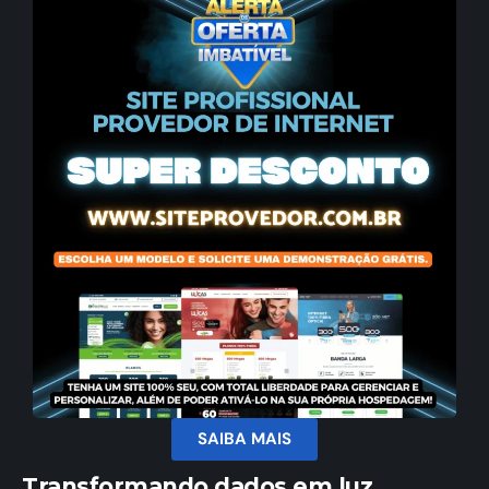
SAIBA MAIS
Transformando dados em luz