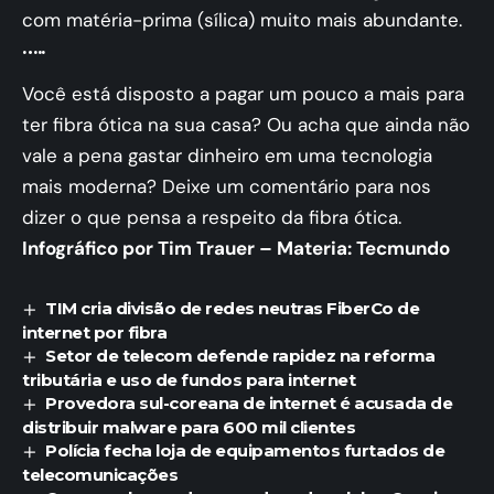
com matéria-prima (sílica) muito mais abundante.
…..
Você está disposto a pagar um pouco a mais para
ter fibra ótica na sua casa? Ou acha que ainda não
vale a pena gastar dinheiro em uma tecnologia
mais moderna? Deixe um comentário para nos
dizer o que pensa a respeito da fibra ótica.
Infográfico por Tim Trauer – Materia: Tecmundo
TIM cria divisão de redes neutras FiberCo de
internet por fibra
Setor de telecom defende rapidez na reforma
tributária e uso de fundos para internet
Provedora sul-coreana de internet é acusada de
distribuir malware para 600 mil clientes
Polícia fecha loja de equipamentos furtados de
telecomunicações