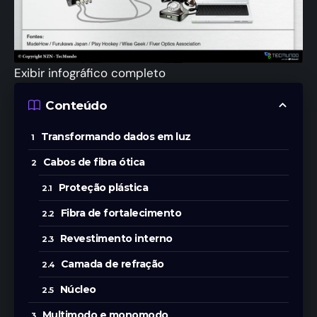
Exibir infográfico completo
Conteúdo
Transformando dados em luz
Cabos de fibra ótica
Proteção plástica
Fibra de fortalecimento
Revestimento interno
Camada de refração
Núcleo
Multimodo e monomodo