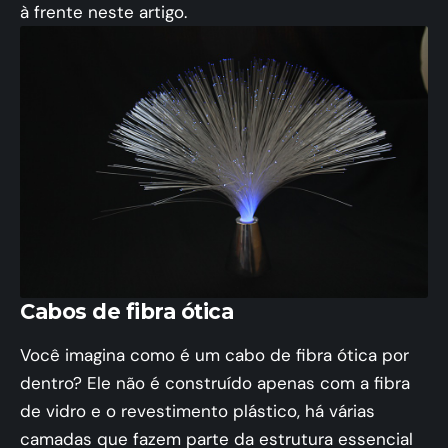
à frente neste artigo.
Cabos de fibra ótica
Você imagina como é um cabo de fibra ótica por
dentro? Ele não é construído apenas com a fibra
de vidro e o revestimento plástico, há várias
camadas que fazem parte da estrutura essencial