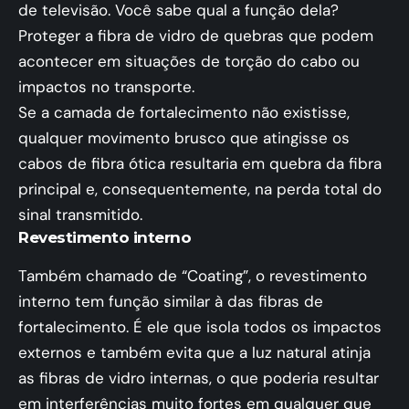
de televisão. Você sabe qual a função dela?
Proteger a fibra de vidro de quebras que podem
acontecer em situações de torção do cabo ou
impactos no transporte.
Se a camada de fortalecimento não existisse,
qualquer movimento brusco que atingisse os
cabos de fibra ótica resultaria em quebra da fibra
principal e, consequentemente, na perda total do
sinal transmitido.
Revestimento interno
Também chamado de “Coating”, o revestimento
interno tem função similar à das fibras de
fortalecimento. É ele que isola todos os impactos
externos e também evita que a luz natural atinja
as fibras de vidro internas, o que poderia resultar
em interferências muito fortes em qualquer que