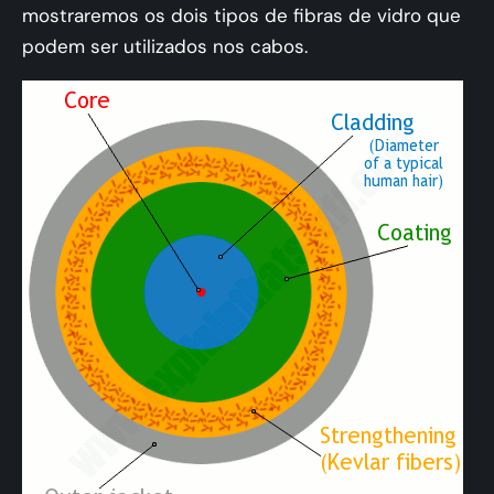
mostraremos os dois tipos de fibras de vidro que
podem ser utilizados nos cabos.