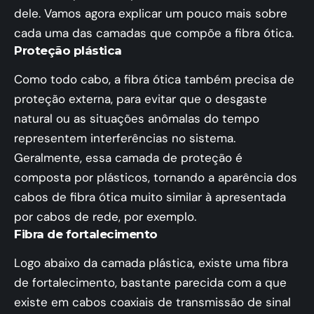
dele. Vamos agora explicar um pouco mais sobre
cada uma das camadas que compõe a fibra ótica.
Proteção plástica
Como todo cabo, a fibra ótica também precisa de
proteção externa, para evitar que o desgaste
natural ou as situações anômalas do tempo
representem interferências no sistema.
Geralmente, essa camada de proteção é
composta por plásticos, tornando a aparência dos
cabos de fibra ótica muito similar à apresentada
por cabos de rede, por exemplo.
Fibra de fortalecimento
Logo abaixo da camada plástica, existe uma fibra
de fortalecimento, bastante parecida com a que
existe em cabos coaxiais de transmissão de sinal