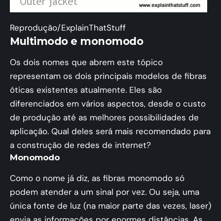
Reprodução/ExplainThatStuff
Multimodo e monomodo
Os dois nomes que abrem este tópico
representam os dois principais modelos de fibras
óticas existentes atualmente. Eles são
diferenciados em vários aspectos, desde o custo
de produção até as melhores possibilidades de
aplicação. Qual deles será mais recomendado para
a construção de redes de internet?
Monomodo
Como o nome já diz, as fibras monomodo só
podem atender a um sinal por vez. Ou seja, uma
única fonte de luz (na maior parte das vezes, laser)
envia as informações por enormes distâncias. As