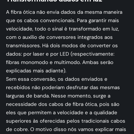
A fibra ótica não envia dados da mesma maneira
que os cabos convencionais. Para garantir mais
velocidade, todo o sinal é transformado em luz,
com o auxílio de conversores integrados aos
transmissores. Há dois modos de converter os
dados: por laser e por LED (respectivamente:
fibras monomodo e multimodo. Ambas serão
explicadas mais adiante).
Sem essa conversão, os dados enviados e
recebidos não poderiam desfrutar das mesmas
larguras de banda. Nesse momento, surge a
necessidade dos cabos de fibra ótica, pois são
eles que permitem a velocidade e a qualidade
superiores às oferecidas pelos tradicionais cabos
de cobre. O motivo disso nós vamos explicar mais