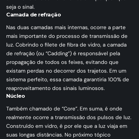
seja o sinal.
Camada de refração
Nas duas camadas mais internas, ocorre a parte
mais importante do processo de transmissão de
luz. Cobrindo o filete de fibra de vidro, a camada
de refração (ou “Cadding”) é responsável pela
propagação de todos os feixes, evitando que
existam perdas no decorrer dos trajetos. Em um
sistema perfeito, essa camada garantiria 100% de
reaproveitamento dos sinais luminosos.
Núcleo
Também chamado de “Core”. Em suma, é onde
realmente ocorre a transmissão dos pulsos de luz.
Construído em vidro, é por ele que a luz viaja em
suas longas distâncias. No próximo tópico