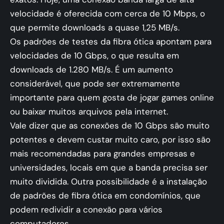
velocidade é oferecida com cerca de 10 Mbps, o
que permite downloads a quase 1,25 MB/s.
Os padrões de testes da fibra ótica apontam para
velocidades de 10 Gbps, o que resulta em
downloads de 1.280 MB/s. É um aumento
considerável, que pode ser extremamente
importante para quem gosta de jogar games online
ou baixar muitos arquivos pela internet.
Vale dizer que as conexões de 10 Gbps são muito
potentes e devem custar muito caro, por isso são
mais recomendadas para grandes empresas e
universidades, locais em que a banda precisa ser
muito dividida. Outra possibilidade é a instalação
de padrões de fibra ótica em condomínios, que
podem redividir a conexão para vários
computadores.