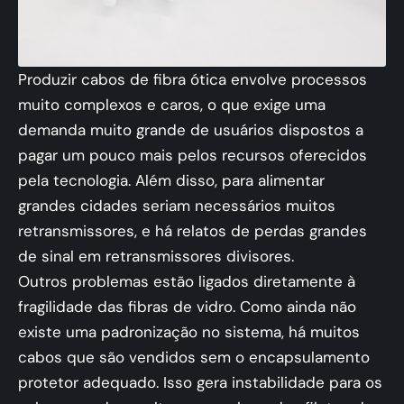
Produzir cabos de fibra ótica envolve processos
muito complexos e caros, o que exige uma
demanda muito grande de usuários dispostos a
pagar um pouco mais pelos recursos oferecidos
pela tecnologia. Além disso, para alimentar
grandes cidades seriam necessários muitos
retransmissores, e há relatos de perdas grandes
de sinal em retransmissores divisores.
Outros problemas estão ligados diretamente à
fragilidade das fibras de vidro. Como ainda não
existe uma padronização no sistema, há muitos
cabos que são vendidos sem o encapsulamento
protetor adequado. Isso gera instabilidade para os