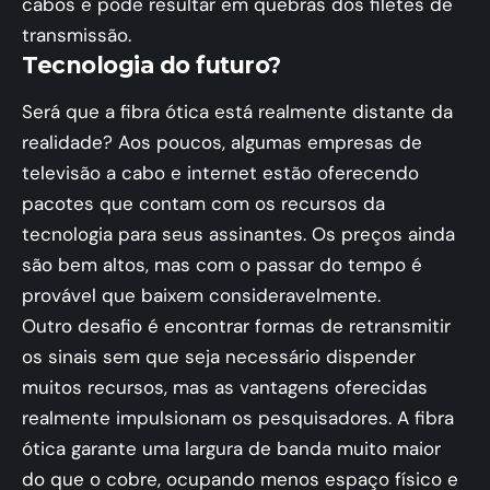
cabos e pode resultar em quebras dos filetes de
transmissão.
Tecnologia do futuro?
Será que a fibra ótica está realmente distante da
realidade? Aos poucos, algumas empresas de
televisão a cabo e internet estão oferecendo
pacotes que contam com os recursos da
tecnologia para seus assinantes. Os preços ainda
são bem altos, mas com o passar do tempo é
provável que baixem consideravelmente.
Outro desafio é encontrar formas de retransmitir
os sinais sem que seja necessário dispender
muitos recursos, mas as vantagens oferecidas
realmente impulsionam os pesquisadores. A fibra
ótica garante uma largura de banda muito maior
do que o cobre, ocupando menos espaço físico e