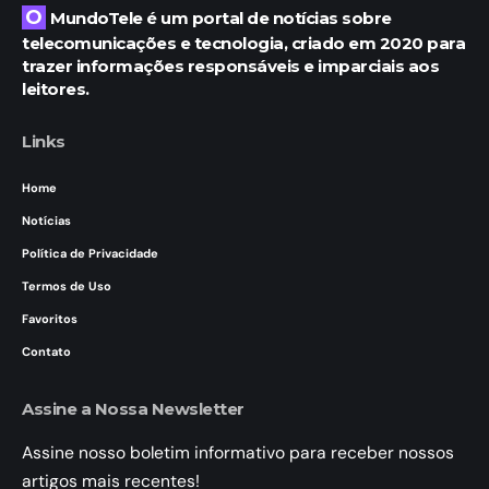
O MundoTele é um portal de notícias sobre
telecomunicações e tecnologia, criado em 2020 para
trazer informações responsáveis e imparciais aos
leitores.
Links
Home
Notícias
Política de Privacidade
Termos de Uso
Favoritos
Contato
Assine a Nossa Newsletter
Assine nosso boletim informativo para receber nossos
artigos mais recentes!