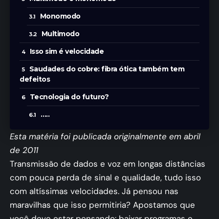
Monomodo
Multimodo
Isso sim é velocidade
Saudades do cobre: fibra ótica também tem
defeitos
Tecnologia do futuro?
…..
Esta matéria foi publicada originalmente em abril
de 2011
Transmissão de dados e voz em longas distâncias
com pouca perda de sinal e qualidade, tudo isso
com altíssimas velocidades. Já pensou nas
maravilhas que isso permitiria? Apostamos que
você deve estar pensando: baixar programas e