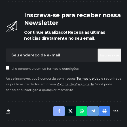
Inscreva-se para receber nossa
Newsletter
Continue atualizado! Receba as últimas
notícias diretamente no seu email.
Li e concordo com os termos e condições
Ao se inscrever, você concorda com nossos
Termos de Uso
e reconhece
as práticas de dados em nossa
Política de Privacidade
. Você pode
cancelar a inscrição a qualquer momento.