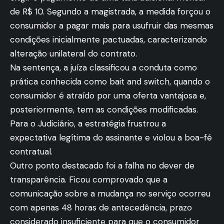
de R$ 10. Segundo a magistrada, a medida forçou o
consumidor a pagar mais para usufruir das mesmas
condições inicialmente pactuadas, caracterizando
alteração unilateral do contrato.
Na sentença, a juíza classificou a conduta como
prática conhecida como bait and switch, quando o
consumidor é atraído por uma oferta vantajosa e,
posteriormente, tem as condições modificadas.
Para o Judiciário, a estratégia frustrou a
expectativa legítima do assinante e violou a boa-fé
contratual.
Outro ponto destacado foi a falha no dever de
transparência. Ficou comprovado que a
comunicação sobre a mudança no serviço ocorreu
com apenas 48 horas de antecedência, prazo
considerado insuficiente para que o consumidor