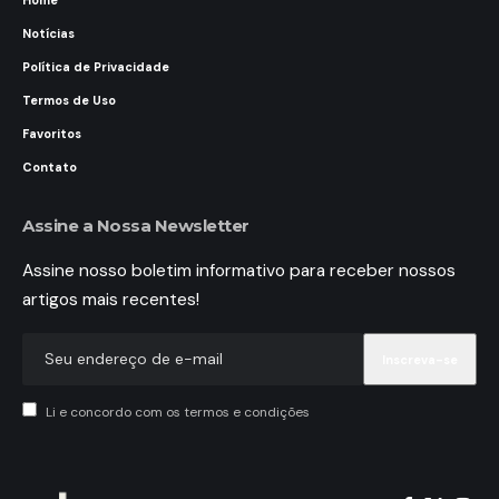
Home
Notícias
Política de Privacidade
Termos de Uso
Favoritos
Contato
Assine a Nossa Newsletter
Assine nosso boletim informativo para receber nossos
artigos mais recentes!
Li e concordo com os termos e condições