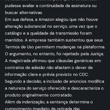
pudesse avaliar a continuidade da assinatura ou
buscar alternativas.
Em sua defesa, a Amazon alegou que não houve
alteração substancial no serviço, uma vez que o
catálogo e a qualidade da transmissão foram
mantidos. A empresa também sustentou que seus
Termos de Uso permitem mudanças na plataforma.
O argumento, no entanto, foi rejeitado pela Justiça.
A magistrada afirmou que cláusulas genéricas em
contratos de adesão não afastam o dever de
informação clara e prévia previsto no CDC.
Segundo a decisão, a inclusão de anúncios modifica
a natureza do serviço oferecido e descaracteriza o
produto originalmente contratado.
Além da indenização, a sentença determina o
cumprimento imediato da retirada das