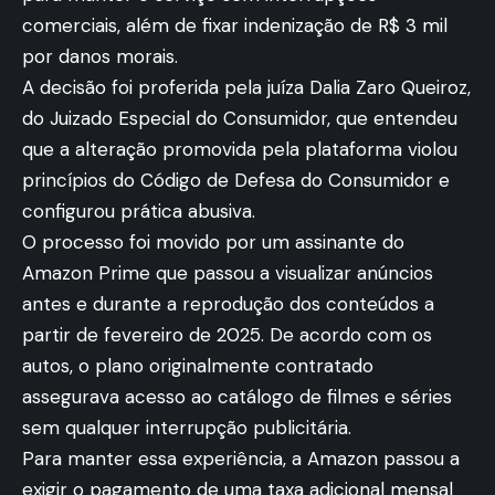
comerciais, além de fixar indenização de R$ 3 mil
por danos morais.
A decisão foi proferida pela juíza Dalia Zaro Queiroz,
do Juizado Especial do Consumidor, que entendeu
que a alteração promovida pela plataforma violou
princípios do Código de Defesa do Consumidor e
configurou prática abusiva.
O processo foi movido por um assinante do
Amazon Prime que passou a visualizar anúncios
antes e durante a reprodução dos conteúdos a
partir de fevereiro de 2025. De acordo com os
autos, o plano originalmente contratado
assegurava acesso ao catálogo de filmes e séries
sem qualquer interrupção publicitária.
Para manter essa experiência, a Amazon passou a
exigir o pagamento de uma taxa adicional mensal