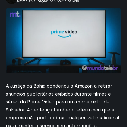
Ultima atualização: 15/12/2025 às 13:15
A Justiça da Bahia condenou a Amazon a retirar
anúncios publicitários exibidos durante filmes e
séries do Prime Video para um consumidor de
Salvador. A sentença também determinou que a
empresa não pode cobrar qualquer valor adicional
para manter o serviço sem interrupções