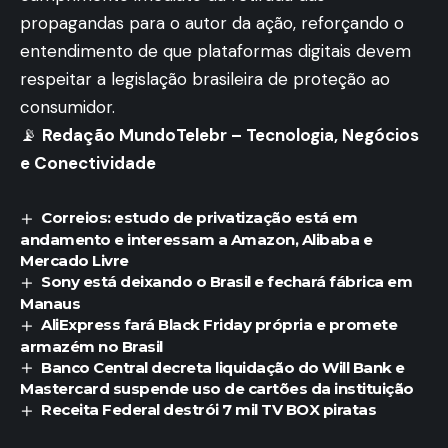
propagandas para o autor da ação, reforçando o
entendimento de que plataformas digitais devem
respeitar a legislação brasileira de proteção ao
consumidor.
📡
Redação MundoTelebr – Tecnologia, Negócios
e Conectividade
Correios: estudo de privatização está em
andamento e interessam a Amazon, Alibaba e
Mercado Livre
Sony está deixando o Brasil e fechará fábrica em
Manaus
AliExpress fará Black Friday própria e promete
armazém no Brasil
Banco Central decreta liquidação do Will Bank e
Mastercard suspende uso de cartões da instituição
Receita Federal destrói 7 mil TV BOX piratas