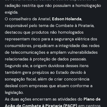
radiação restrita que não possuíam a homologação
exigida.
O conselheiro da Anatel,
Edson Holanda
,
responsável pelo tema de Combate à Pirataria,
destacou que produtos não homologados
representam risco para a segurança elétrica dos
consumidores, prejudicam a integridade das redes
de telecomunicações e ampliam vulnerabilidades
relacionadas à proteção de dados pessoais.
Segundo ele, a origem duvidosa desses itens
também gera prejuízos ao Estado devido à
sonegação fiscal, além de criar concorrência
desleal com empresas que atuam conforme a
legislação.
As duas ações encerram as atividades do
Plano de
Ação de Combate à Pirataria (PACP)
em centros