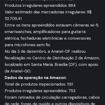
Produtos irregulares apreendidos: 864
Valor estimado das mercadorias irregulares: R$
112.709,41
Entre os itens apreendidos estavam câmeras wi-fi,
smartwatches, amplificadores para guitarra
elétrica, fechaduras eletrônicas e conversores
para microfones sem fio.
No dia 3 de dezembro, a Anatel-DF realizou
fiscalização no Centro de Distribuição 2 da Amazon,
localizado em Santa Maria, Brasília (DF), com apoio
da Anatel-GO.
Dados da operação na Amazon:
Total de produtos inspecionados: 1131
Produtos irregulares apreendidos: 753
Foram retirados de circulação carregadores, cabos
de rede, fones de ouvido e outros dispositivos de