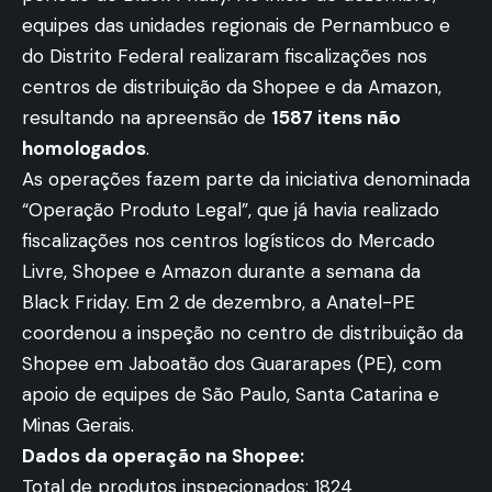
equipes das unidades regionais de Pernambuco e
do Distrito Federal realizaram fiscalizações nos
centros de distribuição da Shopee e da Amazon,
resultando na apreensão de
1587 itens não
homologados
.
As operações fazem parte da iniciativa denominada
“Operação Produto Legal”, que já havia realizado
fiscalizações nos centros logísticos do Mercado
Livre, Shopee e Amazon durante a semana da
Black Friday. Em 2 de dezembro, a Anatel-PE
coordenou a inspeção no centro de distribuição da
Shopee em Jaboatão dos Guararapes (PE), com
apoio de equipes de São Paulo, Santa Catarina e
Minas Gerais.
Dados da operação na Shopee:
Total de produtos inspecionados: 1824