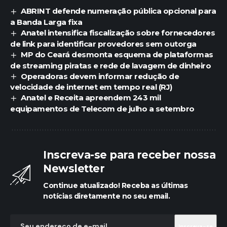
ABRINT defende numeração pública opcional para
a Banda Larga fixa
Anatel intensifica fiscalização sobre fornecedores
de link para identificar provedores sem outorga
MP do Ceará desmonta esquema de plataformas
de streaming piratas e rede de lavagem de dinheiro
Operadoras devem informar redução de
velocidade de internet em tempo real (RJ)
Anatel e Receita apreendem 243 mil
equipamentos de Telecom de julho a setembro
Inscreva-se para receber nossa
Newsletter
Continue atualizado! Receba as últimas
notícias diretamente no seu email.