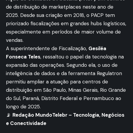
de distribuição de marketplaces neste ano de
2025. Desde sua criação em 2018, o PACP tem
priorizado fiscalizações em grandes hubs logísticos,
especialmente em períodos de maior volume de
vendas.
A superintendente de Fiscalização,
Gesiléa
Fonseca Teles
, ressaltou o papel da tecnologia na
expansão das operações. Segundo ela, o uso de
inteligência de dados e da ferramenta Regulatron
permitiu ampliar a atuação para centros de
distribuição em São Paulo, Minas Gerais, Rio Grande
do Sul, Paraná, Distrito Federal e Pernambuco ao
longo de 2025.
📡
Redação MundoTelebr – Tecnologia, Negócios
e Conectividade