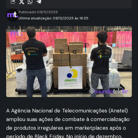
Publicado 09/12/2025
Ultima atualização: 09/12/2025 às 16:35
A Agência Nacional de Telecomunicações (Anatel)
ampliou suas ações de combate à comercialização
de produtos irregulares em marketplaces após o
período de Black Friday. No início de dezembro,