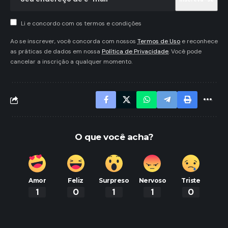
Li e concordo com os termos e condições
Ao se inscrever, você concorda com nossos
Termos de Uso
e reconhece
as práticas de dados em nossa
Política de Privacidade
. Você pode
cancelar a inscrição a qualquer momento.
O que você acha?
Amor
Feliz
Surpreso
Nervoso
Triste
1
0
1
1
0