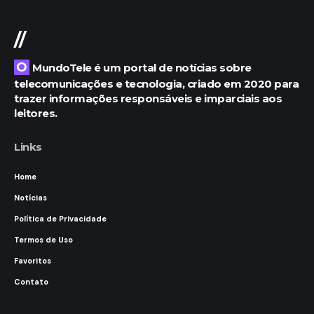
//
O MundoTele é um portal de notícias sobre
telecomunicações e tecnologia, criado em 2020 para
trazer informações responsáveis e imparciais aos
leitores.
Links
Home
Notícias
Política de Privacidade
Termos de Uso
Favoritos
Contato