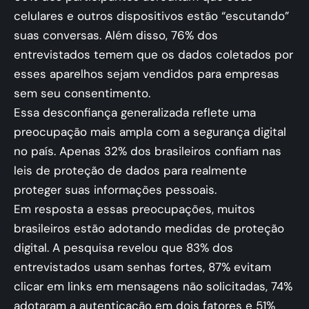
celulares e outros dispositivos estão “escutando”
suas conversas. Além disso, 76% dos
entrevistados temem que os dados coletados por
esses aparelhos sejam vendidos para empresas
sem seu consentimento.
Essa desconfiança generalizada reflete uma
preocupação mais ampla com a segurança digital
no país. Apenas 32% dos brasileiros confiam nas
leis de proteção de dados para realmente
proteger suas informações pessoais​.
Em resposta a essas preocupações, muitos
brasileiros estão adotando medidas de proteção
digital. A pesquisa revelou que 83% dos
entrevistados usam senhas fortes, 87% evitam
clicar em links em mensagens não solicitadas, 74%
adotaram a autenticação em dois fatores e 51%