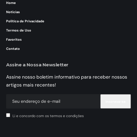
Home
Notícias
Política de Privacidade
Termos de Uso
Favoritos
Contato
Assine a Nossa Newsletter
Assine nosso boletim informativo para receber nossos
artigos mais recentes!
Li e concordo com os termos e condições