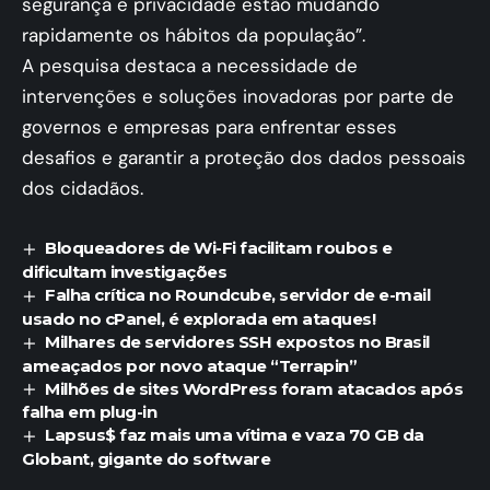
segurança e privacidade estão mudando
rapidamente os hábitos da população”​.
A pesquisa destaca a necessidade de
intervenções e soluções inovadoras por parte de
governos e empresas para enfrentar esses
desafios e garantir a proteção dos dados pessoais
dos cidadãos.
Bloqueadores de Wi-Fi facilitam roubos e
dificultam investigações
Falha crítica no Roundcube, servidor de e-mail
usado no cPanel, é explorada em ataques!
Milhares de servidores SSH expostos no Brasil
ameaçados por novo ataque “Terrapin”
Milhões de sites WordPress foram atacados após
falha em plug-in
Lapsus$ faz mais uma vítima e vaza 70 GB da
Globant, gigante do software