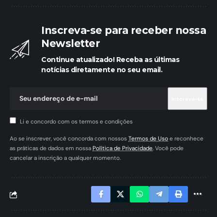
Inscreva-se para receber nossa
Newsletter
Continue atualizado! Receba as últimas
notícias diretamente no seu email.
Li e concordo com os termos e condições
Ao se inscrever, você concorda com nossos
Termos de Uso
e reconhece
as práticas de dados em nossa
Política de Privacidade
. Você pode
cancelar a inscrição a qualquer momento.