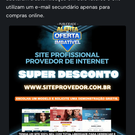
utilizam um e-mail secundário apenas para
compras online​.
- PUBLICIDADE -