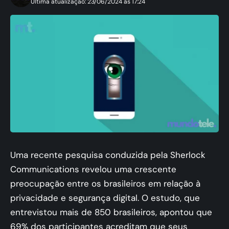
Ultima atualização: 23/06/2024 às 17:24
Uma recente pesquisa conduzida pela Sherlock
Communications revelou uma crescente
preocupação entre os brasileiros em relação à
privacidade e segurança digital. O estudo, que
entrevistou mais de 850 brasileiros, apontou que
69% dos participantes acreditam que seus