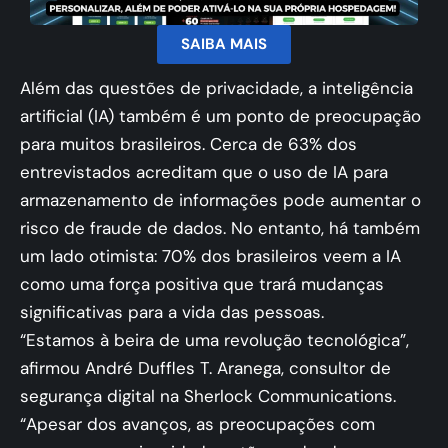
SAIBA MAIS
Além das questões de privacidade, a inteligência
artificial (IA) também é um ponto de preocupação
para muitos brasileiros. Cerca de 63% dos
entrevistados acreditam que o uso de IA para
armazenamento de informações pode aumentar o
risco de fraude de dados. No entanto, há também
um lado otimista: 70% dos brasileiros veem a IA
como uma força positiva que trará mudanças
significativas para a vida das pessoas​.
“Estamos à beira de uma revolução tecnológica”,
afirmou André Duffles T. Aranega, consultor de
segurança digital na Sherlock Communications.
“Apesar dos avanços, as preocupações com