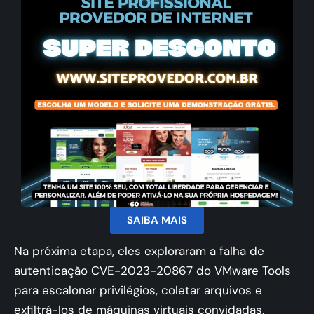
SAIBA MAIS
Na próxima etapa, eles exploraram a falha de
autenticação CVE-2023-20867 do VMware Tools
para escalonar privilégios, coletar arquivos e
exfiltrá-los de máquinas virtuais convidadas.