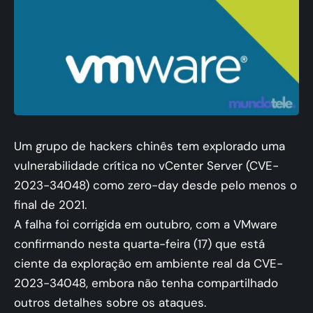
Um grupo de hackers chinês tem explorado uma
vulnerabilidade crítica no vCenter Server (CVE-
2023-34048) como zero-day desde pelo menos o
final de 2021.
A falha foi corrigida em outubro, com a VMware
confirmando nesta quarta-feira (17) que está
ciente da exploração em ambiente real da CVE-
2023-34048, embora não tenha compartilhado
outros detalhes sobre os ataques.