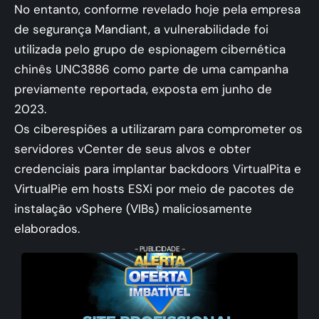
No entanto, conforme revelado hoje pela empresa
de segurança Mandiant, a vulnerabilidade foi
utilizada pelo grupo de espionagem cibernética
chinês UNC3886 como parte de uma campanha
previamente reportada, exposta em junho de
2023.
Os ciberespiões a utilizaram para comprometer os
servidores vCenter de seus alvos e obter
credenciais para implantar backdoors VirtualPita e
VirtualPie em hosts ESXi por meio de pacotes de
instalação vSphere (VIBs) maliciosamente
elaborados.
- PUBLICIDADE -