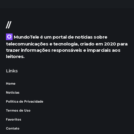
//
O MundoTele é um portal de notícias sobre
telecomunicações e tecnologia, criado em 2020 para
trazer informações responsáveis e imparciais aos
leitores.
Links
Home
Notícias
Política de Privacidade
Termos de Uso
Favoritos
Contato