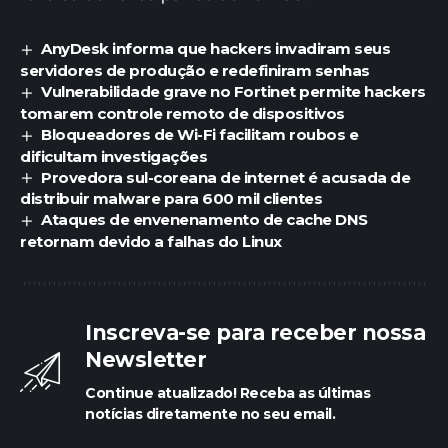
AnyDesk informa que hackers invadiram seus
servidores de produção e redefiniram senhas
Vulnerabilidade grave no Fortinet permite hackers
tomarem controle remoto de dispositivos
Bloqueadores de Wi-Fi facilitam roubos e
dificultam investigações
Provedora sul-coreana de internet é acusada de
distribuir malware para 600 mil clientes
Ataques de envenenamento de cache DNS
retornam devido a falhas do Linux
Inscreva-se para receber nossa
Newsletter
Continue atualizado! Receba as últimas
notícias diretamente no seu email.