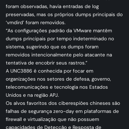
foram observadas, havia entradas de log
preservadas, mas os próprios dumps principais do
‘vmdird’ foram removidos.
“As configurações padrão da VMware mantêm
dumps principais por tempo indeterminado no
sistema, sugerindo que os dumps foram
removidos intencionalmente pelo atacante na
tentativa de encobrir seus rastros.”
A UNC3886 é conhecida por focar em
organizações nos setores de defesa, governo,
telecomunicações e tecnologia nos Estados
Unidos e na região APJ.
Os alvos favoritos dos ciberespiões chineses são
falhas de segurança zero-day em plataformas de
firewall e virtualização que não possuem
capacidades de Detecção e Resposta de