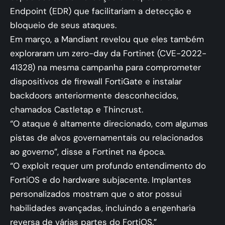
Endpoint (EDR) que facilitariam a detecção e
bloqueio de seus ataques.
Em março, a Mandiant revelou que eles também
exploraram um zero-day da Fortinet (CVE-2022-
41328) na mesma campanha para comprometer
dispositivos de firewall FortiGate e instalar
backdoors anteriormente desconhecidos,
chamados Castletap e Thincrust.
“O ataque é altamente direcionado, com algumas
pistas de alvos governamentais ou relacionados
ao governo”, disse a Fortinet na época.
“O exploit requer um profundo entendimento do
FortiOS e do hardware subjacente. Implantes
personalizados mostram que o ator possui
habilidades avançadas, incluindo a engenharia
reversa de várias partes do FortiOS.”