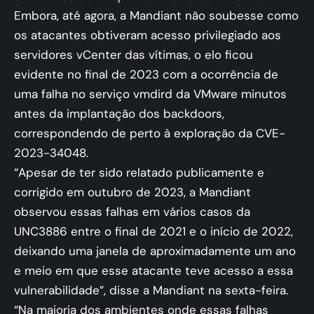
Embora, até agora, a Mandiant não soubesse como
os atacantes obtiveram acesso privilegiado aos
servidores vCenter das vítimas, o elo ficou
evidente no final de 2023 com a ocorrência de
uma falha no serviço vmdird da VMware minutos
antes da implantação dos backdoors,
correspondendo de perto à exploração da CVE-
2023-34048.
“Apesar de ter sido relatado publicamente e
corrigido em outubro de 2023, a Mandiant
observou essas falhas em vários casos da
UNC3886 entre o final de 2021 e o início de 2022,
deixando uma janela de aproximadamente um ano
e meio em que esse atacante teve acesso a essa
vulnerabilidade”, disse a Mandiant na sexta-feira.
“Na maioria dos ambientes onde essas falhas