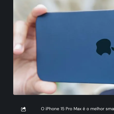
O iPhone 15 Pro Max é o melhor sm