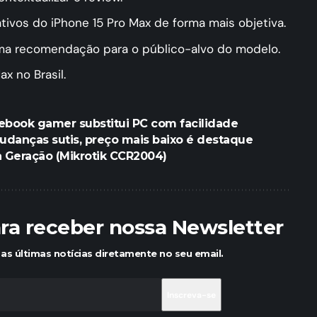
ativos do iPhone 15 Pro Max de forma mais objetiva.
ma recomendação para o público-alvo do modelo.
ax no Brasil.
tebook gamer substitui PC com facilidade
udanças sutis, preço mais baixo é destaque
 Geração (Mikrotik CCR2004)
ara receber nossa Newsletter
as últimas notícias diretamente no seu email.