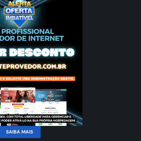
SAIBA MAIS