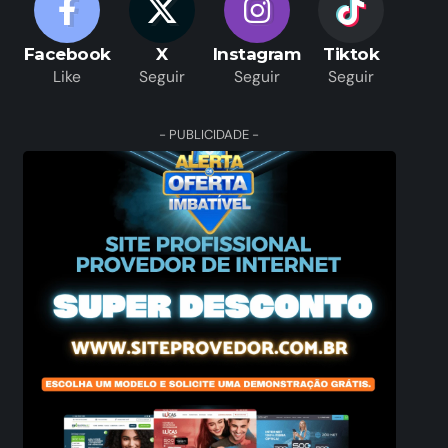
Facebook
X
Instagram
Tiktok
Like
Seguir
Seguir
Seguir
- PUBLICIDADE -