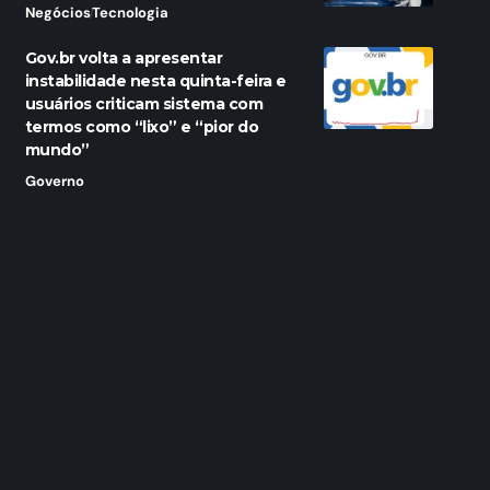
Negócios
Tecnologia
Gov.br volta a apresentar
instabilidade nesta quinta-feira e
usuários criticam sistema com
termos como “lixo” e “pior do
mundo”
Governo