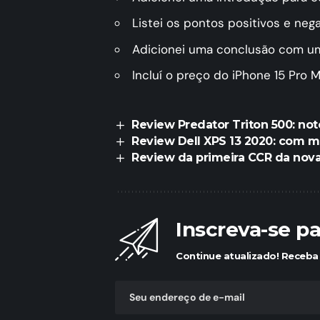
Listei os pontos positivos e neg
Adicionei uma conclusão com u
Incluí o preço do iPhone 15 Pro M
Review Predator Triton 500: no
Review Dell XPS 13 2020: com m
Review da primeira CCR da nova
Inscreva-se p
Continue atualizado! Receba 