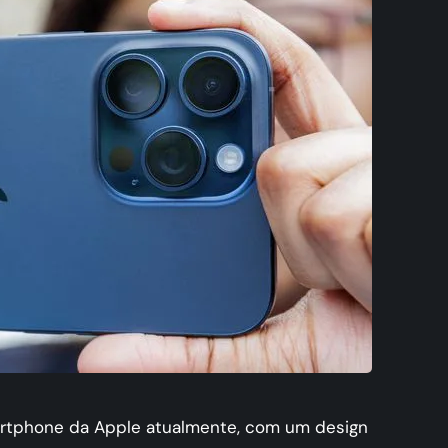
artphone da Apple atualmente, com um design