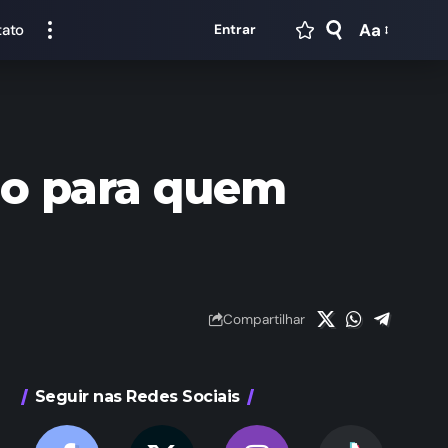
Aa
tato
Entrar
no para quem
Compartilhar
Seguir nas Redes Sociais