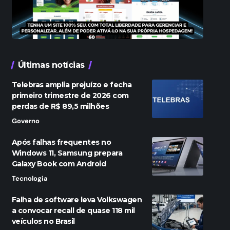
Últimas notícias
Telebras amplia prejuízo e fecha
primeiro trimestre de 2026 com
perdas de R$ 89,5 milhões
Governo
Após falhas frequentes no
Windows 11, Samsung prepara
Galaxy Book com Android
Tecnologia
Falha de software leva Volkswagen
a convocar recall de quase 118 mil
veículos no Brasil