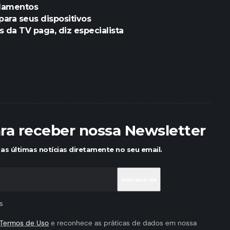
ndamentos
para seus dispositivos
es da TV paga, diz especialista
ara receber nossa Newsletter
as últimas notícias diretamente no seu email.
s
Termos de Uso
e reconhece as práticas de dados em nossa