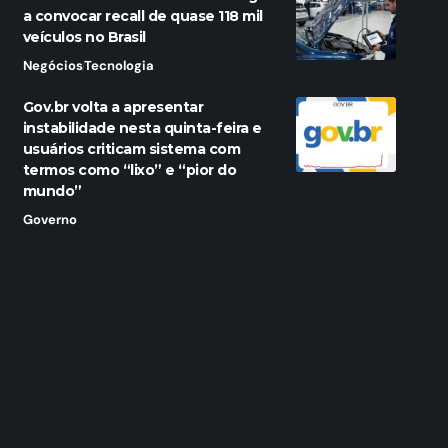
a convocar recall de quase 118 mil
veículos no Brasil
Negócios
Tecnologia
Gov.br volta a apresentar
instabilidade nesta quinta-feira e
usuários criticam sistema com
termos como “lixo” e “pior do
mundo”
Governo