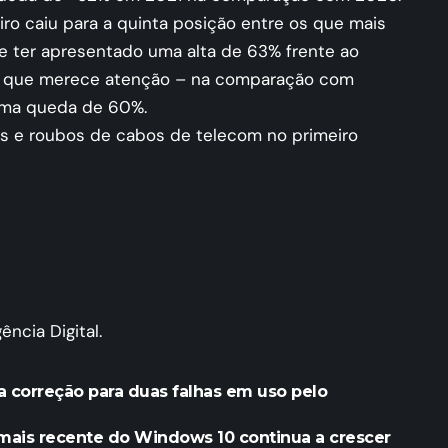
iro caiu para a quinta posição entre os que mais
e ter apresentado uma alta de 63% frente ao
 que merece atenção – na comparação com
uma queda de 60%.
s e roubos de cabos de telecom no primeiro
ncia Digital.
a correção para duas falhas em uso pelo
mais recente do Windows 10 continua a crescer