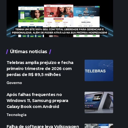
Últimas notícias
Telebras amplia prejuízo e fecha
primeiro trimestre de 2026 com
perdas de R$ 89,5 milhões
Governo
Após falhas frequentes no
Windows 11, Samsung prepara
Galaxy Book com Android
Tecnologia
Falha de software leva Volkswagen