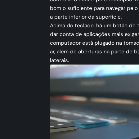
bom o suficiente para navegar pelo 
a parte inferior da superfície.
Acima do teclado, há um botão de 
dar conta de aplicações mais exige
computador está plugado na tomad
ar, além de aberturas na parte de 
laterais.