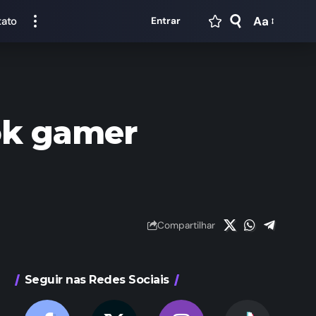
Aa
tato
Entrar
ok gamer
Compartilhar
Seguir nas Redes Sociais