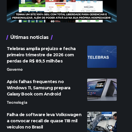
Últimas notícias
Telebras amplia prejuízo e fecha
primeiro trimestre de 2026 com
perdas de R$ 89,5 milhões
Governo
Após falhas frequentes no
Windows 11, Samsung prepara
Galaxy Book com Android
Tecnologia
Falha de software leva Volkswagen
a convocar recall de quase 118 mil
veículos no Brasil