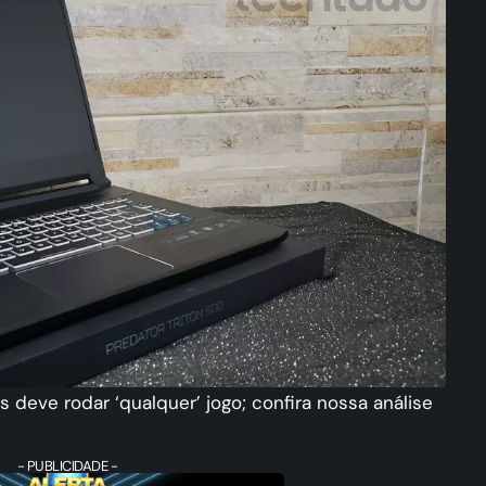
deve rodar ‘qualquer’ jogo; confira nossa análise
- PUBLICIDADE -