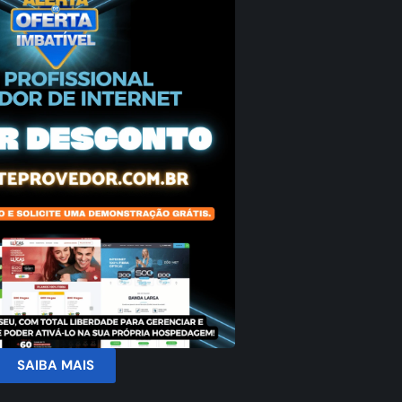
SAIBA MAIS