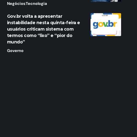
Negócios
Tecnologia
Gov.br volta a apresentar
instabilidade nesta quinta-feira e
usuários criticam sistema com
termos como “lixo” e “pior do
mundo”
Governo