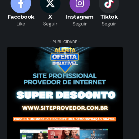
Facebook
X
Instagram
Tiktok
Like
Seguir
Seguir
Seguir
- PUBLICIDADE -