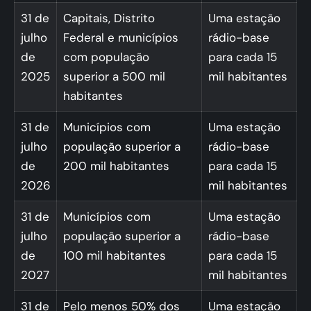
31 de
Capitais, Distrito
Uma estação
julho
Federal e municípios
rádio-base
de
com população
para cada 15
2025
superior a 500 mil
mil habitantes
habitantes
31 de
Municípios com
Uma estação
julho
população superior a
rádio-base
de
200 mil habitantes
para cada 15
2026
mil habitantes
31 de
Municípios com
Uma estação
julho
população superior a
rádio-base
de
100 mil habitantes
para cada 15
2027
mil habitantes
31 de
Pelo menos 50% dos
Uma estação