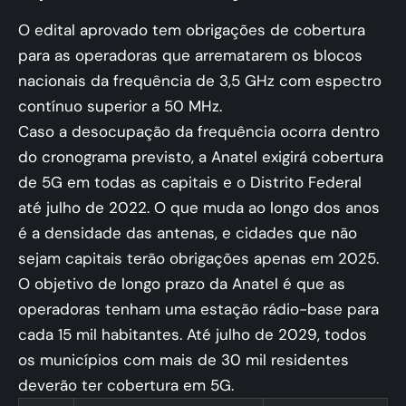
O edital aprovado tem obrigações de cobertura
para as operadoras que arrematarem os blocos
nacionais da frequência de 3,5 GHz com espectro
contínuo superior a 50 MHz.
Caso a desocupação da frequência ocorra dentro
do cronograma previsto, a Anatel exigirá cobertura
de 5G em todas as capitais e o Distrito Federal
até julho de 2022. O que muda ao longo dos anos
é a densidade das antenas, e cidades que não
sejam capitais terão obrigações apenas em 2025.
O objetivo de longo prazo da Anatel é que as
operadoras tenham uma estação rádio-base para
cada 15 mil habitantes. Até julho de 2029, todos
os municípios com mais de 30 mil residentes
deverão ter cobertura em 5G.