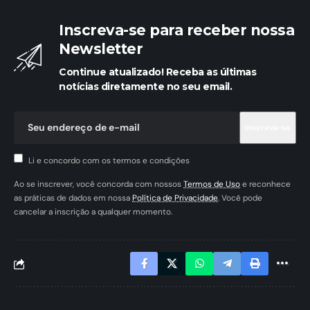
Inscreva-se para receber nossa
Newsletter
Continue atualizado! Receba as últimas
notícias diretamente no seu email.
Li e concordo com os termos e condições
Ao se inscrever, você concorda com nossos
Termos de Uso
e reconhece
as práticas de dados em nossa
Política de Privacidade
. Você pode
cancelar a inscrição a qualquer momento.