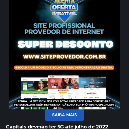
SAIBA MAIS
Capitais deverão ter 5G até julho de 2022