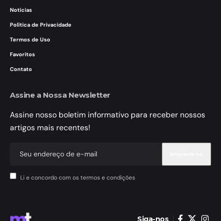
Notícias
Política de Privacidade
Termos de Uso
Favoritos
Contato
Assine a Nossa Newsletter
Assine nosso boletim informativo para receber nossos
artigos mais recentes!
Li e concordo com os termos e condições
Siga-nos