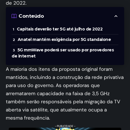
de 2022.
Conteúdo
Capitais deverão ter 5G até julho de 2022
Anatel mantém exigência por 5G standalone
5G mmWave poderá ser usado por provedores
de internet
A maioria dos itens da proposta original foram
mantidos, incluindo a construção da rede privativa
para uso do governo. As operadoras que
arrematarem capacidade na faixa de 3,5 GHz
também serão responsáveis pela migração da TV
aberta via satélite, que atualmente ocupa a
mesma frequência.
- PUBLICIDADE -