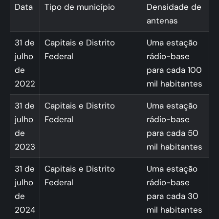
Data
Tipo de município
Densidade de
antenas
31 de
Capitais e Distrito
Uma estação
julho
Federal
rádio-base
de
para cada 100
2022
mil habitantes
31 de
Capitais e Distrito
Uma estação
julho
Federal
rádio-base
de
para cada 50
2023
mil habitantes
31 de
Capitais e Distrito
Uma estação
julho
Federal
rádio-base
de
para cada 30
2024
mil habitantes