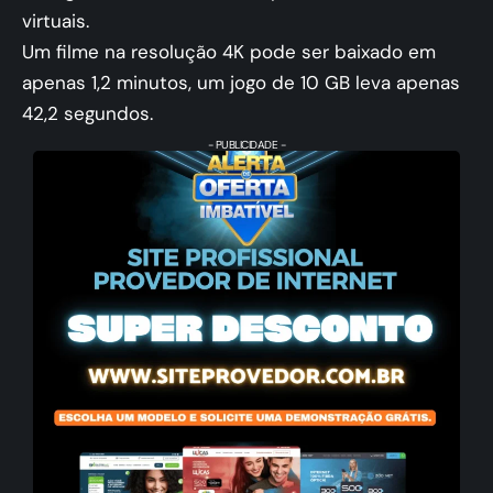
virtuais.
Um filme na resolução 4K pode ser baixado em
apenas 1,2 minutos, um jogo de 10 GB leva apenas
42,2 segundos.
- PUBLICIDADE -