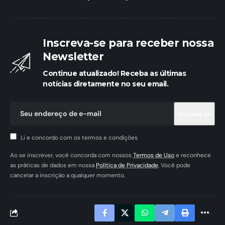
Inscreva-se para receber nossa
Newsletter
Continue atualizado! Receba as últimas
notícias diretamente no seu email.
Li e concordo com os termos e condições
Ao se inscrever, você concorda com nossos
Termos de Uso
e reconhece
as práticas de dados em nossa
Política de Privacidade
. Você pode
cancelar a inscrição a qualquer momento.