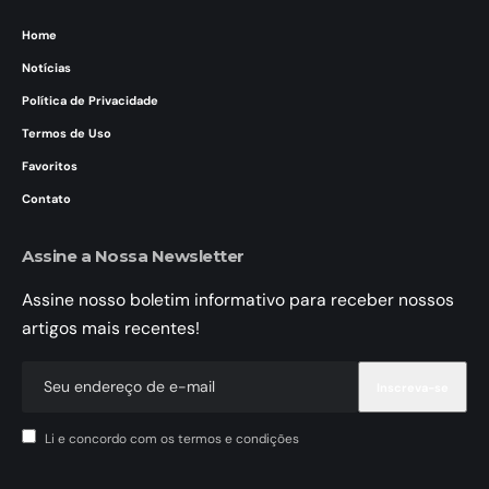
Home
Notícias
Política de Privacidade
Termos de Uso
Favoritos
Contato
Assine a Nossa Newsletter
Assine nosso boletim informativo para receber nossos
artigos mais recentes!
Li e concordo com os termos e condições