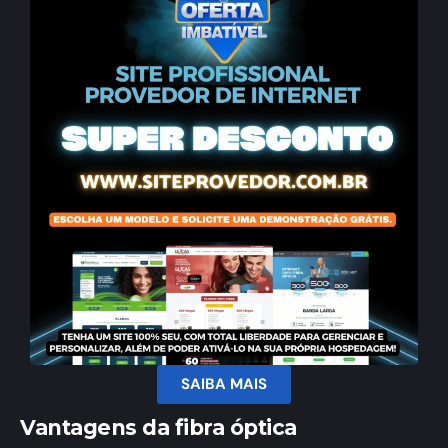
SAIBA MAIS
Vantagens da fibra óptica