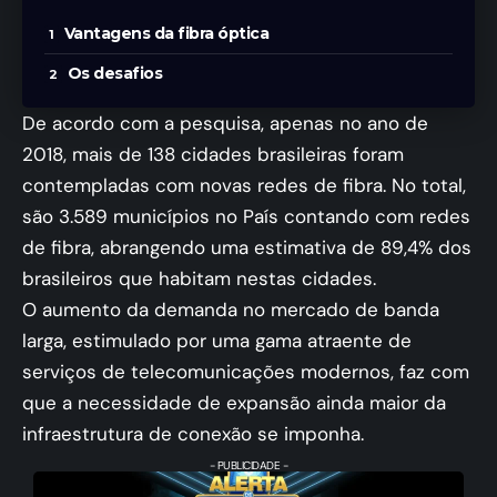
Vantagens da fibra óptica
Os desafios
De acordo com a pesquisa, apenas no ano de
2018, mais de 138 cidades brasileiras foram
contempladas com novas redes de fibra. No total,
são 3.589 municípios no País contando com redes
de fibra, abrangendo uma estimativa de 89,4% dos
brasileiros que habitam nestas cidades.
O aumento da demanda no mercado de banda
larga, estimulado por uma gama atraente de
serviços de telecomunicações modernos, faz com
que a necessidade de expansão ainda maior da
infraestrutura de conexão se imponha.
- PUBLICIDADE -