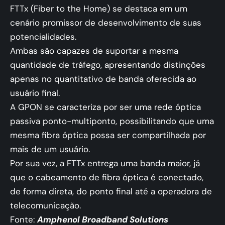
FTTx (Fiber to the Home) se destaca em um
cenário promissor de desenvolvimento de suas
potencialidades.
Ambas são capazes de suportar a mesma
quantidade de tráfego, apresentando distinções
apenas no quantitativo de banda oferecida ao
usuário final.
A GPON se caracteriza por ser uma rede óptica
passiva ponto-multiponto, possibilitando que uma
mesma fibra óptica possa ser compartilhada por
mais de um usuário.
Por sua vez, a FTTx entrega uma banda maior, já
que o cabeamento de fibra óptica é conectado,
de forma direta, do ponto final até a operadora de
telecomunicação.
Fonte:
Amphenol Broadband Solutions