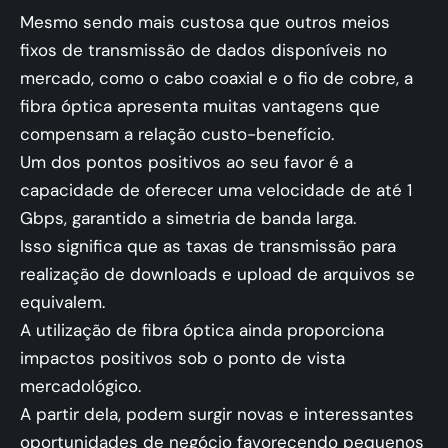
Mesmo sendo mais custosa que outros meios
fixos de transmissão de dados disponíveis no
mercado, como o cabo coaxial e o fio de cobre, a
fibra óptica apresenta muitas vantagens que
compensam a relação custo-benefício.
Um dos pontos positivos ao seu favor é a
capacidade de oferecer uma velocidade de até 1
Gbps, garantido a simetria de banda larga.
Isso significa que as taxas de transmissão para
realização de downloads e upload de arquivos se
equivalem.
A utilização de fibra óptica ainda proporciona
impactos positivos sob o ponto de vista
mercadológico.
A partir dela, podem surgir novas e interessantes
oportunidades de negócio favorecendo pequenos