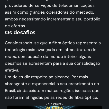
provedores de serviços de telecomunicações,
assim como grandes operadoras do mercado,
ambos necessitando incrementar o seu portfólio
de ofertas.
Os desafios
Considerando-se que a fibra óptica representa a
tecnologia mais avançada em infraestrutura de
redes, com adesão do mundo inteiro, alguns
desafios se apresentam para a sua consolidação
efetiva.
Um deles diz respeito ao alcance. Por mais
abrangente e exponencial o seu crescimento no
Brasil, ainda existem muitas regiões isoladas que
não foram atingidas pelas redes de fibra óptica.
- PUBLICIDADE -