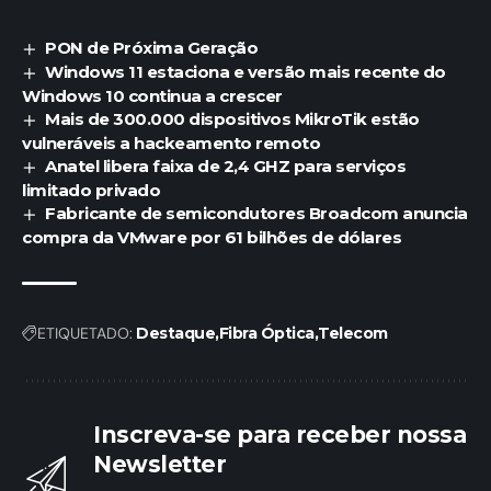
PON de Próxima Geração
Windows 11 estaciona e versão mais recente do
Windows 10 continua a crescer
Mais de 300.000 dispositivos MikroTik estão
vulneráveis a hackeamento remoto
Anatel libera faixa de 2,4 GHZ para serviços
limitado privado
Fabricante de semicondutores Broadcom anuncia
compra da VMware por 61 bilhões de dólares
ETIQUETADO:
Destaque
Fibra Óptica
Telecom
Inscreva-se para receber nossa
Newsletter