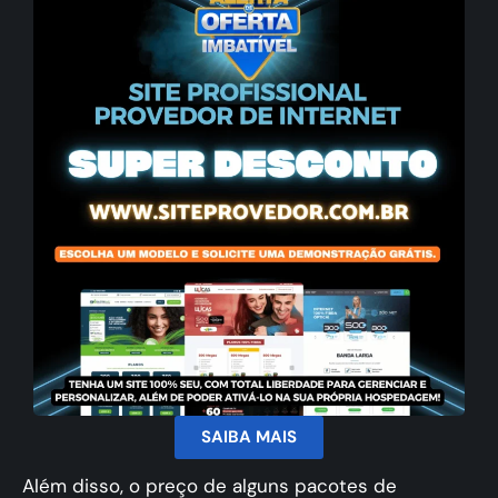
SAIBA MAIS
Além disso, o preço de alguns pacotes de