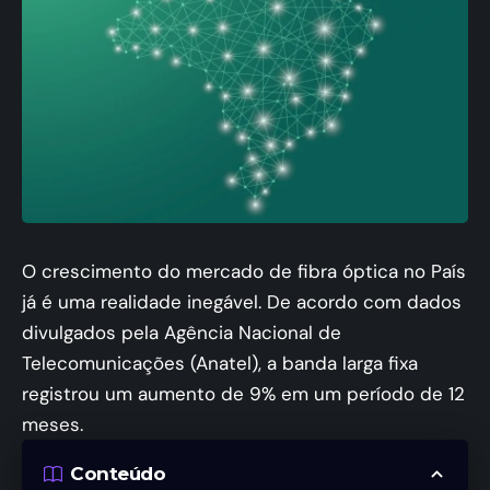
O crescimento do mercado de fibra óptica no País
já é uma realidade inegável. De acordo com dados
divulgados pela Agência Nacional de
Telecomunicações (Anatel), a banda larga fixa
registrou um aumento de 9% em um período de 12
meses.
Conteúdo