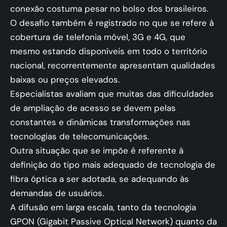
conexão costuma pesar no bolso dos brasileiros.
O desafio também é registrado no que se refere à
cobertura de telefonia móvel, 3G e 4G, que
mesmo estando disponíveis em todo o território
nacional, recorrentemente apresentam qualidades
baixas ou preços elevados.
Especialistas avaliam que muitas das dificuldades
de ampliação de acesso se devem pelas
constantes e dinâmicas transformações nas
tecnologias de telecomunicações.
Outra situação que se impõe é referente à
definição do tipo mais adequado de tecnologia de
fibra óptica a ser adotada, se adequando às
demandas de usuários.
A difusão em larga escala, tanto da tecnologia
GPON (Gigabit Passive Optical Network) quanto da