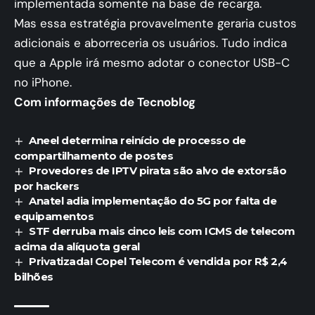
implementada somente na base de recarga.
Mas essa estratégia provavelmente geraria custos
adicionais e aborreceria os usuários. Tudo indica
que a Apple irá mesmo adotar o conector USB-C
no iPhone.
Com informações de Tecnoblog
Aneel determina reinício de processo de
compartilhamento de postes
Provedores de IPTV pirata são alvo de extorsão
por hackers
Anatel adia implementação do 5G por falta de
equipamentos
STF derruba mais cinco leis com ICMS de telecom
acima da alíquota geral
Privatizada! Copel Telecom é vendida por R$ 2,4
bilhões