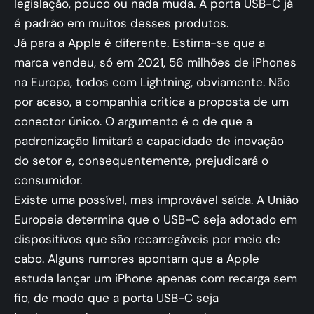
legislação, pouco ou nada muda. A porta USB-C já
é padrão em muitos desses produtos.
Já para a Apple é diferente. Estima-se que a
marca vendeu, só em 2021, 56 milhões de iPhones
na Europa, todos com Lightning, obviamente. Não
por acaso, a companhia critica a proposta de um
conector único. O argumento é o de que a
padronização limitará a capacidade de inovação
do setor e, consequentemente, prejudicará o
consumidor.
Existe uma possível, mas improvável saída. A União
Europeia determina que o USB-C seja adotado em
dispositivos que são recarregáveis por meio de
cabo. Alguns rumores apontam que a Apple
estuda lançar um iPhone apenas com recarga sem
fio, de modo que a porta USB-C seja