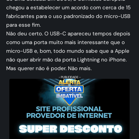
chegou a estabelecer um acordo com cerca de 15
fabricantes para o uso padronizado do micro-USB
para esse fim.
Não deu certo. O USB-C apareceu tempos depois
como uma porta muito mais interessante que o
micro-USB e, bom, todo mundo sabe que a Apple
não quer abrir mão da porta Lightning no iPhone.
Mas querer não é poder. Não mais.
- PUBLICIDADE -