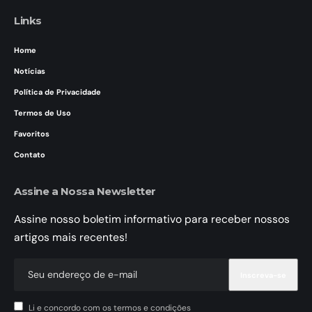
Links
Home
Notícias
Política de Privacidade
Termos de Uso
Favoritos
Contato
Assine a Nossa Newsletter
Assine nosso boletim informativo para receber nossos
artigos mais recentes!
Li e concordo com os termos e condições