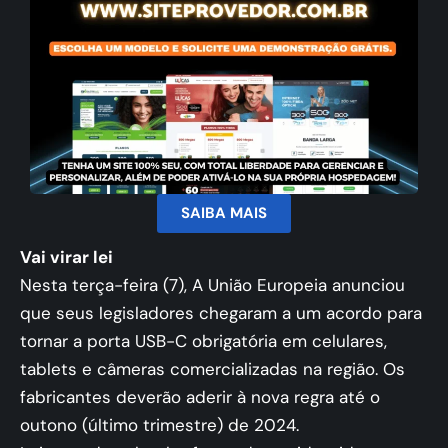
SAIBA MAIS
Vai virar lei
Nesta terça-feira (7), A União Europeia anunciou
que seus legisladores chegaram a um acordo para
tornar a porta USB-C obrigatória em celulares,
tablets e câmeras comercializadas na região. Os
fabricantes deverão aderir à nova regra até o
outono (último trimestre) de 2024.