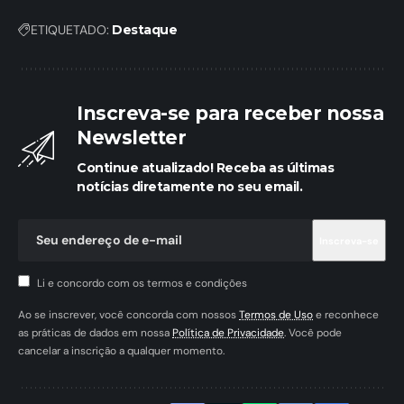
ETIQUETADO:
Destaque
Inscreva-se para receber nossa
Newsletter
Continue atualizado! Receba as últimas
notícias diretamente no seu email.
Li e concordo com os termos e condições
Ao se inscrever, você concorda com nossos
Termos de Uso
e reconhece
as práticas de dados em nossa
Política de Privacidade
. Você pode
cancelar a inscrição a qualquer momento.