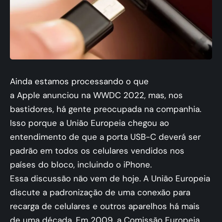
Ainda estamos processando o que
a Apple anunciou na WWDC 2022, mas, nos
bastidores, há gente preocupada na companhia.
Isso porque a União Europeia chegou ao
entendimento de que a porta USB-C deverá ser
padrão em todos os celulares vendidos nos
países do bloco, incluindo o iPhone.
Essa discussão não vem de hoje. A União Europeia
discute a padronização de uma conexão para
recarga de celulares e outros aparelhos há mais
de uma década. Em 2009, a Comissão Europeia