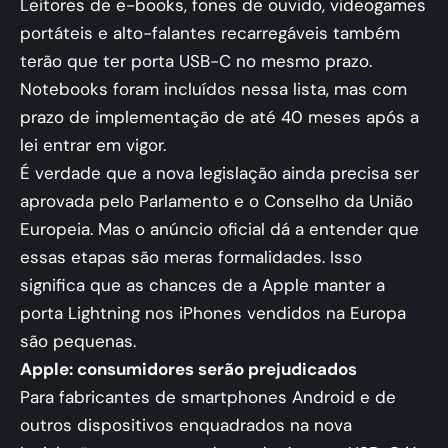
Leitores de e-books, fones de ouvido, videogames
portáteis e alto-falantes recarregáveis também
terão que ter porta USB-C no mesmo prazo.
Notebooks foram incluídos nessa lista, mas com
prazo de implementação de até 40 meses após a
lei entrar em vigor.
É verdade que a nova legislação ainda precisa ser
aprovada pelo Parlamento e o Conselho da União
Europeia. Mas o anúncio oficial dá a entender que
essas etapas são meras formalidades. Isso
significa que as chances de a Apple manter a
porta Lightning nos iPhones vendidos na Europa
são pequenas.
Apple: consumidores serão prejudicados
Para fabricantes de smartphones Android e de
outros dispositivos enquadrados na nova