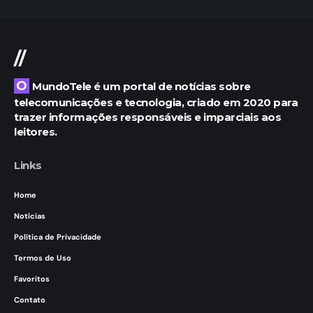
//
O MundoTele é um portal de notícias sobre
telecomunicações e tecnologia, criado em 2020 para
trazer informações responsáveis e imparciais aos
leitores.
Links
Home
Notícias
Política de Privacidade
Termos de Uso
Favoritos
Contato