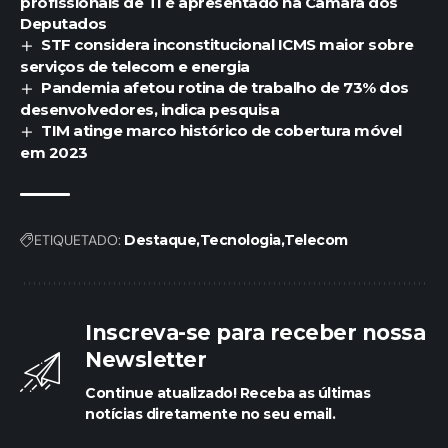
profissionais de TI é apresentado na Câmara dos
Deputados
STF considera inconstitucional ICMS maior sobre
serviços de telecom e energia
Pandemia afetou rotina de trabalho de 73% dos
desenvolvedores, indica pesquisa
TIM atinge marco histórico de cobertura móvel
em 2023
ETIQUETADO:
Destaque
Tecnologia
Telecom
Inscreva-se para receber nossa
Newsletter
Continue atualizado! Receba as últimas
notícias diretamente no seu email.