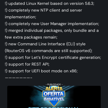
!) updated Linux Kernel based on version 5.6.3;
!) completely new NTP client and server
implementation;
!) completely new User Manager implementation;
!) merged individual packages, only bundle and a
few extra packages remain;
!) new Command Line Interface (CLI) style
(RouterOS v6 commands are still supported);
!) support for Let’s Encrypt certificate generation;
!) support for REST API;
!) support for UEFI boot mode on x86;
———————-
- PUBLICIDADE -