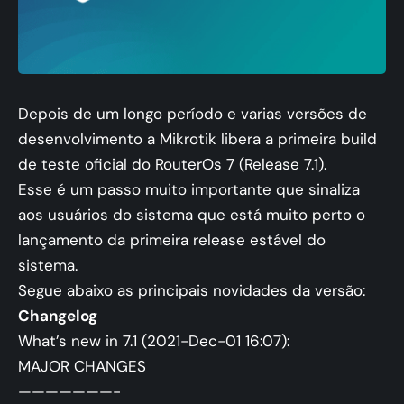
Depois de um longo período e varias versões de
desenvolvimento a Mikrotik libera a primeira build
de teste oficial do RouterOs 7 (Release 7.1).
Esse é um passo muito importante que sinaliza
aos usuários do sistema que está muito perto o
lançamento da primeira release estável do
sistema.
Segue abaixo as principais novidades da versão:
Changelog
What’s new in 7.1 (2021-Dec-01 16:07):
MAJOR CHANGES
———————-