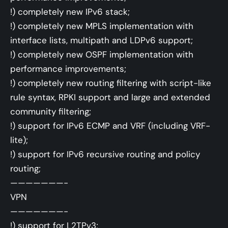
!) completely new IPv6 stack;
!) completely new MPLS implementation with
interface lists, multipath and LDPv6 support;
!) completely new OSPF implementation with
performance improvements;
!) completely new routing filtering with script-like
rule syntax, RPKI support and large and extended
community filtering;
!) support for IPv6 ECMP and VRF (including VRF-
lite);
!) support for IPv6 recursive routing and policy
routing;
———————-
VPN
———————-
!) support for L2TPv3;