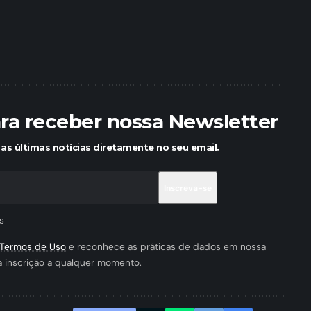
ara receber nossa Newsletter
as últimas notícias diretamente no seu email.
s
Termos de Uso
e reconhece as práticas de dados em nossa
a inscrição a qualquer momento.