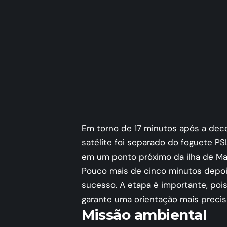
Em torno de 17 minutos após a decol
satélite foi separado do foguete PS
em um ponto próximo da ilha de Ma
Pouco mais de cinco minutos depois
sucesso. A etapa é importante, pois
garante uma orientação mais precis
Missão ambiental