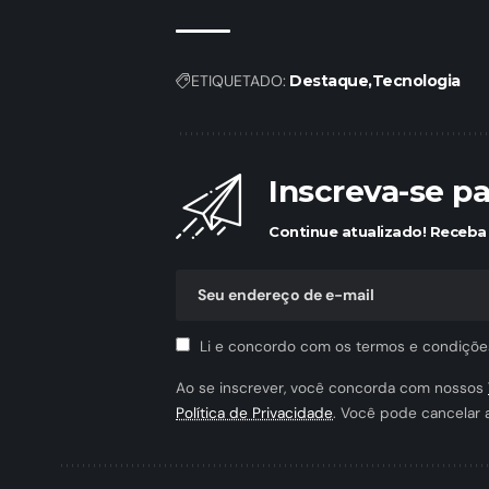
ETIQUETADO:
Destaque
Tecnologia
Inscreva-se p
Continue atualizado! Receba 
Li e concordo com os termos e condiçõe
Ao se inscrever, você concorda com nossos
Política de Privacidade
. Você pode cancelar 