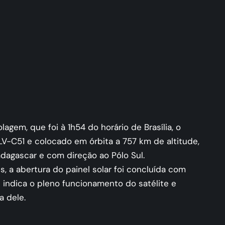
agem, que foi à 1h54 do horário de Brasília, o
LV-C51 e colocado em órbita a 757 km de altitude,
dagascar e com direção ao Pólo Sul.
, a abertura do painel solar foi concluída com
 indica o pleno funcionamento do satélite e
a dele.