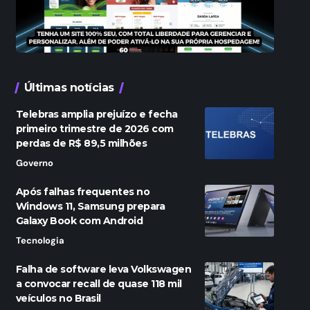
Últimas notícias
Telebras amplia prejuízo e fecha
primeiro trimestre de 2026 com
perdas de R$ 89,5 milhões
Governo
Após falhas frequentes no
Windows 11, Samsung prepara
Galaxy Book com Android
Tecnologia
Falha de software leva Volkswagen
a convocar recall de quase 118 mil
veículos no Brasil