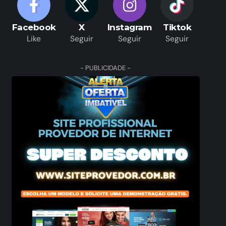
Facebook
X
Instagram
Tiktok
Like
Seguir
Seguir
Seguir
- PUBLICIDADE -