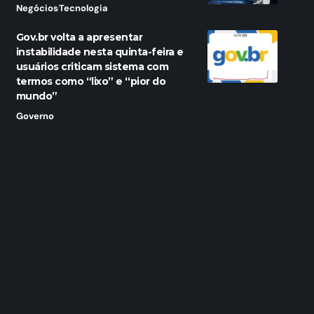
Negócios
Tecnologia
Gov.br volta a apresentar
instabilidade nesta quinta-feira e
usuários criticam sistema com
termos como “lixo” e “pior do
mundo”
Governo