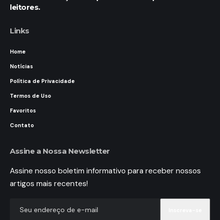
leitores.
Links
Home
Notícias
Política de Privacidade
Termos de Uso
Favoritos
Contato
Assine a Nossa Newsletter
Assine nosso boletim informativo para receber nossos
artigos mais recentes!