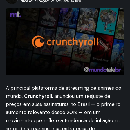
Ultima atualização: 12/02/2026 às 15:56
A principal plataforma de streaming de animes do
mundo,
Crunchyroll
, anunciou um reajuste de
preços em suas assinaturas no Brasil — o primeiro
aumento relevante desde 2019 — em um
movimento que reflete a tendência de inflação no
setor de streaming e as estratégias de