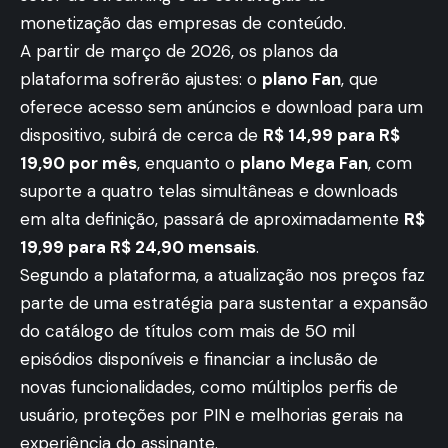
monetização das empresas de conteúdo.
A partir de março de 2026, os planos da
plataforma sofrerão ajustes: o
plano Fan
, que
oferece acesso sem anúncios e download para um
dispositivo, subirá de cerca de
R$ 14,99 para R$
19,90 por mês
, enquanto o
plano Mega Fan
, com
suporte a quatro telas simultâneas e downloads
em alta definição, passará de aproximadamente
R$
19,99 para R$ 24,90 mensais
.
Segundo a plataforma, a atualização nos preços faz
parte de uma estratégia para sustentar a expansão
do catálogo de títulos com mais de 50 mil
episódios disponíveis e financiar a inclusão de
novas funcionalidades, como múltiplos perfis de
usuário, proteções por PIN e melhorias gerais na
experiência do assinante.