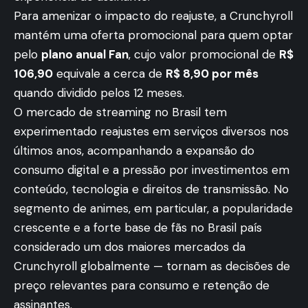
Para amenizar o impacto do reajuste, a Crunchyroll
mantém uma oferta promocional para quem optar
pelo
plano anual Fan
, cujo valor promocional de
R$
106,90
equivale a cerca de
R$ 8,90 por mês
quando dividido pelos 12 meses.
O mercado de streaming no Brasil tem
experimentado reajustes em serviços diversos nos
últimos anos, acompanhando a expansão do
consumo digital e a pressão por investimentos em
conteúdo, tecnologia e direitos de transmissão. No
segmento de animes, em particular, a popularidade
crescente e a forte base de fãs no Brasil país
considerado um dos maiores mercados da
Crunchyroll globalmente — tornam as decisões de
preço relevantes para consumo e retenção de
assinantes.