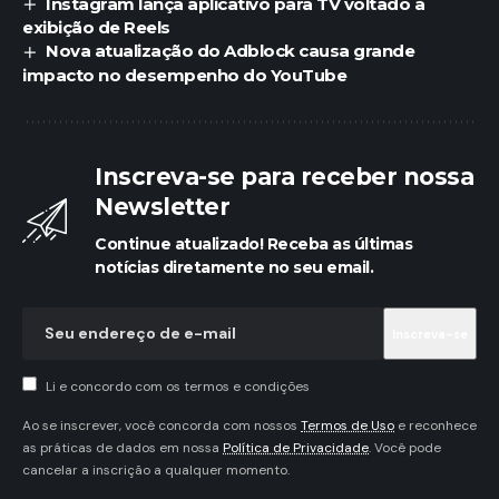
Instagram lança aplicativo para TV voltado à
exibição de Reels
Nova atualização do Adblock causa grande
impacto no desempenho do YouTube
Inscreva-se para receber nossa
Newsletter
Continue atualizado! Receba as últimas
notícias diretamente no seu email.
Li e concordo com os termos e condições
Ao se inscrever, você concorda com nossos
Termos de Uso
e reconhece
as práticas de dados em nossa
Política de Privacidade
. Você pode
cancelar a inscrição a qualquer momento.