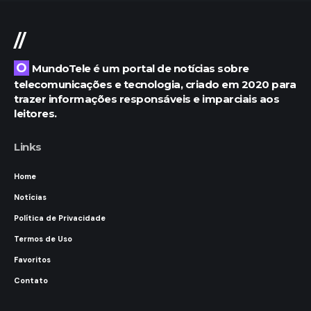
//
O MundoTele é um portal de notícias sobre
telecomunicações e tecnologia, criado em 2020 para
trazer informações responsáveis e imparciais aos
leitores.
Links
Home
Notícias
Política de Privacidade
Termos de Uso
Favoritos
Contato