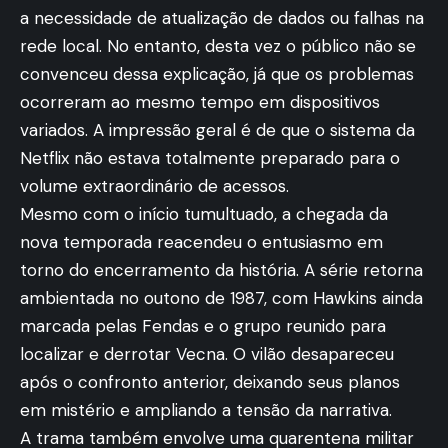
a necessidade de atualização de dados ou falhas na
rede local. No entanto, desta vez o público não se
convenceu dessa explicação, já que os problemas
ocorreram ao mesmo tempo em dispositivos
variados. A impressão geral é de que o sistema da
Netflix não estava totalmente preparado para o
volume extraordinário de acessos.
Mesmo com o início tumultuado, a chegada da
nova temporada reacendeu o entusiasmo em
torno do encerramento da história. A série retorna
ambientada no outono de 1987, com Hawkins ainda
marcada pelas Fendas e o grupo reunido para
localizar e derrotar Vecna. O vilão desapareceu
após o confronto anterior, deixando seus planos
em mistério e ampliando a tensão da narrativa.
A trama também envolve uma quarentena militar