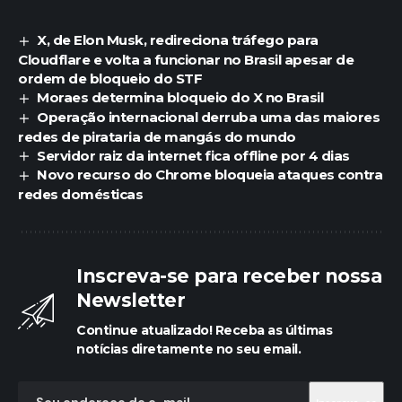
X, de Elon Musk, redireciona tráfego para
Cloudflare e volta a funcionar no Brasil apesar de
ordem de bloqueio do STF
Moraes determina bloqueio do X no Brasil
Operação internacional derruba uma das maiores
redes de pirataria de mangás do mundo
Servidor raiz da internet fica offline por 4 dias
Novo recurso do Chrome bloqueia ataques contra
redes domésticas
Inscreva-se para receber nossa
Newsletter
Continue atualizado! Receba as últimas
notícias diretamente no seu email.