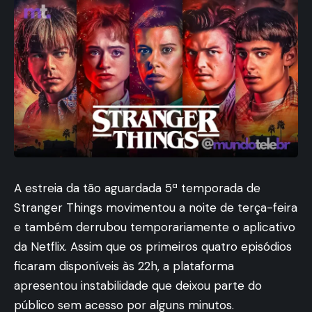
A estreia da tão aguardada 5ª temporada de
Stranger Things movimentou a noite de terça-feira
e também derrubou temporariamente o aplicativo
da Netflix. Assim que os primeiros quatro episódios
ficaram disponíveis às 22h, a plataforma
apresentou instabilidade que deixou parte do
público sem acesso por alguns minutos.