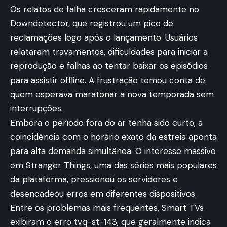
Os relatos de falha cresceram rapidamente no
Downdetector, que registrou um pico de
reclamações logo após o lançamento. Usuários
relataram travamentos, dificuldades para iniciar a
reprodução e falhas ao tentar baixar os episódios
para assistir offline. A frustração tomou conta de
quem esperava maratonar a nova temporada sem
interrupções.
Embora o período fora do ar tenha sido curto, a
coincidência com o horário exato da estreia aponta
para alta demanda simultânea. O interesse massivo
em Stranger Things, uma das séries mais populares
da plataforma, pressionou os servidores e
desencadeou erros em diferentes dispositivos.
Entre os problemas mais frequentes, Smart TVs
exibiram o erro tvq-st-143, que geralmente indica