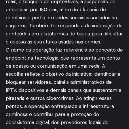
reais, o bloqueio de criptoativos, a suspensão de
empresas por 180 dias, além do bloqueio de
domínios e perfis em redes sociais associados ao
esquema. Também foi requerida a desindexação de
conteúdos em plataformas de busca para dificultar
o acesso às estruturas usadas nos crimes.
O nome da operação faz referência ao conceito de
endpoint na tecnologia, que representa um ponto
de acesso ou comunicação em uma rede. A
escolha reflete o objetivo da iniciativa: identificar e
bloquear servidores, painéis administrativos de
IPTV, dispositivos e demais canais que sustentam a
pirataria e outros cibercrimes. Ao atingir esses
pontos, a operação enfraquece a infraestrutura
criminosa e contribui para a proteção do
ecossistema digital, dos provedores legais de