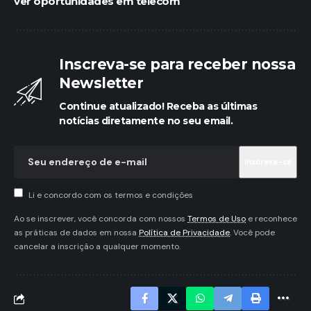
ver oportunidades em telecom
Inscreva-se para receber nossa
Newsletter
Continue atualizado! Receba as últimas
notícias diretamente no seu email.
Li e concordo com os termos e condições
Ao se inscrever, você concorda com nossos
Termos de Uso
e reconhece
as práticas de dados em nossa
Política de Privacidade
. Você pode
cancelar a inscrição a qualquer momento.