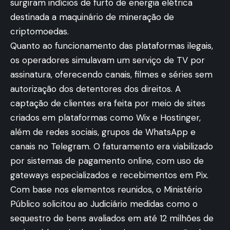
surgiram indícios de furto de energia elétrica
destinada a maquinário de mineração de
criptomoedas.
Quanto ao funcionamento das plataformas ilegais,
os operadores simulavam um serviço de TV por
assinatura, oferecendo canais, filmes e séries sem
autorização dos detentores dos direitos. A
captação de clientes era feita por meio de sites
criados em plataformas como Wix e Hostinger,
além de redes sociais, grupos de WhatsApp e
canais no Telegram. O faturamento era viabilizado
por sistemas de pagamento online, com uso de
gateways especializados e recebimentos em Pix.
Com base nos elementos reunidos, o Ministério
Público solicitou ao Judiciário medidas como o
sequestro de bens avaliados em até 12 milhões de