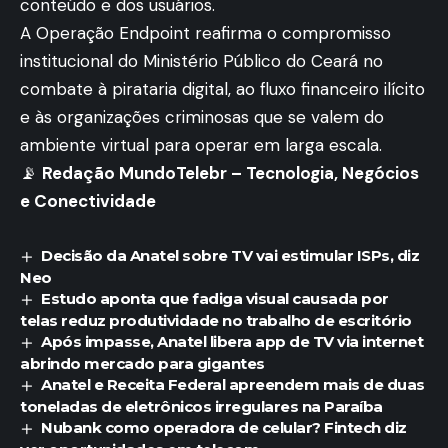
conteúdo e dos usuários.
A Operação Endpoint reafirma o compromisso
institucional do Ministério Público do Ceará no
combate à pirataria digital, ao fluxo financeiro ilícito
e às organizações criminosas que se valem do
ambiente virtual para operar em larga escala.
📡
Redação MundoTelebr – Tecnologia, Negócios
e Conectividade
Decisão da Anatel sobre TV vai estimular ISPs, diz
Neo
Estudo aponta que fadiga visual causada por
telas reduz produtividade no trabalho de escritório
Após impasse, Anatel libera app de TV via internet
abrindo mercado para gigantes
Anatel e Receita Federal apreendem mais de duas
toneladas de eletrônicos irregulares na Paraíba
Nubank como operadora de celular? Fintech diz