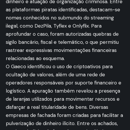
dinheiro e atuação de organização criminosa. Entre
as plataformas piratas identificadas, destacam-se
nomes conhecidos no submundo do streaming
ilegal, como DezPila, Tyflex e Onlyflix. Para
aprofundar o caso, foram autorizadas quebras de
sigilo bancário, fiscal e telemático, o que permitiu
rastrear expressivas movimentações financeiras
relacionadas ao esquema.
O Gaeco identificou o uso de criptoativos para
ocultação de valores, além de uma rede de
operadores responsáveis por suporte financeiro e
logístico. A apuração também revelou a presença
de laranjas utilizados para movimentar recursos e
disfarçar a real titularidade de bens. Diversas
empresas de fachada foram criadas para facilitar a
pulverização de dinheiro ilícito. Entre os achados,