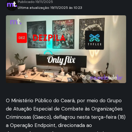
Publicado 19/11/2025
Ultima atualização: 19/11/2025 às 10:23
O Ministério Público do Ceará, por meio do Grupo
de Atuação Especial de Combate às Organizações
Criminosas (Gaeco), deflagrou nesta terça-feira (18)
a Operação Endpoint, direcionada ao