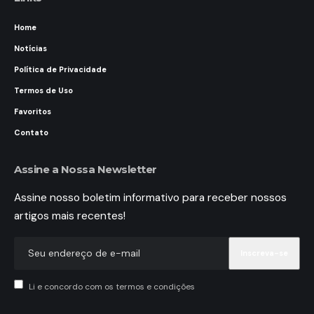
Home
Notícias
Política de Privacidade
Termos de Uso
Favoritos
Contato
Assine a Nossa Newsletter
Assine nosso boletim informativo para receber nossos
artigos mais recentes!
Li e concordo com os termos e condições