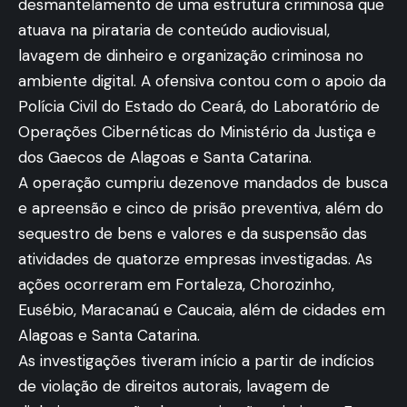
desmantelamento de uma estrutura criminosa que
atuava na pirataria de conteúdo audiovisual,
lavagem de dinheiro e organização criminosa no
ambiente digital. A ofensiva contou com o apoio da
Polícia Civil do Estado do Ceará, do Laboratório de
Operações Cibernéticas do Ministério da Justiça e
dos Gaecos de Alagoas e Santa Catarina.
A operação cumpriu dezenove mandados de busca
e apreensão e cinco de prisão preventiva, além do
sequestro de bens e valores e da suspensão das
atividades de quatorze empresas investigadas. As
ações ocorreram em Fortaleza, Chorozinho,
Eusébio, Maracanaú e Caucaia, além de cidades em
Alagoas e Santa Catarina.
As investigações tiveram início a partir de indícios
de violação de direitos autorais, lavagem de