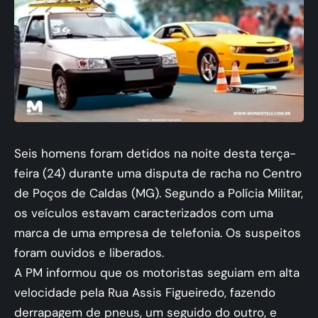
Seis homens foram detidos na noite desta terça-
feira (24) durante uma disputa de racha no Centro
de Poços de Caldas (MG). Segundo a Polícia Militar,
os veículos estavam caracterizados com uma
marca de uma empresa de telefonia. Os suspeitos
foram ouvidos e liberados.
A PM informou que os motoristas seguiam em alta
velocidade pela Rua Assis Figueiredo, fazendo
derrapagem de pneus, um seguido do outro, e