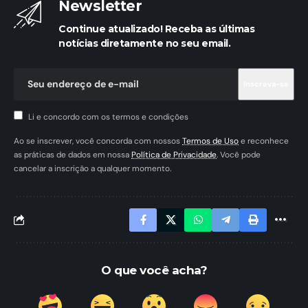
Newsletter
Continue atualizado! Receba as últimas
notícias diretamente no seu email.
Li e concordo com os termos e condições
Ao se inscrever, você concorda com nossos
Termos de Uso
e reconhece
as práticas de dados em nossa
Política de Privacidade
. Você pode
cancelar a inscrição a qualquer momento.
O que você acha?