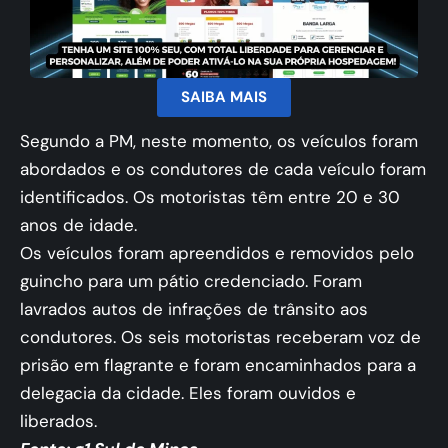
SAIBA MAIS
Segundo a PM, neste momento, os veículos foram
abordados e os condutores de cada veículo foram
identificados. Os motoristas têm entre 20 e 30
anos de idade.
Os veículos foram apreendidos e removidos pelo
guincho para um pátio credenciado. Foram
lavrados autos de infrações de trânsito aos
condutores. Os seis motoristas receberam voz de
prisão em flagrante e foram encaminhados para a
delegacia da cidade. Eles foram ouvidos e
liberados.