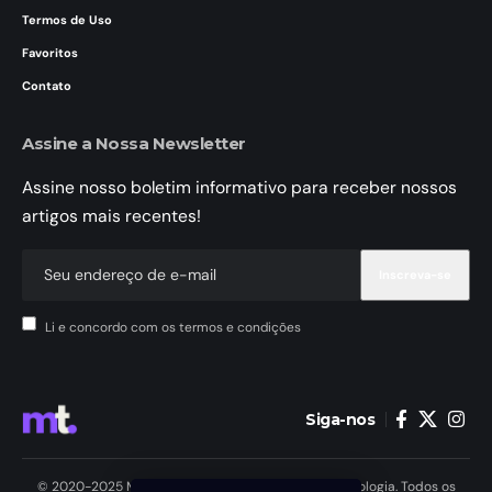
Termos de Uso
Favoritos
Contato
Assine a Nossa Newsletter
Assine nosso boletim informativo para receber nossos
artigos mais recentes!
Li e concordo com os termos e condições
Siga-nos
© 2020-2025 MundoTele Telecomunicações e Tecnologia. Todos os