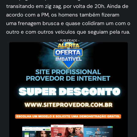
transitando em zig zag, por volta de 20h. Ainda de
acordo com a PM, os homens também fizeram
uma frenagem brusca e quase colidiram um com o
outro e com outros veículos que seguiam pela rua.
- PUBLICIDADE -