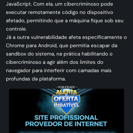
JavaScript. Com ela, um cibercriminoso pode
executar remotamente código no dispositivo
afetado, permitindo que a máquina fique sob seu
controle.
Já a outra vulnerabilidade afeta especificamente o
Chrome para Android, que permitia escapar da
sandbox do sistema, na prática habilitando o
cibercriminoso a agir além dos limites do
navegador para interferir com camadas mais
profundas da plataforma.
- PUBLICIDADE -