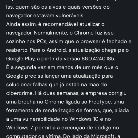
las, quem são os alvos e quais versões do
navegador estavam vulneráveis.
Ainda assim, é recomendável atualizar o
navegador. Normalmente, o Chrome faz isso
sozinho nos PCs, assim que o browser é fechado e
reaberto. Para o Android, a atualização chega pelo
Google Play, a partir da versão 86.0.4240.185.
É a segunda vez em menos de um mês que o
Google precisa lançar uma atualização para
solucionar falhas que já estão na mão do
cibercrime. Há duas semanas, a empresa corrigiu
uma brecha no Chrome ligada ao Freetype, uma
ferramenta de renderização de fontes, que, aliada
a uma vulnerabilidade no Windows 10 e no
Windows 7, permitia a execução de código no
computador da vítima. Do lado da Microsoft, a