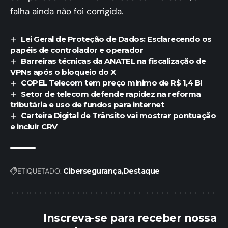
falha ainda não foi corrigida.
Lei Geral de Proteção de Dados: Esclarecendo os
papéis de controlador e operador
Barreiras técnicas da ANATEL na fiscalização de
VPNs após o bloqueio do X
COPEL Telecom tem preço mínimo de R$ 1,4 BI
Setor de telecom defende rapidez na reforma
tributária e uso de fundos para internet
Carteira Digital de Trânsito vai mostrar pontuação
e incluir CRV
ETIQUETADO:
Cibersegurança
Destaque
Inscreva-se para receber nossa