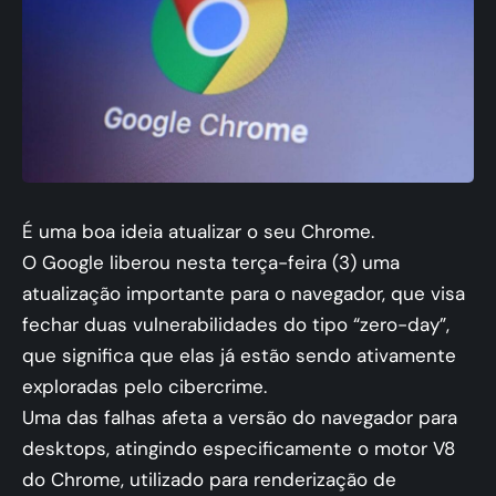
É uma boa ideia atualizar o seu Chrome.
O Google liberou nesta terça-feira (3) uma
atualização importante para o navegador, que visa
fechar duas vulnerabilidades do tipo “zero-day”,
que significa que elas já estão sendo ativamente
exploradas pelo cibercrime.
Uma das falhas afeta a versão do navegador para
desktops, atingindo especificamente o motor V8
do Chrome, utilizado para renderização de