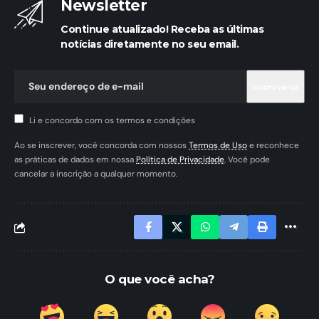
Newsletter
Continue atualizado! Receba as últimas
notícias diretamente no seu email.
Li e concordo com os termos e condições
Ao se inscrever, você concorda com nossos
Termos de Uso
e reconhece
as práticas de dados em nossa
Política de Privacidade
. Você pode
cancelar a inscrição a qualquer momento.
O que você acha?