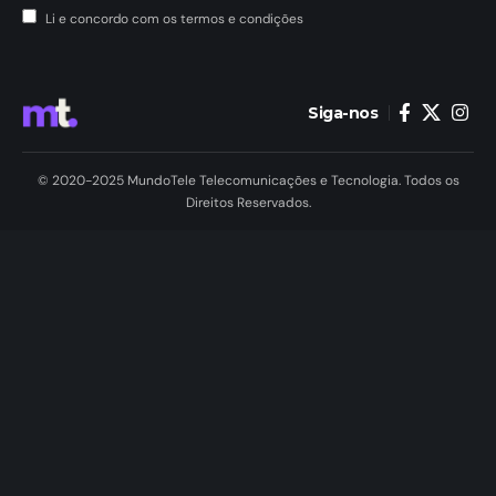
Li e concordo com os termos e condições
Siga-nos
© 2020-2025 MundoTele Telecomunicações e Tecnologia. Todos os
Direitos Reservados.