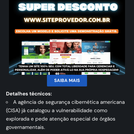
SAIBA MAIS
Detalhes técnicos:
A agência de segurança cibernética americana
(CISA) já catalogou a vulnerabilidade como
explorada e pede atenção especial de órgãos
governamentais.