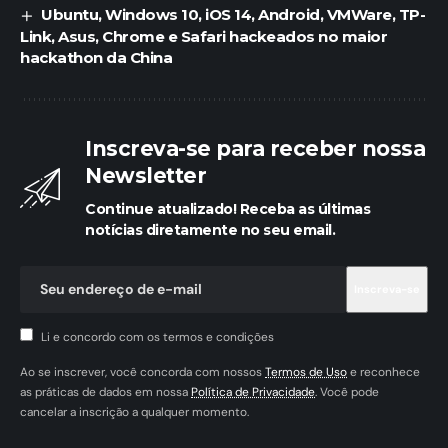
Ubuntu, Windows 10, iOS 14, Android, VMWare, TP-
Link, Asus, Chrome e Safari hackeados no maior
hackathon da China
Inscreva-se para receber nossa
Newsletter
Continue atualizado! Receba as últimas
notícias diretamente no seu email.
Li e concordo com os termos e condições
Ao se inscrever, você concorda com nossos
Termos de Uso
e reconhece
as práticas de dados em nossa
Política de Privacidade
. Você pode
cancelar a inscrição a qualquer momento.