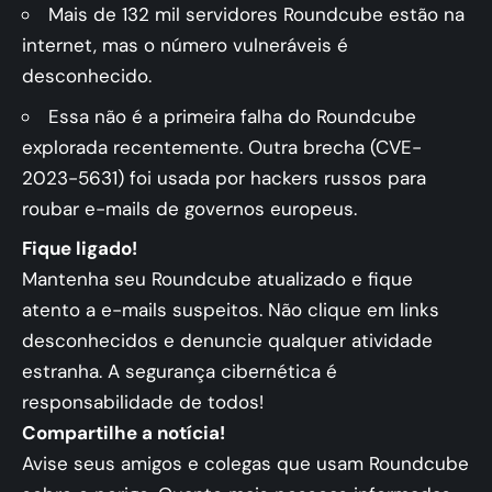
Mais de 132 mil servidores Roundcube estão na
internet, mas o número vulneráveis é
desconhecido.
Essa não é a primeira falha do Roundcube
explorada recentemente. Outra brecha (CVE-
2023-5631) foi usada por hackers russos para
roubar e-mails de governos europeus.
Fique ligado!
Mantenha seu Roundcube atualizado e fique
atento a e-mails suspeitos. Não clique em links
desconhecidos e denuncie qualquer atividade
estranha. A segurança cibernética é
responsabilidade de todos!
Compartilhe a notícia!
Avise seus amigos e colegas que usam Roundcube