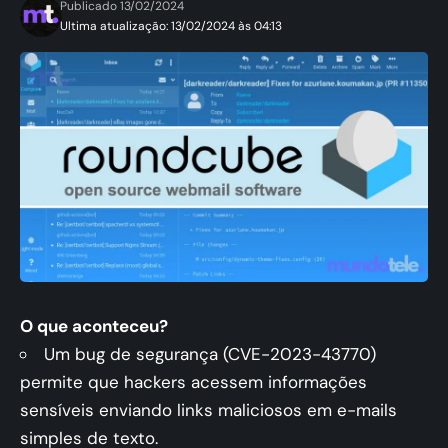
Publicado 13/02/2024
Ultima atualização: 13/02/2024 às 04:13
O que aconteceu?
Um bug de segurança (CVE-2023-43770)
permite que hackers acessem informações
sensíveis enviando links maliciosos em e-mails
simples de texto.