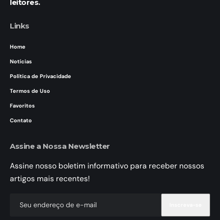
leitores.
Links
Home
Notícias
Política de Privacidade
Termos de Uso
Favoritos
Contato
Assine a Nossa Newsletter
Assine nosso boletim informativo para receber nossos
artigos mais recentes!