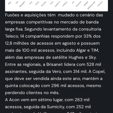
Fusões e aquisições têm mudado o cenário das
empresas competitivas no mercado de banda
larga fixa. Segundo levantamento da consultoria
Teleco, 14 companhias respondem por 33% dos
12,8 milhões de acessos em agosto e possuem
mais de 100 mil acessos, incluindo Algar e TIM,
além das empresas de satélite Hughes e Sky.
Entre as regionais, a Brisanet lidera com 528 mil
assinantes, seguida da Vero, com 314 mil. A Copel,
que deve ser vendida ainda este ano, mantém a
quinta colocação com 296 mil acessos, mesmo
perdendo clientes no mês.
A Acon vem em sétimo lugar, com 263 mil
acessos, seguida da Sumicity, com 252 mil