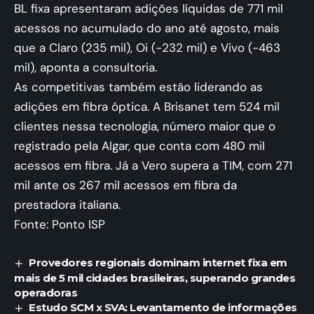
BL fixa apresentaram adições líquidas de 771 mil
acessos no acumulado do ano até agosto, mais
que a Claro (235 mil), Oi (-232 mil) e Vivo (-463
mil), aponta a consultoria.
As competitivas também estão liderando as
adições em fibra óptica. A Brisanet tem 524 mil
clientes nessa tecnologia, número maior que o
registrado pela Algar, que conta com 480 mil
acessos em fibra. Já a Vero supera a TIM, com 271
mil ante os 267 mil acessos em fibra da
prestadora italiana.
Fonte:
Ponto ISP
Provedores regionais dominam internet fixa em
mais de 5 mil cidades brasileiras, superando grandes
operadoras
Estudo SCM x SVA: Levantamento de informações