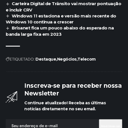
Carteira Digital de Trânsito vai mostrar pontuação
e incluir CRV
Windows 11 estaciona e versão mais recente do
Windows 10 continua a crescer
Brisanet fica um pouco abaixo do esperado na
banda larga fixa em 2023
ETIQUETADO:
Destaque
Negócios
Telecom
Inscreva-se para receber nossa
Newsletter
Continue atualizado! Receba as últimas
notícias diretamente no seu email.