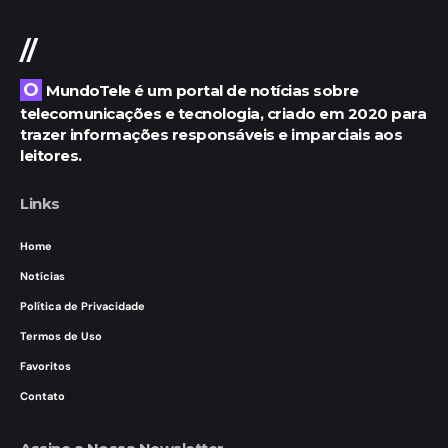
//
O MundoTele é um portal de notícias sobre
telecomunicações e tecnologia, criado em 2020 para
trazer informações responsáveis e imparciais aos
leitores.
Links
Home
Notícias
Política de Privacidade
Termos de Uso
Favoritos
Contato