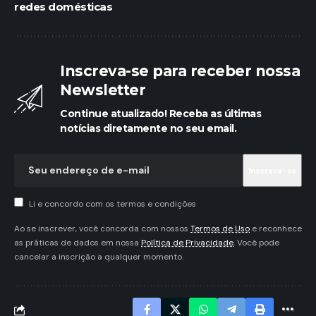
redes domésticas
Inscreva-se para receber nossa
Newsletter
Continue atualizado! Receba as últimas
notícias diretamente no seu email.
Li e concordo com os termos e condições
Ao se inscrever, você concorda com nossos
Termos de Uso
e reconhece
as práticas de dados em nossa
Política de Privacidade
. Você pode
cancelar a inscrição a qualquer momento.