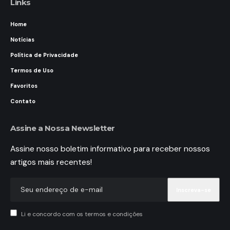
Links
Home
Notícias
Política de Privacidade
Termos de Uso
Favoritos
Contato
Assine a Nossa Newsletter
Assine nosso boletim informativo para receber nossos
artigos mais recentes!
Li e concordo com os termos e condições