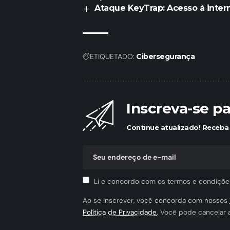
Ataque KeyTrap: Acesso à inte
ETIQUETADO:
Cibersegurança
Inscreva-se p
Continue atualizado! Receba 
Li e concordo com os termos e condiçõe
Ao se inscrever, você concorda com nossos
Política de Privacidade
. Você pode cancelar 