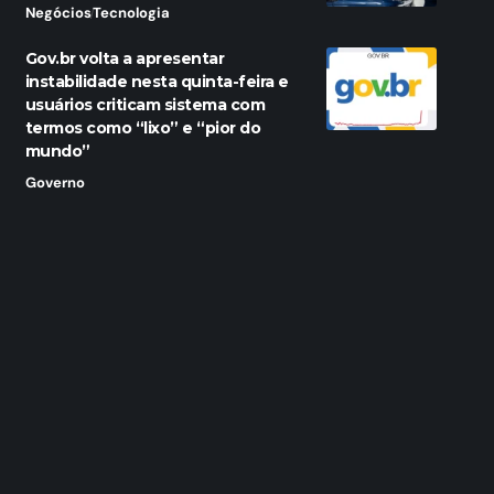
Negócios
Tecnologia
Gov.br volta a apresentar
instabilidade nesta quinta-feira e
usuários criticam sistema com
termos como “lixo” e “pior do
mundo”
Governo