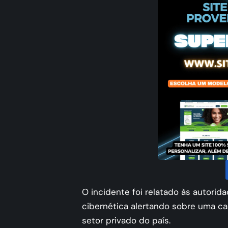
O incidente foi relatado às autorid
cibernética alertando sobre uma 
setor privado do país.