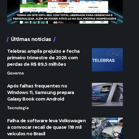
Últimas notícias
Telebras amplia prejuízo e fecha
primeiro trimestre de 2026 com
perdas de R$ 89,5 milhões
Governo
Após falhas frequentes no
Windows 11, Samsung prepara
Galaxy Book com Android
Tecnologia
Falha de software leva Volkswagen
a convocar recall de quase 118 mil
veículos no Brasil