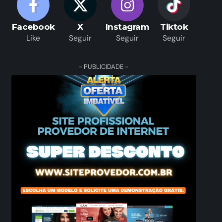
Facebook
X
Instagram
Tiktok
Like
Seguir
Seguir
Seguir
- PUBLICIDADE -