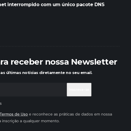
rnet interrompido com um único pacote DNS
ara receber nossa Newsletter
as últimas notícias diretamente no seu email.
s
Termos de Uso
e reconhece as práticas de dados em nossa
a inscrição a qualquer momento.