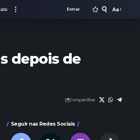
Aa
tato
Entrar
s depois de
Compartilhar
Seguir nas Redes Sociais