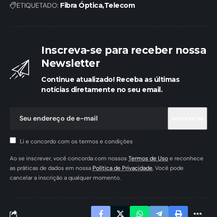
ETIQUETADO:
Fibra Óptica
Telecom
Inscreva-se para receber nossa
Newsletter
Continue atualizado! Receba as últimas
notícias diretamente no seu email.
Li e concordo com os termos e condições
Ao se inscrever, você concorda com nossos
Termos de Uso
e reconhece
as práticas de dados em nossa
Política de Privacidade
. Você pode
cancelar a inscrição a qualquer momento.