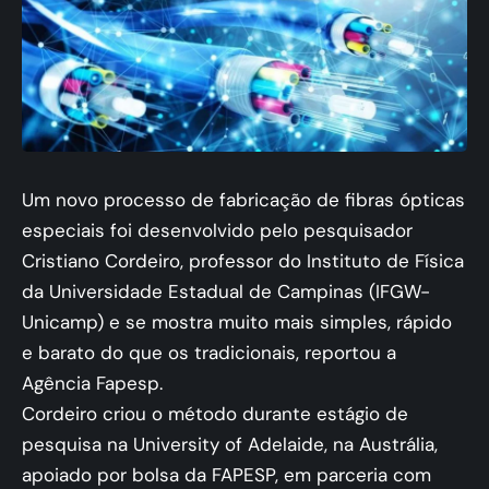
Um novo processo de fabricação de fibras ópticas
especiais foi desenvolvido pelo pesquisador
Cristiano Cordeiro, professor do Instituto de Física
da Universidade Estadual de Campinas (IFGW-
Unicamp) e se mostra muito mais simples, rápido
e barato do que os tradicionais, reportou a
Agência Fapesp.
Cordeiro criou o método durante estágio de
pesquisa na University of Adelaide, na Austrália,
apoiado por bolsa da FAPESP, em parceria com