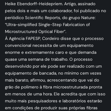
Heike Ebendorff-Heidepriem. Artigo, assinado
pelos dois e mais um colaborador, foi publicado no
periódico Scientific Reports, do grupo Nature:
“Ultra-simplified Single-Step Fabrication of
Microstructured Optical Fiber”.
À Agência FAPESP, Cordeiro disse que o processo
convencional necessita de um equipamento
enorme e extremamente caro e que demanda
quase uma semana de trabalho. O processo
desenvolvido por ele pode ser realizado com um
equipamento de bancada, no mínimo cem vezes
mais barato, afirmou, acrescentando que vai do
grão de polímero à fibra microestruturada pronta
em menos de uma hora. Ele acredita que com isso
muito mais pesquisadores e laboratórios estarão
em condições de produzir suas próprias fibras