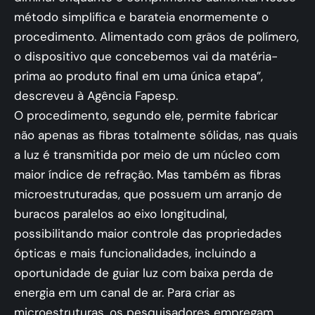
método simplifica e barateia enormemente o
procedimento. Alimentado com grãos de polímero,
o dispositivo que concebemos vai da matéria-
prima ao produto final em uma única etapa”,
descreveu à Agência Fapesp.
O procedimento, segundo ele, permite fabricar
não apenas as fibras totalmente sólidas, nas quais
a luz é transmitida por meio de um núcleo com
maior índice de refração. Mas também as fibras
microestruturadas, que possuem um arranjo de
buracos paralelos ao eixo longitudinal,
possibilitando maior controle das propriedades
ópticas e mais funcionalidades, incluindo a
oportunidade de guiar luz com baixa perda de
energia em um canal de ar. Para criar as
microestruturas, os pesquisadores empregam