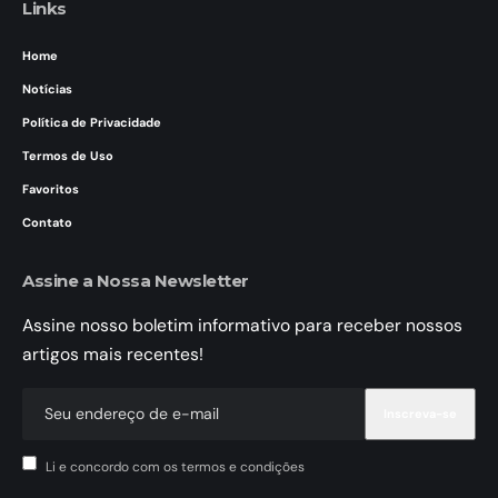
Links
Home
Notícias
Política de Privacidade
Termos de Uso
Favoritos
Contato
Assine a Nossa Newsletter
Assine nosso boletim informativo para receber nossos
artigos mais recentes!
Li e concordo com os termos e condições