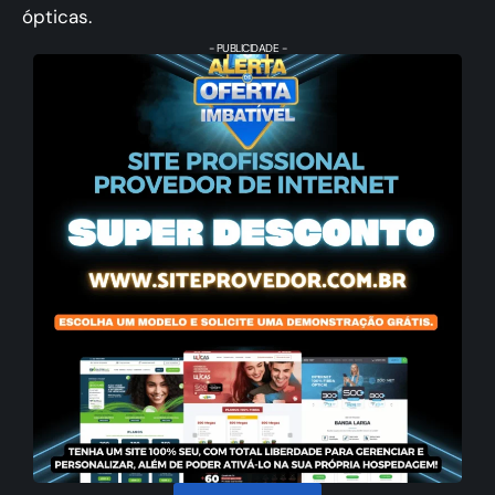
ópticas.
- PUBLICIDADE -