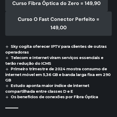
Curso Fibra Óptica do Zero = 149,90
Curso O Fast Conector Perfeito =
149,00
Sky cogita oferecer IPTV para clientes de outras
operadoras
Telecom e Internet viram serviços essenciais e
terão redução do ICMS
Primeiro trimestre de 2024 mostra consumo de
internet móvel em 5,36 GB e banda larga fixa em 290
GB
Estudo aponta maior índice de internet
compartilhada entre classes D e E
Os benefícios de conexões por Fibra Óptica