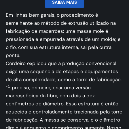
SAIBA MAIS
Em linhas bem gerais, o procedimento é
semelhante ao método de extrusão utilizado na
fabricação de macarrões: uma massa mole é
pressionada e empurrada através de um molde; e
o fio, com sua estrutura interna, sai pela outra
ponta.
Cordeiro explicou que a produção convencional
exige uma sequência de etapas e equipamentos
de alta complexidade, como a torre de fabricação.
“É preciso, primeiro, criar uma versão
macroscópica da fibra, com dois a dez
centímetros de diâmetro. Essa estrutura é então
aquecida e controladamente tracionada pela torre
de fabricação. A massa se conserva, e o diâmetro
diminui enquanto o comprimento aumenta. Nosso