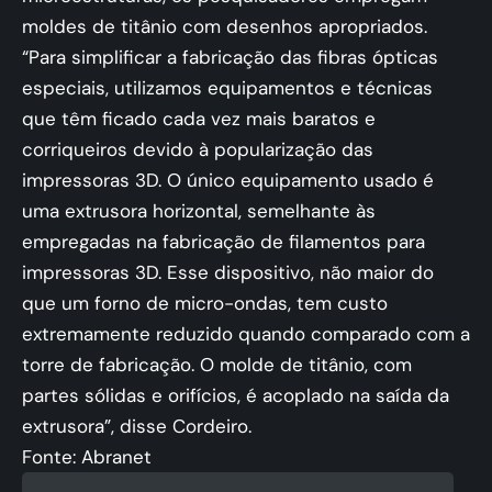
moldes de titânio com desenhos apropriados.
“Para simplificar a fabricação das fibras ópticas
especiais, utilizamos equipamentos e técnicas
que têm ficado cada vez mais baratos e
corriqueiros devido à popularização das
impressoras 3D. O único equipamento usado é
uma extrusora horizontal, semelhante às
empregadas na fabricação de filamentos para
impressoras 3D. Esse dispositivo, não maior do
que um forno de micro-ondas, tem custo
extremamente reduzido quando comparado com a
torre de fabricação. O molde de titânio, com
partes sólidas e orifícios, é acoplado na saída da
extrusora”, disse Cordeiro.
Fonte:
Abranet