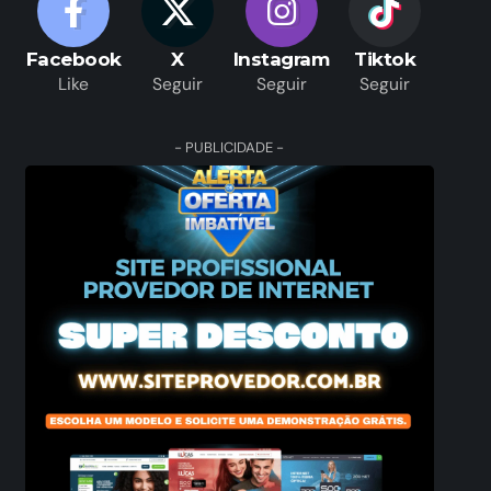
Facebook
X
Instagram
Tiktok
Like
Seguir
Seguir
Seguir
- PUBLICIDADE -