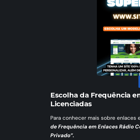
Escolha da Frequência e
Licenciadas
Para conhecer mais sobre enlaces e
de Frequência em Enlaces Rádio C
Privado”.