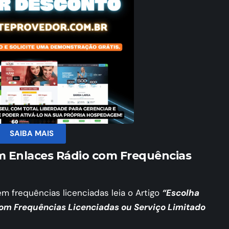
SAIBA MAIS
m Enlaces Rádio com Frequências
m frequências licenciadas leia o Artigo
“Escolha
om Frequências Licenciadas ou Serviço Limitado