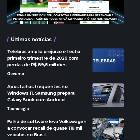
Últimas notícias
Telebras amplia prejuízo e fecha
primeiro trimestre de 2026 com
perdas de R$ 89,5 milhões
Governo
Após falhas frequentes no
Windows 11, Samsung prepara
Galaxy Book com Android
Tecnologia
Falha de software leva Volkswagen
a convocar recall de quase 118 mil
veículos no Brasil