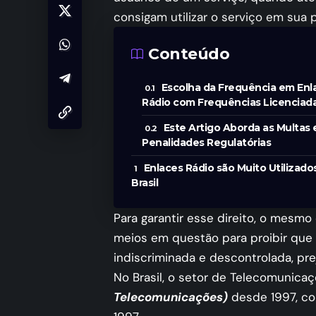
consigam utilizar o serviço em sua 
Conteúdo
Escolha da Frequência em Enl
Rádio com Frequências Licenciad
Este Artigo Aborda as Multas 
Penalidades Regulatórias
Enlaces Rádio são Muito Utilizado
Brasil
Para garantir esse direito, o mesmo
meios em questão para proibir que
indiscriminada e descontrolada, pr
No Brasil, o setor de Telecomunica
Telecomunicações)
desde 1997, co