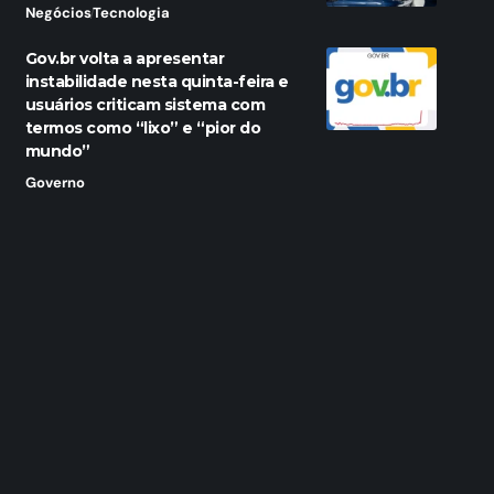
Negócios
Tecnologia
Gov.br volta a apresentar
instabilidade nesta quinta-feira e
usuários criticam sistema com
termos como “lixo” e “pior do
mundo”
Governo