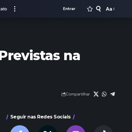
Aa
tato
Entrar
Previstas na
Compartilhar
Seguir nas Redes Sociais