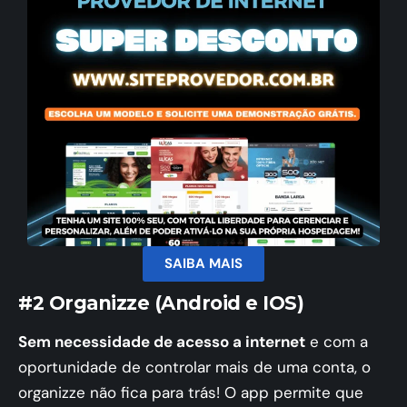
SAIBA MAIS
#2 Organizze (Android e IOS)
Sem necessidade de acesso a internet
e com a
oportunidade de controlar mais de uma conta, o
organizze não fica para trás! O app permite que