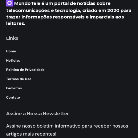
O MundoTele é um portal de notícias sobre
telecomunicações e tecnologia, criado em 2020 para
trazer informações responsáveis e imparciais aos
leitores.
Links
Home
Notícias
Política de Privacidade
Termos de Uso
Favoritos
Contato
Assine a Nossa Newsletter
Assine nosso boletim informativo para receber nossos
artigos mais recentes!