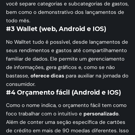
você separe categorias e subcategorias de gastos,
bem como o demonstrativo dos lançamentos de
todo mês.
#3 Wallet (web, Android e IOS)
No Walltet tudo é possível, desde lançamentos de
seus rendimentos e gastos até compartilhamento
familiar de dados. Ele permite um gerenciamento
de informações, gera gráficos e, como se não
bastasse,
oferece dicas
para auxiliar na jornada do
consumidor.
#4 Orçamento fácil (Android e IOS)
Como o nome indica, o orçamento fácil tem como
foco trabalhar com o intuitivo e
personalizado
.
Além de conter uma seção específica de cartões
de crédito em mais de 90 moedas diferentes. Isso