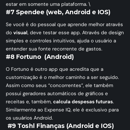
estar em somente uma plataforma. \
#7 Spendee (web, Android e IOS)
Se você é do pessoal que aprende melhor através
do
visual
, deve testar esse app. Através de design
simples e controles intuitivos, ajuda o usuário a
entender sua fonte recorrente de gastos.
#8 Fortuno (Android)
O Fortuno é outro app que acredita que a
customização é o melhor caminho a ser seguido.
Assim como seus “concorrentes”, ele também
possui geradores automáticos de gráficos e
receitas e, também,
calcula despesas futuras
.
Similarmente ao Expense IQ, ele é exclusivo para
os usuários Android.
#9 Toshl Finanças (Android e IOS)