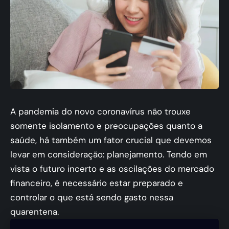
A pandemia do novo coronavírus não trouxe
somente isolamento e preocupações quanto a
saúde, há também um fator crucial que devemos
levar em consideração: planejamento. Tendo em
vista o futuro incerto e as oscilações do mercado
financeiro, é necessário estar preparado e
controlar o que está sendo gasto nessa
quarentena.