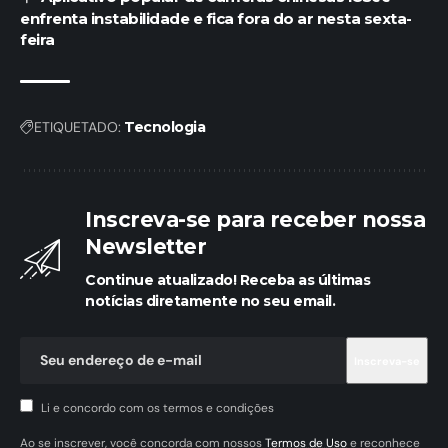
enfrenta instabilidade e fica fora do ar nesta sexta-
feira
ETIQUETADO:
Tecnologia
Inscreva-se para receber nossa
Newsletter
Continue atualizado! Receba as últimas
notícias diretamente no seu email.
Li e concordo com os termos e condições
Ao se inscrever, você concorda com nossos
Termos de Uso
e reconhece