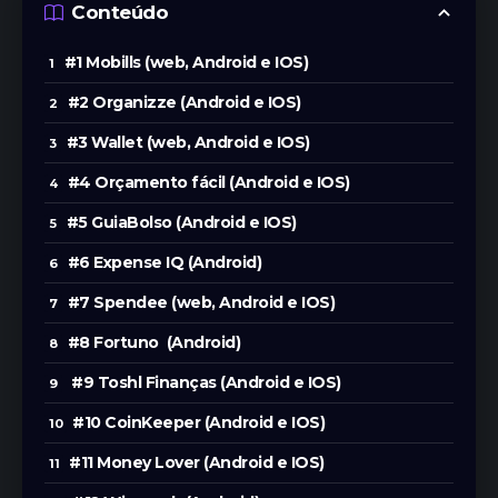
Conteúdo
#1 Mobills (web, Android e IOS)
#2 Organizze (Android e IOS)
#3 Wallet (web, Android e IOS)
#4 Orçamento fácil (Android e IOS)
#5 GuiaBolso (Android e IOS)
#6 Expense IQ (Android)
#7 Spendee (web, Android e IOS)
#8 Fortuno (Android)
#9 Toshl Finanças (Android e IOS)
#10 CoinKeeper (Android e IOS)
#11 Money Lover (Android e IOS)