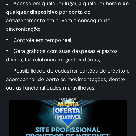
Acesso em qualquer lugar, a qualquer hora e
de
qualquer dispositivo
por conta do
armazenamento em nuvem e consequente
sincronização;
Controle em tempo real;
Gera gráficos com suas despesas e gastos
diários, faz relatórios de gastos diários;
Possibilidade de cadastrar cartões de crédito e
acompanhar de perto as movimentações, dentre
outras funcionalidades maravilhosas.
- PUBLICIDADE -