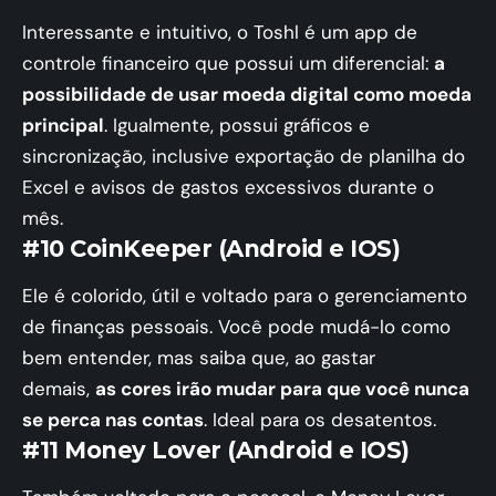
Interessante e intuitivo, o Toshl é um app de
controle financeiro que possui um diferencial:
a
possibilidade de usar moeda digital como moeda
principal
. Igualmente, possui gráficos e
sincronização, inclusive exportação de planilha do
Excel e avisos de gastos excessivos durante o
mês.
#10 CoinKeeper (Android e IOS)
Ele é colorido, útil e voltado para o gerenciamento
de finanças pessoais. Você pode mudá-lo como
bem entender, mas saiba que, ao gastar
demais,
as cores irão mudar para que você nunca
se perca nas contas
. Ideal para os desatentos.
#11 Money Lover (Android e IOS)