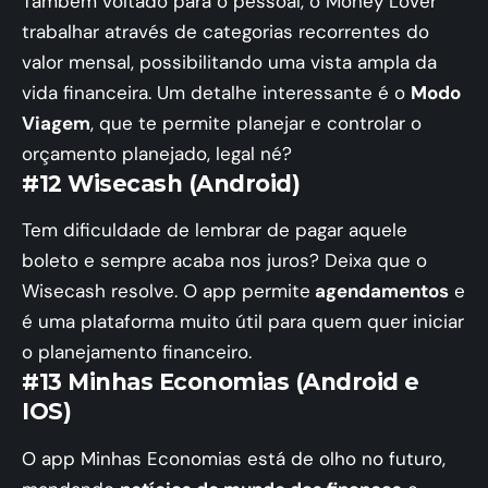
Também voltado para o pessoal, o Money Lover
trabalhar através de categorias recorrentes do
valor mensal, possibilitando uma vista ampla da
vida financeira. Um detalhe interessante é o
Modo
Viagem
, que te permite planejar e controlar o
orçamento planejado, legal né?
#12 Wisecash (Android)
Tem dificuldade de lembrar de pagar aquele
boleto e sempre acaba nos juros? Deixa que o
Wisecash resolve. O app permite
agendamentos
e
é uma plataforma muito útil para quem quer iniciar
o planejamento financeiro.
#13 Minhas Economias (Android e
IOS)
O app Minhas Economias está de olho no futuro,