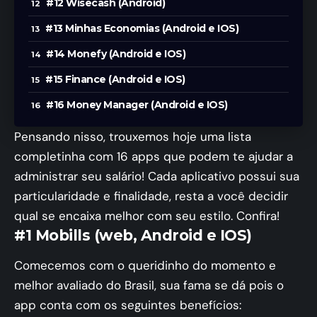
#12 Wisecash (Android)
#13 Minhas Economias (Android e IOS)
#14 Monefy (Android e IOS)
#15 Finance (Android e IOS)
#16 Money Manager (Android e IOS)
Pensando nisso, trouxemos hoje uma lista
completinha com 16 apps que podem te ajudar a
administrar seu salário! Cada aplicativo possui sua
particularidade e finalidade, resta a você decidir
qual se encaixa melhor com seu estilo. Confira!
#1 Mobills (web, Android e IOS)
Comecemos com o queridinho do momento e
melhor avaliado do Brasil, sua fama se dá pois o
app conta com os seguintes benefícios: