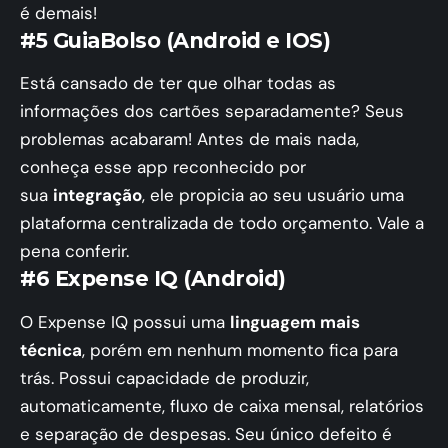
é demais!
#5 GuiaBolso (Android e IOS)
Está cansado de ter que olhar todas as
informações dos cartões separadamente? Seus
problemas acabaram! Antes de mais nada,
conheça esse app reconhecido por
sua
integração
, ele propicia ao seu usuário uma
plataforma centralizada de todo orçamento. Vale a
pena conferir.
#6 Expense IQ (Android)
O Expense IQ possui uma
linguagem mais
técnica
, porém em nenhum momento fica para
trás. Possui capacidade de produzir,
automaticamente, fluxo de caixa mensal, relatórios
e separação de despesas. Seu único defeito é