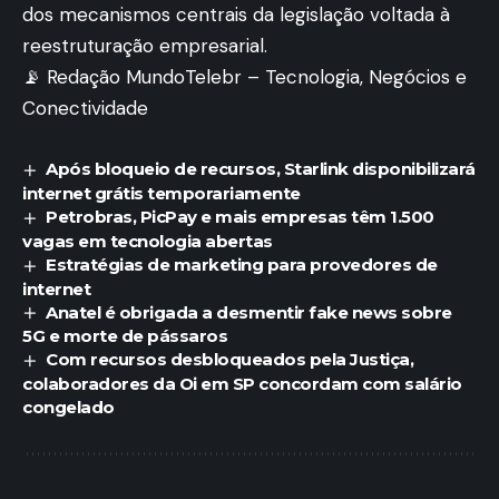
dos mecanismos centrais da legislação voltada à
reestruturação empresarial.
📡 Redação MundoTelebr – Tecnologia, Negócios e
Conectividade
Após bloqueio de recursos, Starlink disponibilizará
internet grátis temporariamente
Petrobras, PicPay e mais empresas têm 1.500
vagas em tecnologia abertas
Estratégias de marketing para provedores de
internet
Anatel é obrigada a desmentir fake news sobre
5G e morte de pássaros
Com recursos desbloqueados pela Justiça,
colaboradores da Oi em SP concordam com salário
congelado