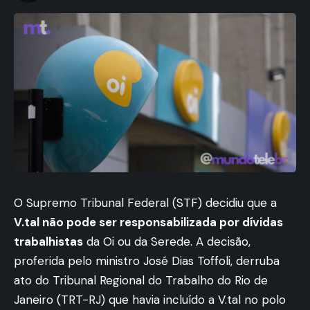
O Supremo Tribunal Federal (STF) decidiu que a
V.tal não pode ser responsabilizada por dívidas
trabalhistas
da Oi ou da Serede. A decisão,
proferida pelo ministro José Dias Toffoli, derruba
ato do Tribunal Regional do Trabalho do Rio de
Janeiro (TRT-RJ) que havia incluído a V.tal no polo