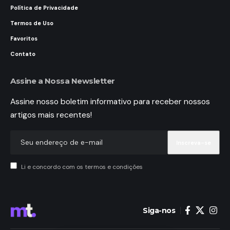
Política de Privacidade
Termos de Uso
Favoritos
Contato
Assine a Nossa Newsletter
Assine nosso boletim informativo para receber nossos
artigos mais recentes!
Li e concordo com os termos e condições
Siga-nos