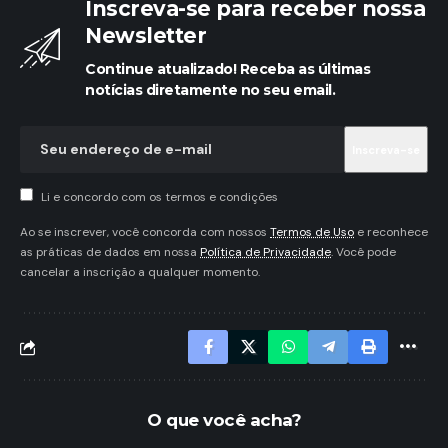
Inscreva-se para receber nossa
Newsletter
Continue atualizado! Receba as últimas
notícias diretamente no seu email.
Li e concordo com os termos e condições
Ao se inscrever, você concorda com nossos
Termos de Uso
e reconhece
as práticas de dados em nossa
Política de Privacidade
. Você pode
cancelar a inscrição a qualquer momento.
O que você acha?