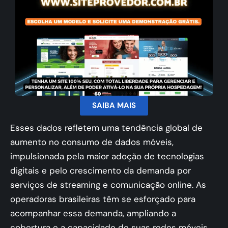
SAIBA MAIS
Esses dados refletem uma tendência global de
aumento no consumo de dados móveis,
impulsionada pela maior adoção de tecnologias
digitais e pelo crescimento da demanda por
serviços de streaming e comunicação online. As
operadoras brasileiras têm se esforçado para
acompanhar essa demanda, ampliando a
cobertura e a capacidade de suas redes móveis​​.