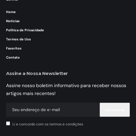
Home
Notícias
Política de Privacidade
Termos de Uso
Favoritos
Contato
Assine a Nossa Newsletter
Assine nosso boletim informativo para receber nossos
artigos mais recentes!
Li e concordo com os termos e condições