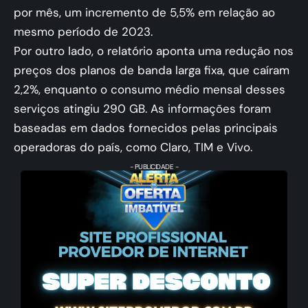
por mês, um incremento de 5,5% em relação ao
mesmo período de 2023.
Por outro lado, o relatório aponta uma redução nos
preços dos planos de banda larga fixa, que caíram
2,2%, enquanto o consumo médio mensal desses
serviços atingiu 290 GB. As informações foram
baseadas em dados fornecidos pelas principais
operadoras do país, como Claro, TIM e Vivo.
- PUBLICIDADE -