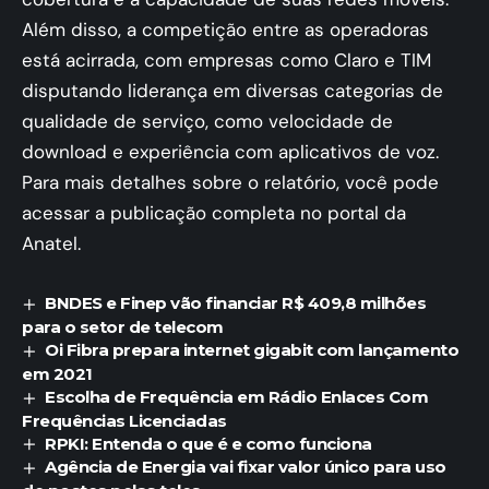
Além disso, a competição entre as operadoras
está acirrada, com empresas como Claro e TIM
disputando liderança em diversas categorias de
qualidade de serviço, como velocidade de
download e experiência com aplicativos de voz​.
Para mais detalhes sobre o relatório, você pode
acessar a publicação completa no portal da
Anatel.
BNDES e Finep vão financiar R$ 409,8 milhões
para o setor de telecom
Oi Fibra prepara internet gigabit com lançamento
em 2021
Escolha de Frequência em Rádio Enlaces Com
Frequências Licenciadas
RPKI: Entenda o que é e como funciona
Agência de Energia vai fixar valor único para uso