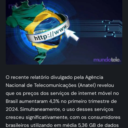
O recente relatório divulgado pela Agência
Nacional de Telecomunicações (Anatel) revelou
que os preços dos serviços de internet móvel no
Brasil aumentaram 4,3% no primeiro trimestre de
2024. Simultaneamente, o uso desses serviços
cresceu significativamente, com os consumidores
brasileiros utilizando em média 5,36 GB de dados