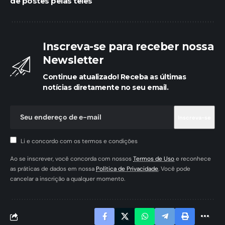
de postes pelas teles
Inscreva-se para receber nossa
Newsletter
Continue atualizado! Receba as últimas
notícias diretamente no seu email.
Li e concordo com os termos e condições
Ao se inscrever, você concorda com nossos
Termos de Uso
e reconhece
as práticas de dados em nossa
Política de Privacidade
. Você pode
cancelar a inscrição a qualquer momento.