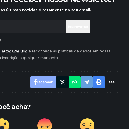
as últimas notícias diretamente no seu email.
s
Termos de Uso
e reconhece as práticas de dados em nossa
a inscrição a qualquer momento.
Facebook
ocê acha?