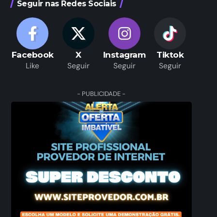
Seguir nas Redes Sociais
Facebook
X
Instagram
Tiktok
Like
Seguir
Seguir
Seguir
- PUBLICIDADE -