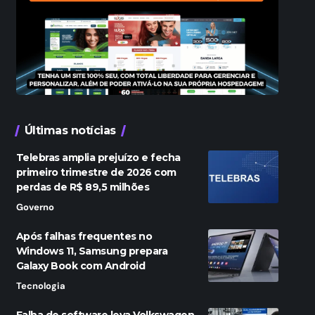
Últimas notícias
Telebras amplia prejuízo e fecha
primeiro trimestre de 2026 com
perdas de R$ 89,5 milhões
Governo
Após falhas frequentes no
Windows 11, Samsung prepara
Galaxy Book com Android
Tecnologia