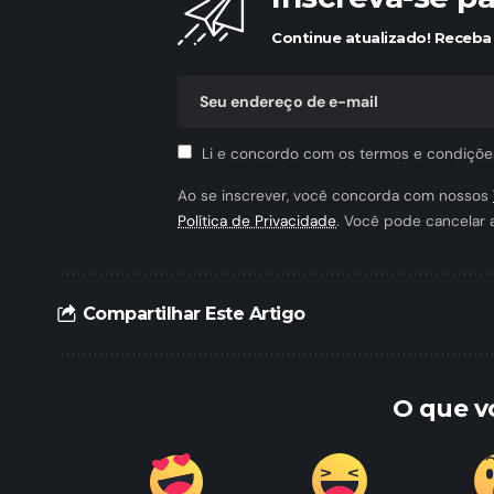
Continue atualizado! Receba 
Li e concordo com os termos e condiçõe
Ao se inscrever, você concorda com nossos
Política de Privacidade
. Você pode cancelar 
Compartilhar Este Artigo
O que v