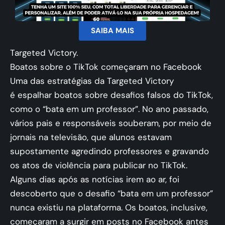
SAIBA MAIS
Targeted Victory.
Boatos sobre o TikTok começaram no Facebook
Uma das estratégias da Targeted Victory
é espalhar boatos sobre desafios falsos do TikTok,
como o “bata em um professor”. No ano passado,
vários pais e responsáveis souberam, por meio de
jornais na televisão, que alunos estavam
supostamente agredindo professores e gravando
os atos de violência para publicar no TikTok.
Alguns dias após as notícias irem ao ar, foi
descoberto que o desafio “bata em um professor”
nunca existiu na plataforma. Os boatos, inclusive,
começaram a surgir em posts no Facebook antes