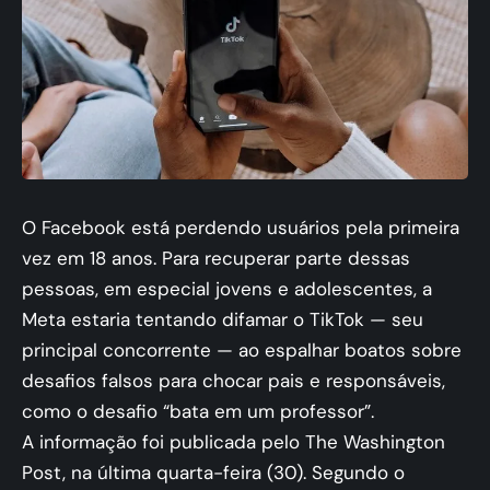
O Facebook está perdendo usuários pela primeira
vez em 18 anos. Para recuperar parte dessas
pessoas, em especial jovens e adolescentes, a
Meta estaria tentando difamar o TikTok — seu
principal concorrente — ao espalhar boatos sobre
desafios falsos para chocar pais e responsáveis,
como o desafio “bata em um professor”.
A informação foi publicada pelo The Washington
Post, na última quarta-feira (30). Segundo o