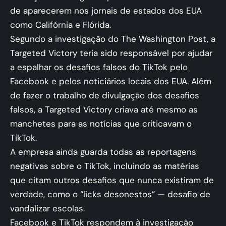
de aparecerem nos jornais de estados dos EUA
como Califórnia e Flórida.
Segundo a investigação do The Washington Post, a
Targeted Victory teria sido responsável por ajudar
a espalhar os desafios falsos do TikTok pelo
Facebook e pelos noticiários locais dos EUA. Além
de fazer o trabalho de divulgação dos desafios
falsos, a Targeted Victory criava até mesmo as
manchetes para as notícias que criticavam o
TikTok.
A empresa ainda guarda todas as reportagens
negativas sobre o TikTok, incluindo as matérias
que citam outros desafios que nunca existiram de
verdade, como o “licks desonestos” — desafio de
vandalizar escolas.
Facebook e TikTok respondem à investigação