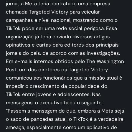
jornal, a Meta teria contratado uma empresa
chamada Targeted Victory para veicular
campanhas a nível nacional, mostrando como o
TikTok pode ser uma rede social perigosa. Essa
organização já teria enviado diversos artigos
opinativos e cartas para editores dos principais
jornais do país, de acordo com as investigações.
Em e-mails internos obtidos pelo The Washington
Post, um dos diretores da Targeted Victory
comunicou aos funcionários que a missão atual é
impedir o crescimento da popularidade do
TikTok entre jovens e adolescentes. Nas
mensagens, o executivo falou o seguinte:
“Passem a mensagem de que, embora a Meta seja
o saco de pancadas atual, o TikTok é a verdadeira
ameaça, especialmente como um aplicativo de