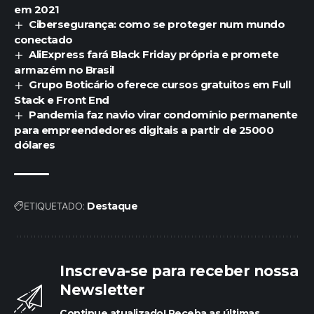
em 2021
Cibersegurança: como se proteger num mundo
conectado
AliExpress fará Black Friday própria e promete
armazém no Brasil
Grupo Boticário oferece cursos gratuitos em Full
Stack e Front End
Pandemia faz navio virar condomínio permanente
para empreendedores digitais a partir de 25000
dólares
ETIQUETADO:
Destaque
Inscreva-se para receber nossa
Newsletter
Continue atualizado! Receba as últimas