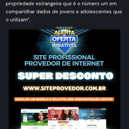
propriedade estrangeira que é o número um em
compartilhar dados de jovens e adolescentes que
o utilizam”.
- PUBLICIDADE -