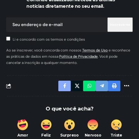
notícias diretamente no seu email.
Li e concordo com os termos e condições
Ao se inscrever, você concorda com nossos
Termos de Uso
e reconhece
as práticas de dados em nossa
Política de Privacidade
. Você pode
cancelar a inscrição a qualquer momento.
O que você acha?
Amor
Feliz
Surpreso
Nervoso
Triste