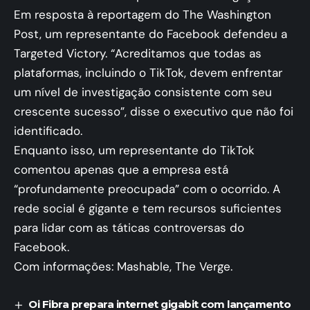
Em resposta à reportagem do The Washington
Post, um representante do Facebook defendeu a
Targeted Victory. “Acreditamos que todas as
plataformas, incluindo o TikTok, devem enfrentar
um nível de investigação consistente com seu
crescente sucesso”, disse o executivo que não foi
identificado.
Enquanto isso, um representante do TikTok
comentou apenas que a empresa está
“profundamente preocupada” com o ocorrido. A
rede social é gigante e tem recursos suficientes
para lidar com as táticas controversas do
Facebook.
Com informações: Mashable, The Verge.
Oi Fibra prepara internet gigabit com lançamento