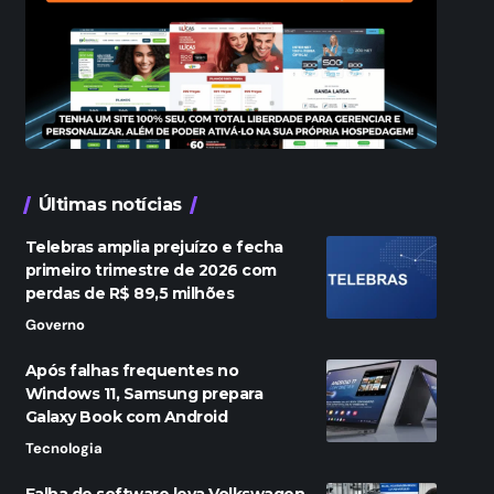
Últimas notícias
Telebras amplia prejuízo e fecha
primeiro trimestre de 2026 com
perdas de R$ 89,5 milhões
Governo
Após falhas frequentes no
Windows 11, Samsung prepara
Galaxy Book com Android
Tecnologia