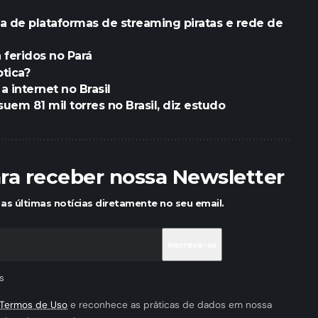
de plataformas de streaming piratas e rede de
 feridos no Pará
tica?
 internet no Brasil
em 81 mil torres no Brasil, diz estudo
ara receber nossa Newsletter
as últimas notícias diretamente no seu email.
s
Termos de Uso
e reconhece as práticas de dados em nossa