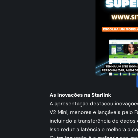
As Inovações na Starlink
A apresentação destacou inovações 
V2 Mini, menores e lançáveis pelo F
incluindo a transferência de dados 
Isso reduz a latência e melhora a co