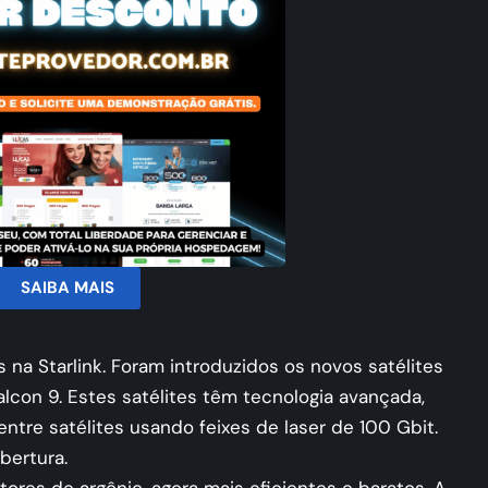
SAIBA MAIS
na Starlink. Foram introduzidos os novos satélites
alcon 9. Estes satélites têm tecnologia avançada,
entre satélites usando feixes de laser de 100 Gbit.
bertura.