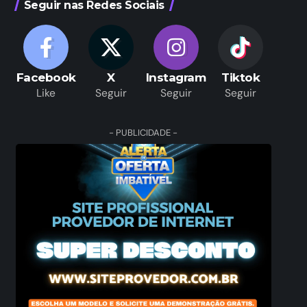
Seguir nas Redes Sociais
Facebook
X
Instagram
Tiktok
Like
Seguir
Seguir
Seguir
- PUBLICIDADE -