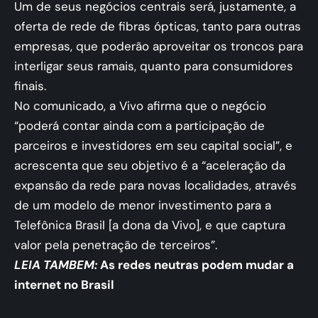
Um de seus negócios centrais será, justamente, a
oferta de rede de fibras ópticas, tanto para outras
empresas, que poderão aproveitar os troncos para
interligar seus ramais, quanto para consumidores
finais.
No comunicado, a Vivo afirma que o negócio
“poderá contar ainda com a participação de
parceiros e investidores em seu capital social”, e
acrescenta que seu objetivo é a “aceleração da
expansão da rede para novas localidades, através
de um modelo de menor investimento para a
Telefônica Brasil [a dona da Vivo], e que captura
valor pela penetração de terceiros”.
LEIA TAMBEM:
As redes neutras podem mudar a
internet no Brasil