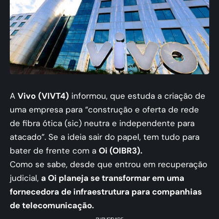
A
Vivo
(VIVT4)
informou, que estuda a criação de
uma empresa para “construção e oferta de rede
de fibra ótica (sic) neutra e independente para
atacado”. Se a ideia sair do papel, tem tudo para
bater de frente com a
Oi (OIBR3).
Como se sabe, desde que entrou em recuperação
judicial,
a Oi planeja se transformar em uma
fornecedora de infraestrutura para companhias
de telecomunicação.