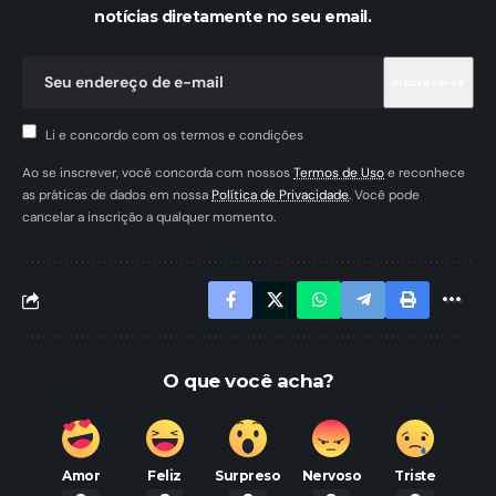
notícias diretamente no seu email.
Li e concordo com os termos e condições
Ao se inscrever, você concorda com nossos
Termos de Uso
e reconhece
as práticas de dados em nossa
Política de Privacidade
. Você pode
cancelar a inscrição a qualquer momento.
O que você acha?
Amor
Feliz
Surpreso
Nervoso
Triste