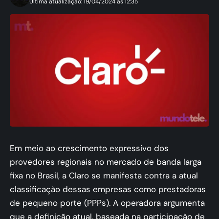
Ultima atualização: 19/04/2024 às 12:35
Em meio ao crescimento expressivo dos
provedores regionais no mercado de banda larga
fixa no Brasil, a Claro se manifesta contra a atual
classificação dessas empresas como prestadoras
de pequeno porte (PPPs). A operadora argumenta
que a definição atual, baseada na participação de