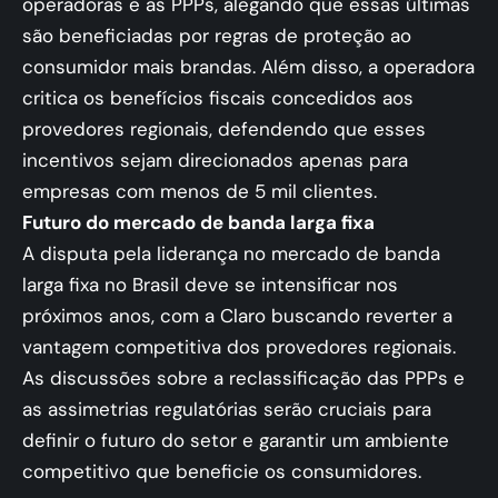
operadoras e as PPPs, alegando que essas últimas
são beneficiadas por regras de proteção ao
consumidor mais brandas. Além disso, a operadora
critica os benefícios fiscais concedidos aos
provedores regionais, defendendo que esses
incentivos sejam direcionados apenas para
empresas com menos de 5 mil clientes.
Futuro do mercado de banda larga fixa
A disputa pela liderança no mercado de banda
larga fixa no Brasil deve se intensificar nos
próximos anos, com a Claro buscando reverter a
vantagem competitiva dos provedores regionais.
As discussões sobre a reclassificação das PPPs e
as assimetrias regulatórias serão cruciais para
definir o futuro do setor e garantir um ambiente
competitivo que beneficie os consumidores.