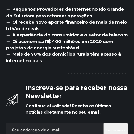
Pequenos Provedores de Internet no Rio Grande
do Sul lutam para retomar operações
Oi recebe novo aporte financeiro de mais de meio
bilhão de reais
A experiência do consumidor e o setor de telecom
Oi economiza R$ 400 milhões em 2020 com
projetos de energia sustentável
Mais de 70% dos domicílios rurais têm acesso à
internet no país
Inscreva-se para receber nossa
Newsletter
Continue atualizado! Receba as últimas
notícias diretamente no seu email.