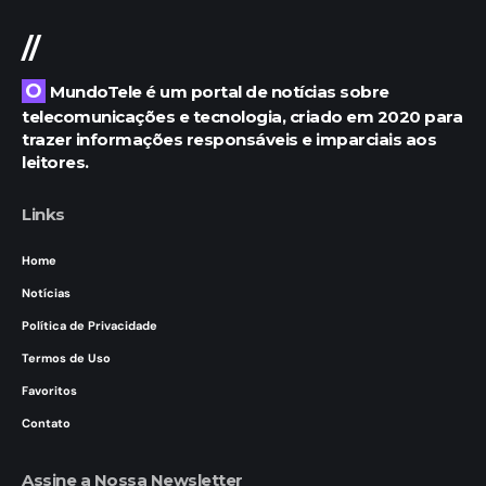
//
O MundoTele é um portal de notícias sobre
telecomunicações e tecnologia, criado em 2020 para
trazer informações responsáveis e imparciais aos
leitores.
Links
Home
Notícias
Política de Privacidade
Termos de Uso
Favoritos
Contato
Assine a Nossa Newsletter