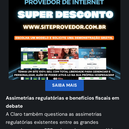
SAIBA MAIS
Assimetrias regulatórias e benefícios fiscais em
debate
A Claro também questiona as assimetrias
regulatórias existentes entre as grandes