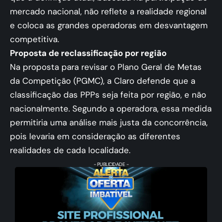
mercado nacional, não reflete a realidade regional
e coloca as grandes operadoras em desvantagem
competitiva.
Proposta de reclassificação por região
Na proposta para revisar o Plano Geral de Metas
da Competição (PGMC), a Claro defende que a
classificação das PPPs seja feita por região, e não
nacionalmente. Segundo a operadora, essa medida
permitiria uma análise mais justa da concorrência,
pois levaria em consideração as diferentes
realidades de cada localidade.
- PUBLICIDADE -