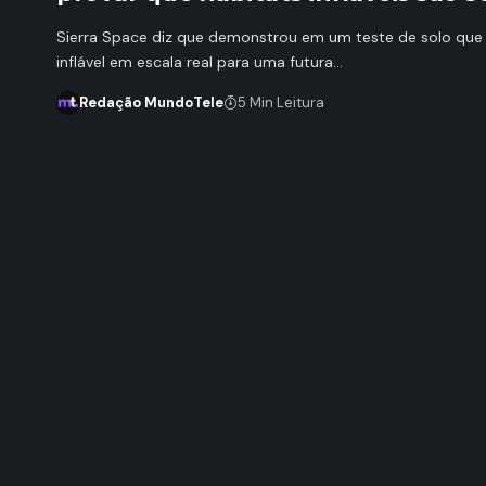
Sierra Space diz que demonstrou em um teste de solo que
inflável em escala real para uma futura…
Redação MundoTele
5 Min Leitura