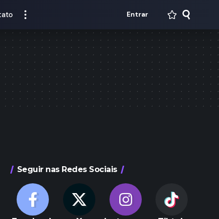
tato
Entrar
Seguir nas Redes Sociais