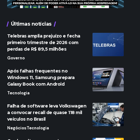
Últimas notícias
Telebras amplia prejuízo e fecha
primeiro trimestre de 2026 com
perdas de R$ 89,5 milhões
Governo
Após falhas frequentes no
Windows 11, Samsung prepara
Galaxy Book com Android
Tecnologia
Falha de software leva Volkswagen
a convocar recall de quase 118 mil
veículos no Brasil
Negócios
Tecnologia