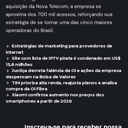
aquisição da Nova Telecom, a empresa se
aproxima dos 700 mil acessos, reforçando sua
estratégia de se tornar uma das cinco maiores
operadoras do Brasil.
Estratégias de marketing para provedores de
internet
Site com lista de IPTV pirata é condenado em US$
15,8 milhões
Justiça decreta falência da Oi e ações da empresa
despencam na Bolsa de Valores
TIM prioriza alta renda, reajusta planos e analisa
compra da Oi Fibra
Xiaomi confirma aumento nos preços dos
smartphones a partir de 2026
Inscreva-se para receber nossa