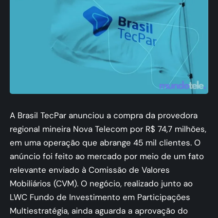
A Brasil TecPar anunciou a compra da provedora
regional mineira Nova Telecom por R$ 74,7 milhões,
em uma operação que abrange 45 mil clientes. O
anúncio foi feito ao mercado por meio de um fato
relevante enviado à Comissão de Valores
Mobiliários (CVM). O negócio, realizado junto ao
LWC Fundo de Investimento em Participações
Multiestratégia, ainda aguarda a aprovação do