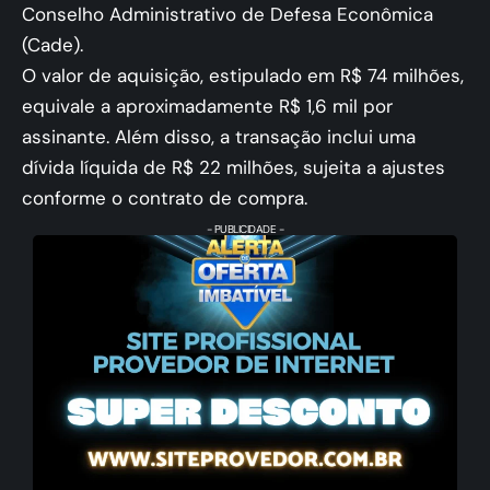
Conselho Administrativo de Defesa Econômica
(Cade).
O valor de aquisição, estipulado em R$ 74 milhões,
equivale a aproximadamente R$ 1,6 mil por
assinante. Além disso, a transação inclui uma
dívida líquida de R$ 22 milhões, sujeita a ajustes
conforme o contrato de compra.
- PUBLICIDADE -