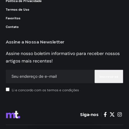
Política de Privacidade
Termos de Uso
Favoritos
Contato
Assine a Nossa Newsletter
Assine nosso boletim informativo para receber nossos
artigos mais recentes!
Li e concordo com os termos e condições
Siga-nos