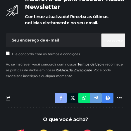
Newsletter
Continue atualizado! Receba as últimas
notícias diretamente no seu email.
Li e concordo com os termos e condições
Ao se inscrever, você concorda com nossos
Termos de Uso
e reconhece
as práticas de dados em nossa
Política de Privacidade
. Você pode
cancelar a inscrição a qualquer momento.
O que você acha?