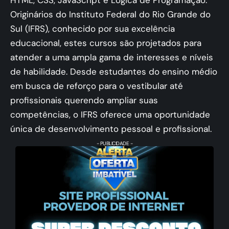
Originários do Instituto Federal do Rio Grande do
Sul (IFRS), conhecido por sua excelência
educacional, estes cursos são projetados para
atender a uma ampla gama de interesses e níveis
de habilidade. Desde estudantes do ensino médio
em busca de reforço para o vestibular até
profissionais querendo ampliar suas
competências, o IFRS oferece uma oportunidade
única de desenvolvimento pessoal e profissional.
- PUBLICIDADE -