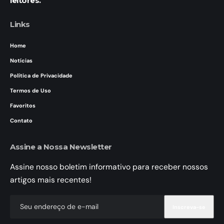
leitores.
Links
Home
Notícias
Política de Privacidade
Termos de Uso
Favoritos
Contato
Assine a Nossa Newsletter
Assine nosso boletim informativo para receber nossos
artigos mais recentes!