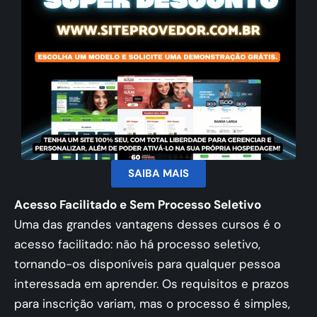
SAIBA MAIS
Acesso Facilitado e Sem Processo Seletivo
Uma das grandes vantagens desses cursos é o
acesso facilitado: não há processo seletivo,
tornando-os disponíveis para qualquer pessoa
interessada em aprender. Os requisitos e prazos
para inscrição variam, mas o processo é simples,