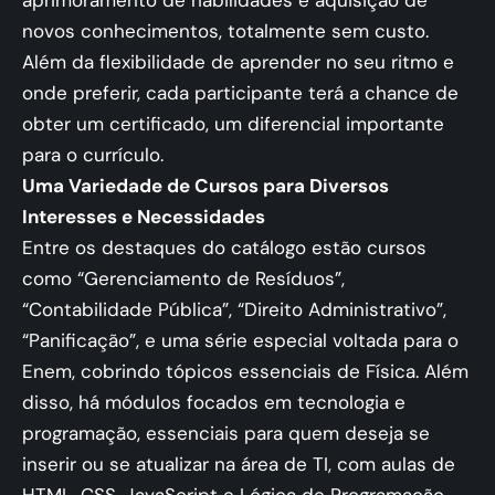
novos conhecimentos, totalmente sem custo.
Além da flexibilidade de aprender no seu ritmo e
onde preferir, cada participante terá a chance de
obter um certificado, um diferencial importante
para o currículo.
Uma Variedade de Cursos para Diversos
Interesses e Necessidades
Entre os destaques do catálogo estão cursos
como “Gerenciamento de Resíduos”,
“Contabilidade Pública”, “Direito Administrativo”,
“Panificação”, e uma série especial voltada para o
Enem, cobrindo tópicos essenciais de Física. Além
disso, há módulos focados em tecnologia e
programação, essenciais para quem deseja se
inserir ou se atualizar na área de TI, com aulas de
HTML, CSS, JavaScript e Lógica de Programação.