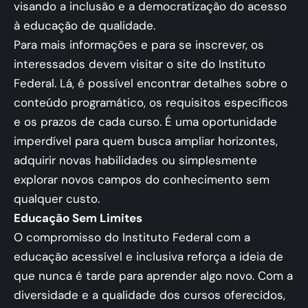
visando a inclusão e a democratização do acesso
à educação de qualidade.
Para mais informações e para se inscrever, os
interessados devem visitar o site do Instituto
Federal. Lá, é possível encontrar detalhes sobre o
conteúdo programático, os requisitos específicos
e os prazos de cada curso. É uma oportunidade
imperdível para quem busca ampliar horizontes,
adquirir novas habilidades ou simplesmente
explorar novos campos do conhecimento sem
qualquer custo.
Educação Sem Limites
O compromisso do Instituto Federal com a
educação acessível e inclusiva reforça a ideia de
que nunca é tarde para aprender algo novo. Com a
diversidade e a qualidade dos cursos oferecidos,