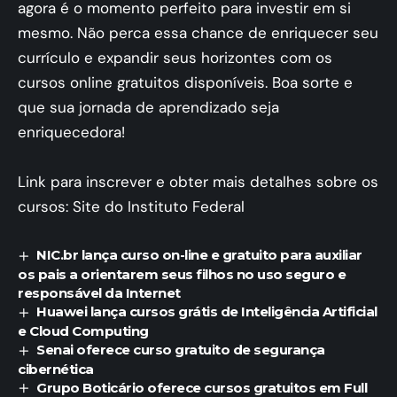
agora é o momento perfeito para investir em si
mesmo. Não perca essa chance de enriquecer seu
currículo e expandir seus horizontes com os
cursos online gratuitos disponíveis. Boa sorte e
que sua jornada de aprendizado seja
enriquecedora!
Link para inscrever e obter mais detalhes sobre os
cursos:
Site do Instituto Federal
NIC.br lança curso on-line e gratuito para auxiliar
os pais a orientarem seus filhos no uso seguro e
responsável da Internet
Huawei lança cursos grátis de Inteligência Artificial
e Cloud Computing
Senai oferece curso gratuito de segurança
cibernética
Grupo Boticário oferece cursos gratuitos em Full