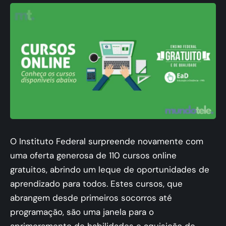
O Instituto Federal surpreende novamente com
uma oferta generosa de 110 cursos online
gratuitos, abrindo um leque de oportunidades de
aprendizado para todos. Estes cursos, que
abrangem desde primeiros socorros até
programação, são uma janela para o
aprimoramento de habilidades e aquisição de