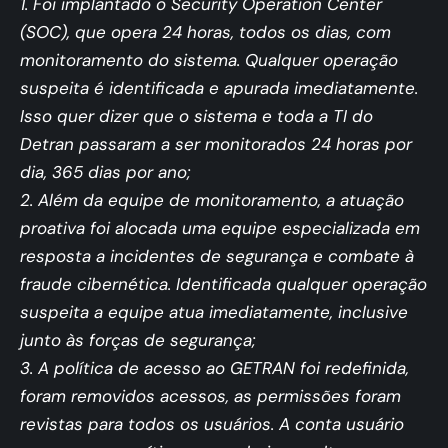
1. Foi implantado o Security Operation Center
(SOC), que opera 24 horas, todos os dias, com
monitoramento do sistema. Qualquer operação
suspeita é identificada e apurada imediatamente.
Isso quer dizer que o sistema e toda a TI do
Detran passaram a ser monitorados 24 horas por
dia, 365 dias por ano;
2. Além da equipe de monitoramento, a atuação
proativa foi alocada uma equipe especializada em
resposta a incidentes de segurança e combate à
fraude cibernética. Identificada qualquer operação
suspeita a equipe atua imediatamente, inclusive
junto às forças de segurança;
3. A política de acesso ao GETRAN foi redefinida,
foram removidos acessos, as permissões foram
revistas para todos os usuários. A conta usuário