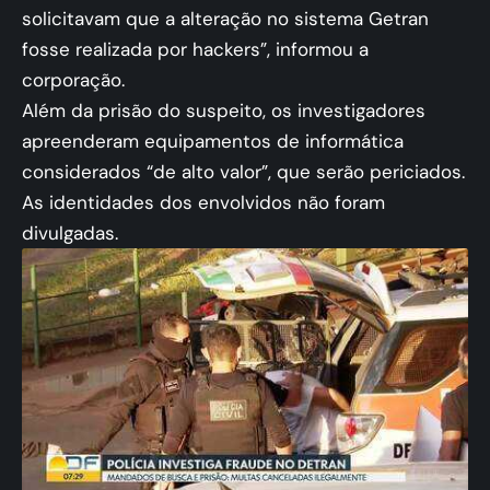
solicitavam que a alteração no sistema Getran
fosse realizada por hackers”, informou a
corporação.
Além da prisão do suspeito, os investigadores
apreenderam equipamentos de informática
considerados “de alto valor”, que serão periciados.
As identidades dos envolvidos não foram
divulgadas.