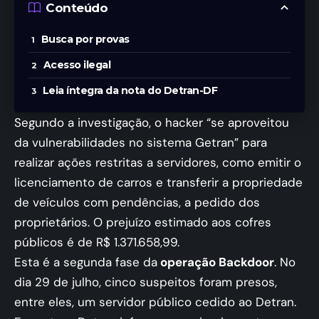
Conteúdo
Busca por provas
Acesso ilegal
Leia íntegra da nota do Detran-DF
Segundo a investigação, o hacker “se aproveitou
da vulnerabilidades no sistema Getran” para
realizar ações restritas a servidores, como emitir o
licenciamento de carros e transferir a propriedade
de veículos com pendências, a pedido dos
proprietários. O prejuízo estimado aos cofres
públicos é de R$ 1.371.658,99.
Esta é a segunda fase da
operação Backdoor
. No
dia 29 de julho, cinco suspeitos foram presos,
entre eles, um servidor público cedido ao Detran.