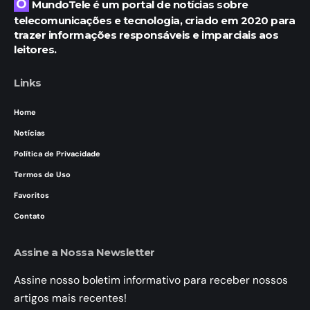
O MundoTele é um portal de notícias sobre
telecomunicações e tecnologia, criado em 2020 para
trazer informações responsáveis e imparciais aos
leitores.
Links
Home
Notícias
Política de Privacidade
Termos de Uso
Favoritos
Contato
Assine a Nossa Newsletter
Assine nosso boletim informativo para receber nossos
artigos mais recentes!