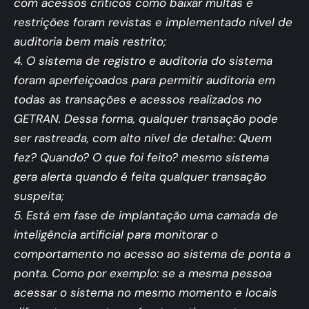
com acessos críticos como baixar multas e
restrições foram revistas e implementado nível de
auditoria bem mais restrito;
4. O sistema de registro e auditoria do sistema
foram aperfeiçoados para permitir auditoria em
todas as transações e acessos realizados no
GETRAN. Dessa forma, qualquer transação pode
ser rastreada, com alto nível de detalhe: Quem
fez? Quando? O que foi feito? mesmo sistema
gera alerta quando é feita qualquer transação
suspeita;
5. Está em fase de implantação uma camada de
inteligência artificial para monitorar o
comportamento no acesso ao sistema de ponta a
ponta. Como por exemplo: se a mesma pessoa
acessar o sistema no mesmo momento e locais