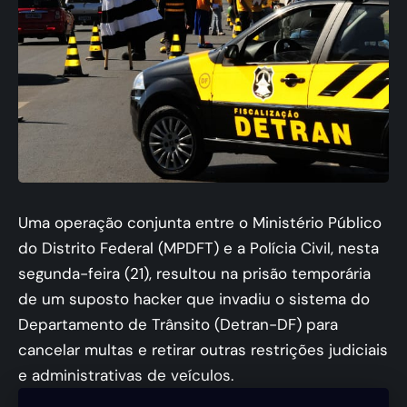
Uma operação conjunta entre o Ministério Público
do Distrito Federal (MPDFT) e a Polícia Civil, nesta
segunda-feira (21), resultou na prisão temporária
de um suposto hacker que invadiu o sistema do
Departamento de Trânsito (Detran-DF) para
cancelar multas e retirar outras restrições judiciais
e administrativas de veículos.