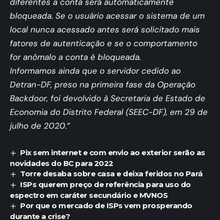
diferentes a conta será automaticamente
bloqueada. Se o usuário acessar o sistema de um
local nunca acessado antes será solicitado mais
fatores de autenticação e se o comportamento
for anômalo a conta é bloqueada.
Informamos ainda que o servidor cedido ao
Detran-DF, preso na primeira fase da Operação
Backdoor, foi devolvido à Secretaria de Estado de
Economia do Distrito Federal (SEEC-DF), em 29 de
julho de 2020.”
Pix sem internet e com envio ao exterior serão as
novidades do BC para 2022
Torre desaba sobre casa e deixa feridos no Pará
ISPs querem preço de referência para uso do
espectro em caráter secundário e MVNOS
Por que o mercado de ISPs vem prosperando
durante a crise?