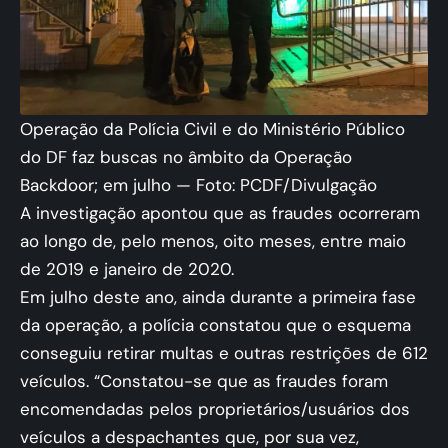
Operação da Polícia Civil e do Ministério Público
do DF faz buscas no âmbito da Operação
Backdoor; em julho — Foto: PCDF/Divulgação
A investigação apontou que as fraudes ocorreram
ao longo de, pelo menos, oito meses, entre maio
de 2019 e janeiro de 2020.
Em julho deste ano, ainda durante a primeira fase
da operação, a polícia constatou que o esquema
conseguiu retirar multas e outras restrições de 612
veículos. “Constatou-se que as fraudes foram
encomendadas pelos proprietários/usuários dos
veículos a despachantes que, por sua vez,