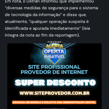
Em nota, o Detran informou que implementou
“diversas medidas de segurança para o sistema
de tecnologia da informação” e disse que,
atualmente, “qualquer operação suspeita é
identificada e apurada imediatamente” (leia
íntegra da nota ao fim da reportagem).
- PUBLICIDADE -