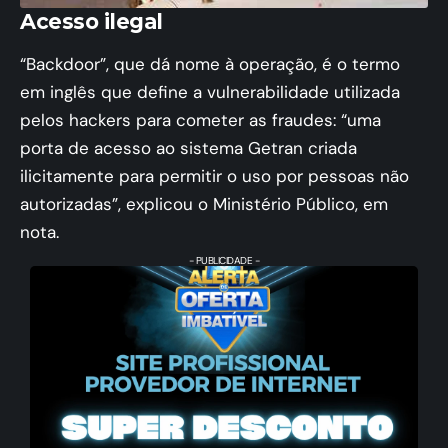
Acesso ilegal
“Backdoor”, que dá nome à operação, é o termo
em inglês que define a vulnerabilidade utilizada
pelos hackers para cometer as fraudes: “uma
porta de acesso ao sistema Getran criada
ilicitamente para permitir o uso por pessoas não
autorizadas”, explicou o Ministério Público, em
nota.
- PUBLICIDADE -