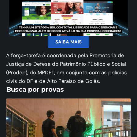
SAIBA MAIS
A força-tarefa é coordenada pela Promotoria de
Justiça de Defesa do Patrimônio Público e Social
(Prodep), do MPDFT, em conjunto com as polícias
civis do DF e de Alto Paraíso de Goiás.
Busca por provas