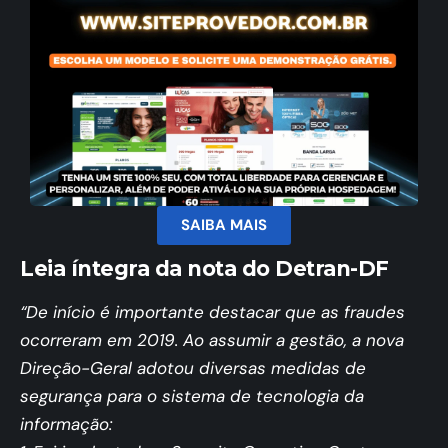
SAIBA MAIS
Leia íntegra da nota do Detran-DF
“De início é importante destacar que as fraudes
ocorreram em 2019. Ao assumir a gestão, a nova
Direção-Geral adotou diversas medidas de
segurança para o sistema de tecnologia da
informação: